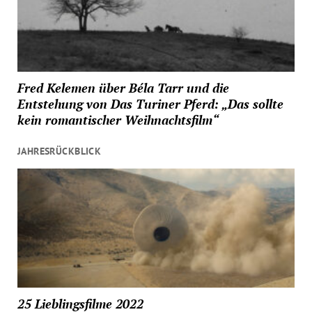
Fred Kelemen über Béla Tarr und die
Entstehung von Das Turiner Pferd: „Das sollte
kein romantischer Weihnachtsfilm“
JAHRESRÜCKBLICK
25 Lieblingsfilme 2022