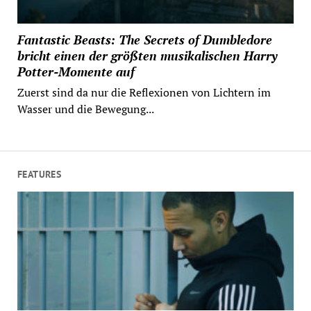
Fantastic Beasts: The Secrets of Dumbledore
bricht einen der größten musikalischen Harry
Potter-Momente auf
Zuerst sind da nur die Reflexionen von Lichtern im
Wasser und die Bewegung...
FEATURES