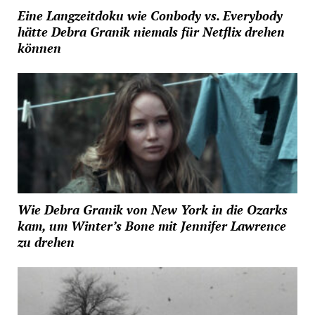
Eine Langzeitdoku wie Conbody vs. Everybody
hätte Debra Granik niemals für Netflix drehen
können
Wie Debra Granik von New York in die Ozarks
kam, um Winter’s Bone mit Jennifer Lawrence
zu drehen