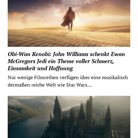
Obi-Wan Kenobi: John Williams schenkt Ewan
McGregors Jedi ein Theme voller Schmerz,
Einsamkeit und Hoffnung
Nur wenige Filmreihen verfügen über eine musikalisch
dermaßen reiche Welt wie Star Wars....