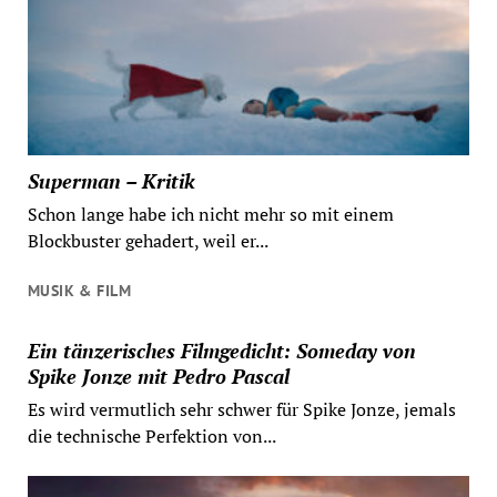
Superman – Kritik
Schon lange habe ich nicht mehr so mit einem
Blockbuster gehadert, weil er...
MUSIK & FILM
Ein tänzerisches Filmgedicht: Someday von
Spike Jonze mit Pedro Pascal
Es wird vermutlich sehr schwer für Spike Jonze, jemals
die technische Perfektion von...