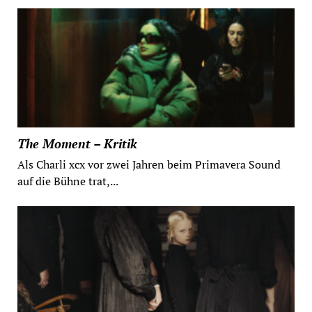
The Moment – Kritik
Als Charli xcx vor zwei Jahren beim Primavera Sound
auf die Bühne trat,...