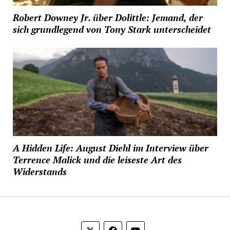
Robert Downey Jr. über Dolittle: Jemand, der
sich grundlegend von Tony Stark unterscheidet
A Hidden Life: August Diehl im Interview über
Terrence Malick und die leiseste Art des
Widerstands