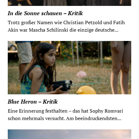
In die Sonne schauen – Kritik
Trotz großer Namen wie Christian Petzold und Fatih
Akin war Mascha Schilinski die einzige deutsche...
Blue Heron – Kritik
Eine Erinnerung festhalten – das hat Sophy Romvari
schon mehrmals versucht. Am beeindruckendsten...