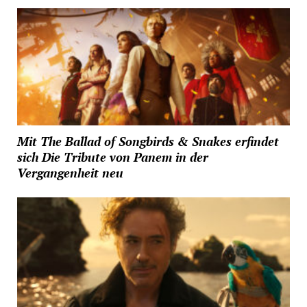
Mit The Ballad of Songbirds & Snakes erfindet
sich Die Tribute von Panem in der
Vergangenheit neu