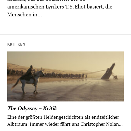
amerikanischen Lyrikers T.S. Eliot basiert, die
Menschen in…
KRITIKEN
The Odyssey – Kritik
Eine der größten Heldengeschichten als endzeitlicher
Albtraum: Immer wieder führt uns Christopher Nolan...