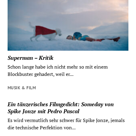
Superman – Kritik
Schon lange habe ich nicht mehr so mit einem
Blockbuster gehadert, weil er...
MUSIK & FILM
Ein tänzerisches Filmgedicht: Someday von
Spike Jonze mit Pedro Pascal
Es wird vermutlich sehr schwer für Spike Jonze, jemals
die technische Perfektion von...