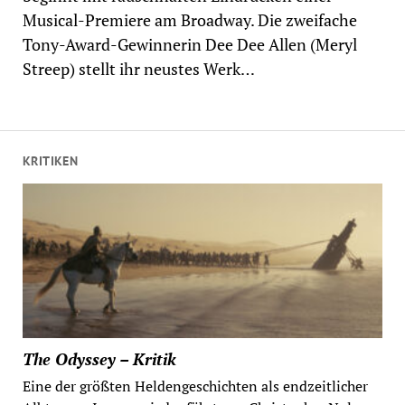
Musical-Premiere am Broadway. Die zweifache
Tony-Award-Gewinnerin Dee Dee Allen (Meryl
Streep) stellt ihr neustes Werk…
KRITIKEN
The Odyssey – Kritik
Eine der größten Heldengeschichten als endzeitlicher