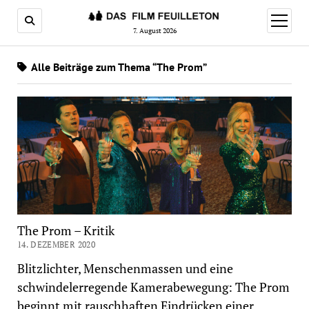
Menü
öffnen
7. August 2026
Alle Beiträge zum Thema “The Prom”
The Prom – Kritik
14. DEZEMBER 2020
Blitzlichter, Menschenmassen und eine
schwindelerregende Kamerabewegung: The Prom
beginnt mit rauschhaften Eindrücken einer