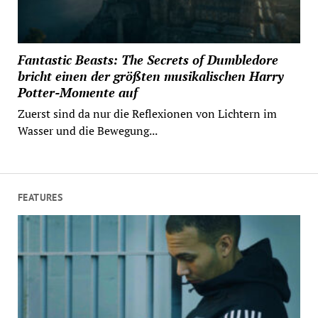
Fantastic Beasts: The Secrets of Dumbledore
bricht einen der größten musikalischen Harry
Potter-Momente auf
Zuerst sind da nur die Reflexionen von Lichtern im
Wasser und die Bewegung...
FEATURES