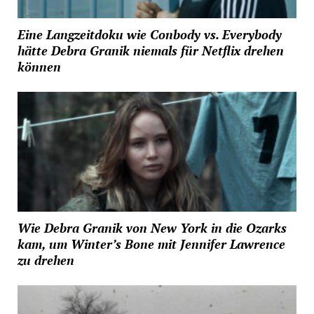
Eine Langzeitdoku wie Conbody vs. Everybody
hätte Debra Granik niemals für Netflix drehen
können
Wie Debra Granik von New York in die Ozarks
kam, um Winter’s Bone mit Jennifer Lawrence
zu drehen