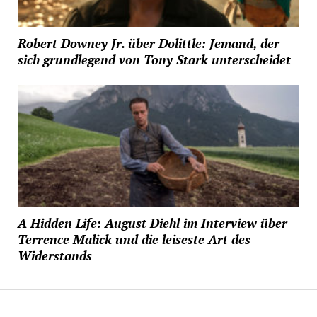
Robert Downey Jr. über Dolittle: Jemand, der
sich grundlegend von Tony Stark unterscheidet
A Hidden Life: August Diehl im Interview über
Terrence Malick und die leiseste Art des
Widerstands