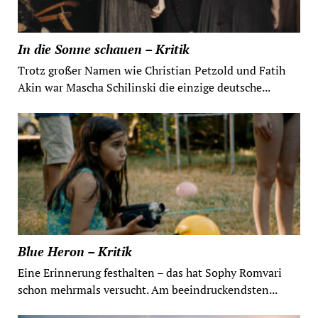
In die Sonne schauen – Kritik
Trotz großer Namen wie Christian Petzold und Fatih
Akin war Mascha Schilinski die einzige deutsche...
Blue Heron – Kritik
Eine Erinnerung festhalten – das hat Sophy Romvari
schon mehrmals versucht. Am beeindruckendsten...