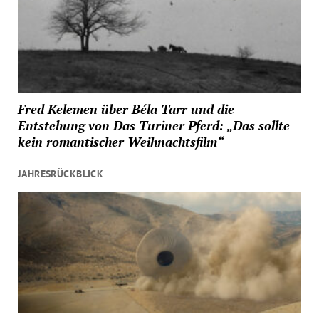
Fred Kelemen über Béla Tarr und die
Entstehung von Das Turiner Pferd: „Das sollte
kein romantischer Weihnachtsfilm“
JAHRESRÜCKBLICK