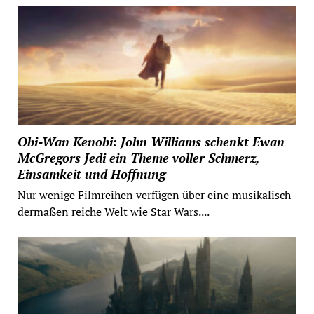
Obi-Wan Kenobi: John Williams schenkt Ewan
McGregors Jedi ein Theme voller Schmerz,
Einsamkeit und Hoffnung
Nur wenige Filmreihen verfügen über eine musikalisch
dermaßen reiche Welt wie Star Wars....