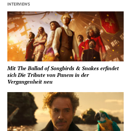
INTERVIEWS
Mit The Ballad of Songbirds & Snakes erfindet
sich Die Tribute von Panem in der
Vergangenheit neu