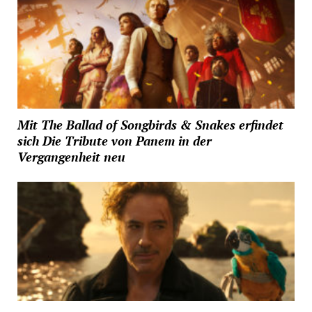
Mit The Ballad of Songbirds & Snakes erfindet
sich Die Tribute von Panem in der
Vergangenheit neu