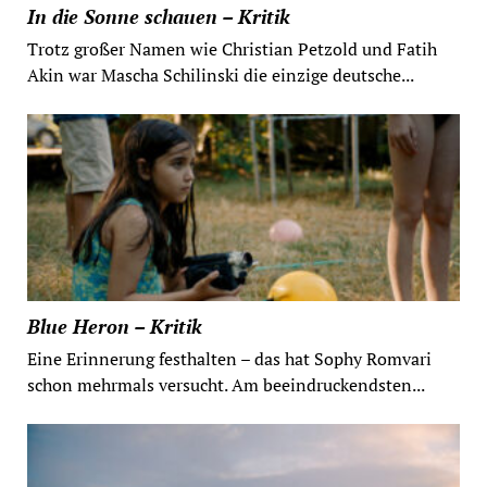
In die Sonne schauen – Kritik
Trotz großer Namen wie Christian Petzold und Fatih
Akin war Mascha Schilinski die einzige deutsche...
Blue Heron – Kritik
Eine Erinnerung festhalten – das hat Sophy Romvari
schon mehrmals versucht. Am beeindruckendsten...