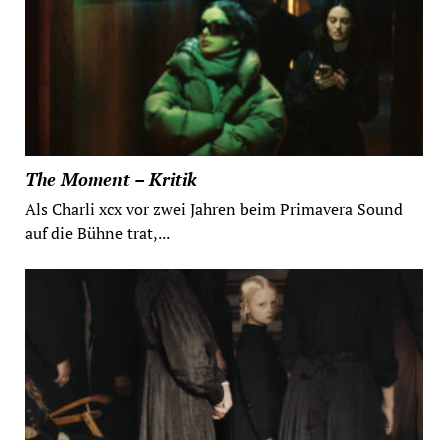
The Moment – Kritik
Als Charli xcx vor zwei Jahren beim Primavera Sound
auf die Bühne trat,...