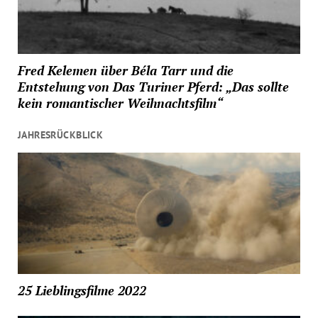
Fred Kelemen über Béla Tarr und die
Entstehung von Das Turiner Pferd: „Das sollte
kein romantischer Weihnachtsfilm“
JAHRESRÜCKBLICK
25 Lieblingsfilme 2022