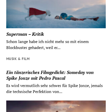
Superman – Kritik
Schon lange habe ich nicht mehr so mit einem
Blockbuster gehadert, weil er...
MUSIK & FILM
Ein tänzerisches Filmgedicht: Someday von
Spike Jonze mit Pedro Pascal
Es wird vermutlich sehr schwer für Spike Jonze, jemals
die technische Perfektion von...