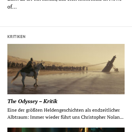
of…
KRITIKEN
The Odyssey – Kritik
Eine der größten Heldengeschichten als endzeitlicher
Albtraum: Immer wieder führt uns Christopher Nolan...