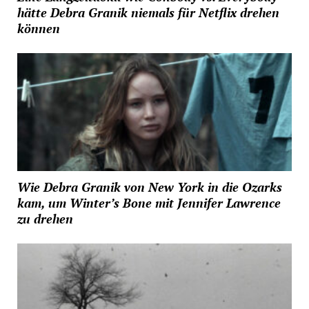
hätte Debra Granik niemals für Netflix drehen
können
Wie Debra Granik von New York in die Ozarks
kam, um Winter’s Bone mit Jennifer Lawrence
zu drehen