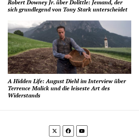
Robert Downey Jr. über Dolittle: Jemand, der
sich grundlegend von Tony Stark unterscheidet
A Hidden Life: August Diehl im Interview über
Terrence Malick und die leiseste Art des
Widerstands