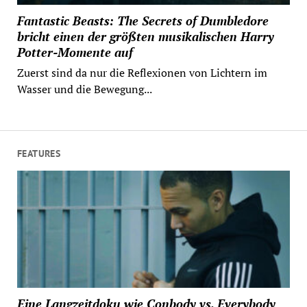
Fantastic Beasts: The Secrets of Dumbledore
bricht einen der größten musikalischen Harry
Potter-Momente auf
Zuerst sind da nur die Reflexionen von Lichtern im
Wasser und die Bewegung...
FEATURES
Eine Langzeitdoku wie Conbody vs. Everybody