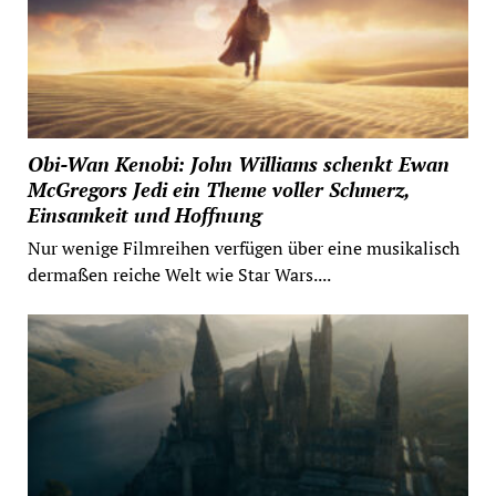
Obi-Wan Kenobi: John Williams schenkt Ewan
McGregors Jedi ein Theme voller Schmerz,
Einsamkeit und Hoffnung
Nur wenige Filmreihen verfügen über eine musikalisch
dermaßen reiche Welt wie Star Wars....