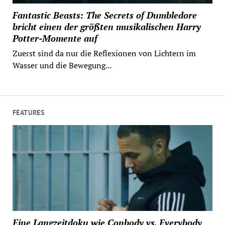
Fantastic Beasts: The Secrets of Dumbledore
bricht einen der größten musikalischen Harry
Potter-Momente auf
Zuerst sind da nur die Reflexionen von Lichtern im
Wasser und die Bewegung...
FEATURES
Eine Langzeitdoku wie Conbody vs. Everybody