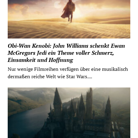
Obi-Wan Kenobi: John Williams schenkt Ewan
McGregors Jedi ein Theme voller Schmerz,
Einsamkeit und Hoffnung
Nur wenige Filmreihen verfügen über eine musikalisch
dermaßen reiche Welt wie Star Wars....