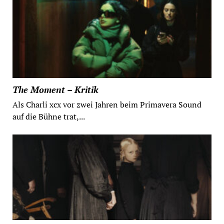
The Moment – Kritik
Als Charli xcx vor zwei Jahren beim Primavera Sound
auf die Bühne trat,...