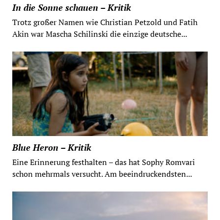
In die Sonne schauen – Kritik
Trotz großer Namen wie Christian Petzold und Fatih
Akin war Mascha Schilinski die einzige deutsche...
Blue Heron – Kritik
Eine Erinnerung festhalten – das hat Sophy Romvari
schon mehrmals versucht. Am beeindruckendsten...