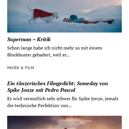
Superman – Kritik
Schon lange habe ich nicht mehr so mit einem
Blockbuster gehadert, weil er...
MUSIK & FILM
Ein tänzerisches Filmgedicht: Someday von
Spike Jonze mit Pedro Pascal
Es wird vermutlich sehr schwer für Spike Jonze, jemals
die technische Perfektion von...