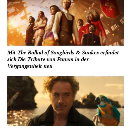
Mit The Ballad of Songbirds & Snakes erfindet
sich Die Tribute von Panem in der
Vergangenheit neu