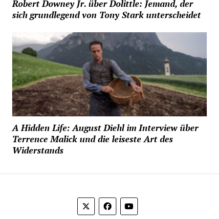
Robert Downey Jr. über Dolittle: Jemand, der
sich grundlegend von Tony Stark unterscheidet
A Hidden Life: August Diehl im Interview über
Terrence Malick und die leiseste Art des
Widerstands