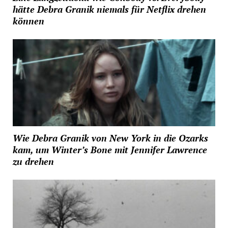
hätte Debra Granik niemals für Netflix drehen
können
Wie Debra Granik von New York in die Ozarks
kam, um Winter’s Bone mit Jennifer Lawrence
zu drehen