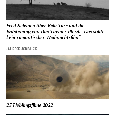
Fred Kelemen über Béla Tarr und die
Entstehung von Das Turiner Pferd: „Das sollte
kein romantischer Weihnachtsfilm“
JAHRESRÜCKBLICK
25 Lieblingsfilme 2022