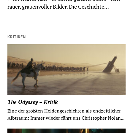
rauer, grauenvoller Bilder. Die Geschichte…
KRITIKEN
The Odyssey – Kritik
Eine der größten Heldengeschichten als endzeitlicher
Albtraum: Immer wieder führt uns Christopher Nolan...