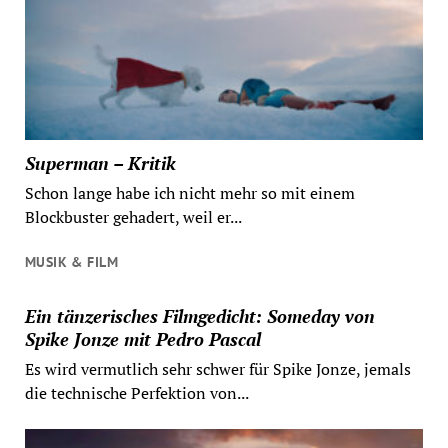
Superman – Kritik
Schon lange habe ich nicht mehr so mit einem
Blockbuster gehadert, weil er...
MUSIK & FILM
Ein tänzerisches Filmgedicht: Someday von
Spike Jonze mit Pedro Pascal
Es wird vermutlich sehr schwer für Spike Jonze, jemals
die technische Perfektion von...