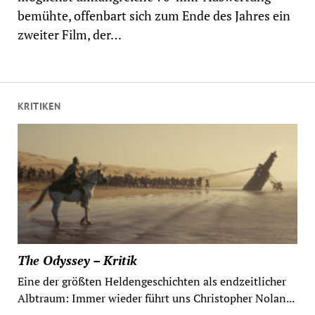
bemühte, offenbart sich zum Ende des Jahres ein
zweiter Film, der…
KRITIKEN
The Odyssey – Kritik
Eine der größten Heldengeschichten als endzeitlicher
Albtraum: Immer wieder führt uns Christopher Nolan...