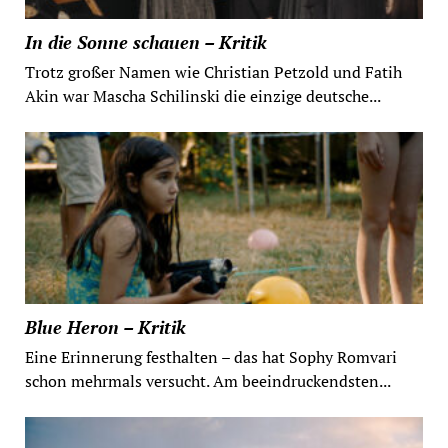
In die Sonne schauen – Kritik
Trotz großer Namen wie Christian Petzold und Fatih
Akin war Mascha Schilinski die einzige deutsche...
Blue Heron – Kritik
Eine Erinnerung festhalten – das hat Sophy Romvari
schon mehrmals versucht. Am beeindruckendsten...