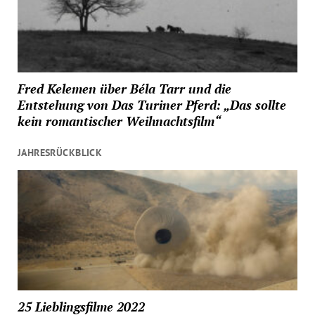
Fred Kelemen über Béla Tarr und die
Entstehung von Das Turiner Pferd: „Das sollte
kein romantischer Weihnachtsfilm“
JAHRESRÜCKBLICK
25 Lieblingsfilme 2022