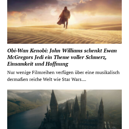
Obi-Wan Kenobi: John Williams schenkt Ewan
McGregors Jedi ein Theme voller Schmerz,
Einsamkeit und Hoffnung
Nur wenige Filmreihen verfügen über eine musikalisch
dermaßen reiche Welt wie Star Wars....