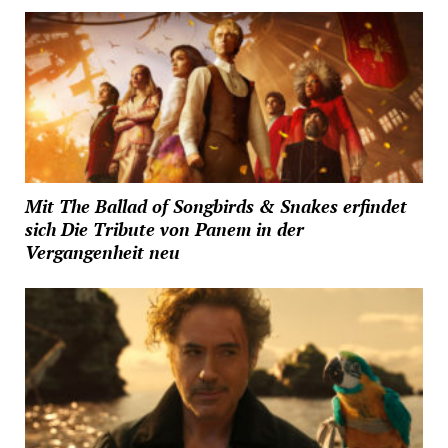
Mit The Ballad of Songbirds & Snakes erfindet
sich Die Tribute von Panem in der
Vergangenheit neu