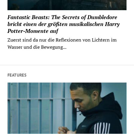
Fantastic Beasts: The Secrets of Dumbledore
bricht einen der größten musikalischen Harry
Potter-Momente auf
Zuerst sind da nur die Reflexionen von Lichtern im
Wasser und die Bewegung...
FEATURES