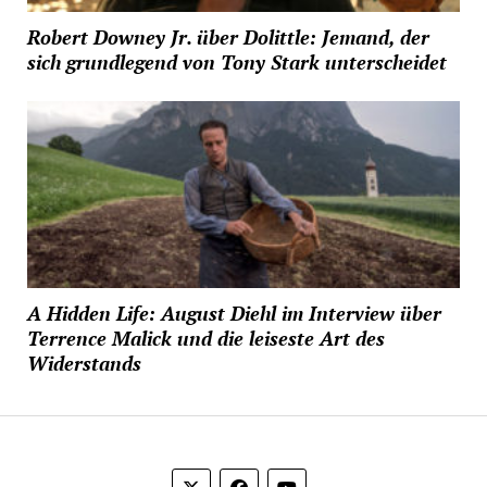
Robert Downey Jr. über Dolittle: Jemand, der
sich grundlegend von Tony Stark unterscheidet
A Hidden Life: August Diehl im Interview über
Terrence Malick und die leiseste Art des
Widerstands