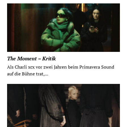
The Moment – Kritik
Als Charli xcx vor zwei Jahren beim Primavera Sound
auf die Bühne trat,...