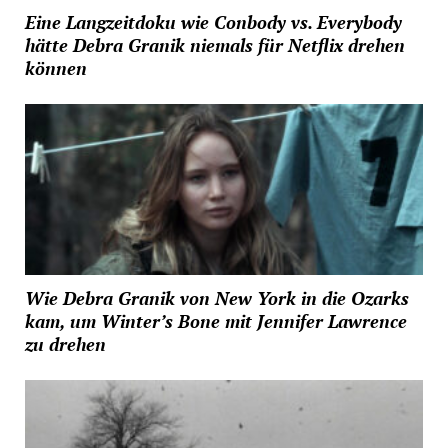
Eine Langzeitdoku wie Conbody vs. Everybody
hätte Debra Granik niemals für Netflix drehen
können
Wie Debra Granik von New York in die Ozarks
kam, um Winter’s Bone mit Jennifer Lawrence
zu drehen