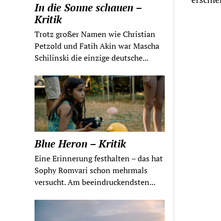
In die Sonne schauen –
Kritik
Trotz großer Namen wie Christian
Petzold und Fatih Akin war Mascha
Schilinski die einzige deutsche...
Blue Heron – Kritik
Eine Erinnerung festhalten – das hat
Sophy Romvari schon mehrmals
versucht. Am beeindruckendsten...