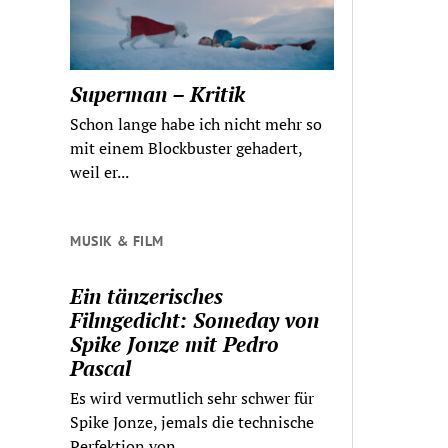
Superman – Kritik
Schon lange habe ich nicht mehr so
mit einem Blockbuster gehadert,
weil er...
MUSIK & FILM
Ein tänzerisches
Filmgedicht: Someday von
Spike Jonze mit Pedro
Pascal
Es wird vermutlich sehr schwer für
Spike Jonze, jemals die technische
Perfektion von...