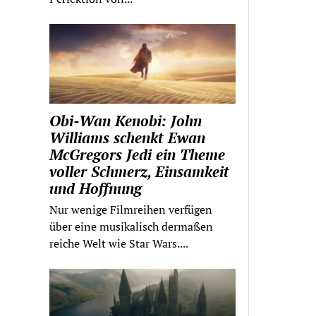
Obi-Wan Kenobi: John
Williams schenkt Ewan
McGregors Jedi ein Theme
voller Schmerz, Einsamkeit
und Hoffnung
Nur wenige Filmreihen verfügen
über eine musikalisch dermaßen
reiche Welt wie Star Wars....