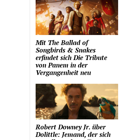
Mit The Ballad of
Songbirds & Snakes
erfindet sich Die Tribute
von Panem in der
Vergangenheit neu
Robert Downey Jr. über
Dolittle: Jemand, der sich