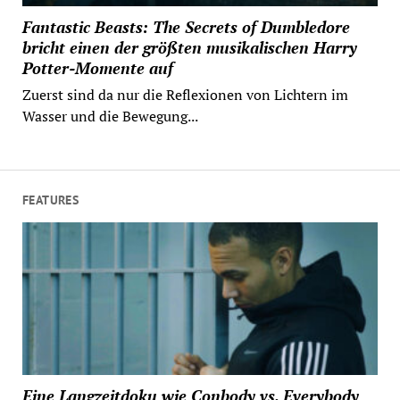
Fantastic Beasts: The Secrets of Dumbledore
bricht einen der größten musikalischen Harry
Potter-Momente auf
Zuerst sind da nur die Reflexionen von Lichtern im
Wasser und die Bewegung...
FEATURES
Eine Langzeitdoku wie Conbody vs. Everybody