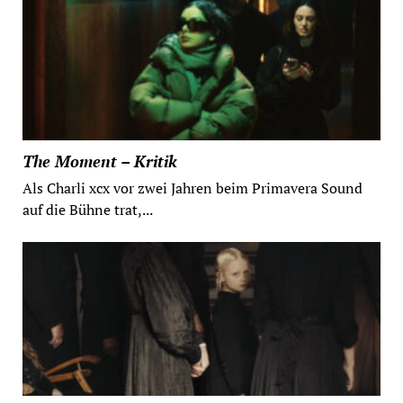
The Moment – Kritik
Als Charli xcx vor zwei Jahren beim Primavera Sound
auf die Bühne trat,...