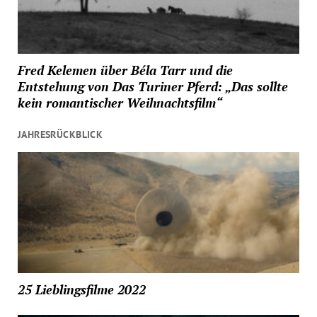
Fred Kelemen über Béla Tarr und die
Entstehung von Das Turiner Pferd: „Das sollte
kein romantischer Weihnachtsfilm“
JAHRESRÜCKBLICK
25 Lieblingsfilme 2022