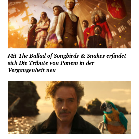
Mit The Ballad of Songbirds & Snakes erfindet
sich Die Tribute von Panem in der
Vergangenheit neu