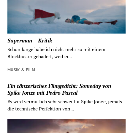
Superman – Kritik
Schon lange habe ich nicht mehr so mit einem
Blockbuster gehadert, weil er...
MUSIK & FILM
Ein tänzerisches Filmgedicht: Someday von
Spike Jonze mit Pedro Pascal
Es wird vermutlich sehr schwer für Spike Jonze, jemals
die technische Perfektion von...