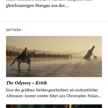
gleichnamigen Mangas aus der…
KRITIKEN
The Odyssey – Kritik
Eine der größten Heldengeschichten als endzeitlicher
Albtraum: Immer wieder führt uns Christopher Nolan...