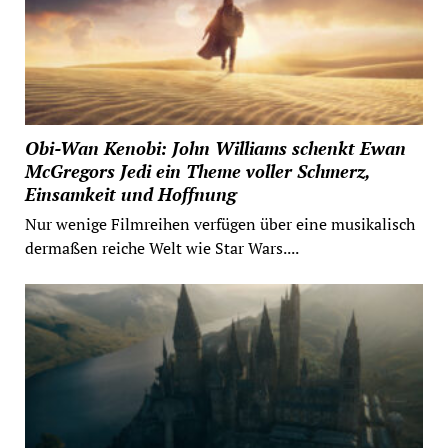
Obi-Wan Kenobi: John Williams schenkt Ewan
McGregors Jedi ein Theme voller Schmerz,
Einsamkeit und Hoffnung
Nur wenige Filmreihen verfügen über eine musikalisch
dermaßen reiche Welt wie Star Wars....