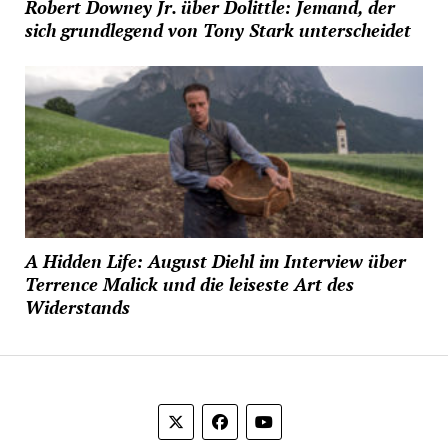
Robert Downey Jr. über Dolittle: Jemand, der
sich grundlegend von Tony Stark unterscheidet
A Hidden Life: August Diehl im Interview über
Terrence Malick und die leiseste Art des
Widerstands