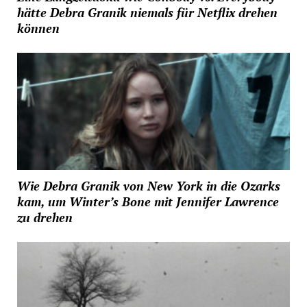
hätte Debra Granik niemals für Netflix drehen
können
Wie Debra Granik von New York in die Ozarks
kam, um Winter’s Bone mit Jennifer Lawrence
zu drehen