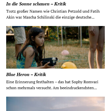
In die Sonne schauen – Kritik
Trotz großer Namen wie Christian Petzold und Fatih
Akin war Mascha Schilinski die einzige deutsche...
Blue Heron – Kritik
Eine Erinnerung festhalten – das hat Sophy Romvari
schon mehrmals versucht. Am beeindruckendsten...