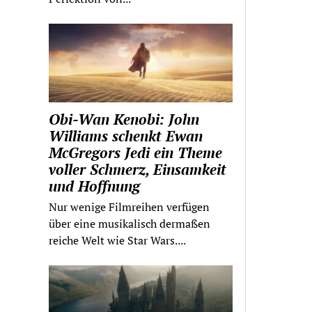
Obi-Wan Kenobi: John
Williams schenkt Ewan
McGregors Jedi ein Theme
voller Schmerz, Einsamkeit
und Hoffnung
Nur wenige Filmreihen verfügen
über eine musikalisch dermaßen
reiche Welt wie Star Wars....