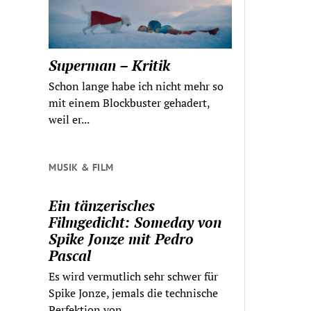
Superman – Kritik
Schon lange habe ich nicht mehr so
mit einem Blockbuster gehadert,
weil er...
MUSIK & FILM
Ein tänzerisches
Filmgedicht: Someday von
Spike Jonze mit Pedro
Pascal
Es wird vermutlich sehr schwer für
Spike Jonze, jemals die technische
Perfektion von...