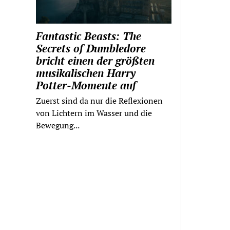
Fantastic Beasts: The
Secrets of Dumbledore
bricht einen der größten
musikalischen Harry
Potter-Momente auf
Zuerst sind da nur die Reflexionen
von Lichtern im Wasser und die
Bewegung...