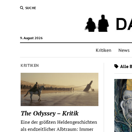
SUCHE
9. August 2026
Kritiken
News
KRITIKEN
Alle 
The Odyssey – Kritik
Eine der größten Heldengeschichten
als endzeitlicher Albtraum: Immer