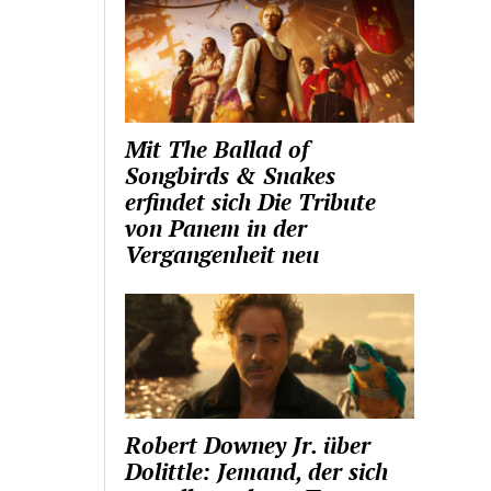
Mit The Ballad of
Songbirds & Snakes
erfindet sich Die Tribute
von Panem in der
Vergangenheit neu
Robert Downey Jr. über
Dolittle: Jemand, der sich