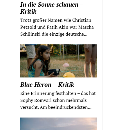
In die Sonne schauen –
Kritik
Trotz großer Namen wie Christian
Petzold und Fatih Akin war Mascha
Schilinski die einzige deutsche...
Blue Heron – Kritik
Eine Erinnerung festhalten – das hat
Sophy Romvari schon mehrmals
versucht. Am beeindruckendsten...