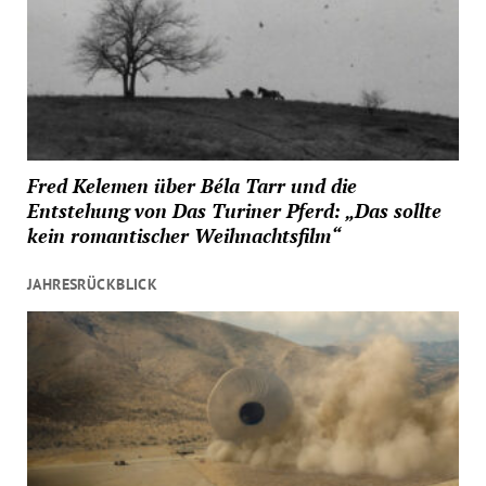
Fred Kelemen über Béla Tarr und die
Entstehung von Das Turiner Pferd: „Das sollte
kein romantischer Weihnachtsfilm“
JAHRESRÜCKBLICK