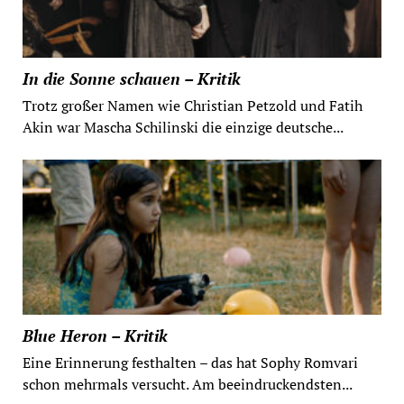
In die Sonne schauen – Kritik
Trotz großer Namen wie Christian Petzold und Fatih
Akin war Mascha Schilinski die einzige deutsche...
Blue Heron – Kritik
Eine Erinnerung festhalten – das hat Sophy Romvari
schon mehrmals versucht. Am beeindruckendsten...