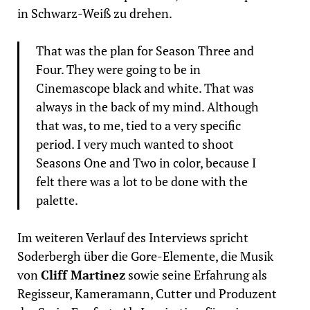
in Schwarz-Weiß zu drehen.
That was the plan for Season Three and
Four. They were going to be in
Cinemascope black and white. That was
always in the back of my mind. Although
that was, to me, tied to a very specific
period. I very much wanted to shoot
Seasons One and Two in color, because I
felt there was a lot to be done with the
palette.
Im weiteren Verlauf des Interviews spricht
Soderbergh über die Gore-Elemente, die Musik
von
Cliff Martinez
sowie seine Erfahrung als
Regisseur, Kameramann, Cutter und Produzent