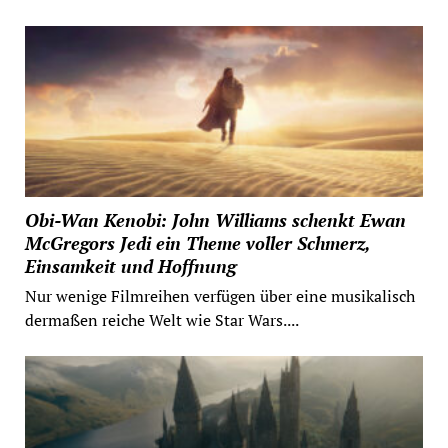
Obi-Wan Kenobi: John Williams schenkt Ewan
McGregors Jedi ein Theme voller Schmerz,
Einsamkeit und Hoffnung
Nur wenige Filmreihen verfügen über eine musikalisch
dermaßen reiche Welt wie Star Wars....