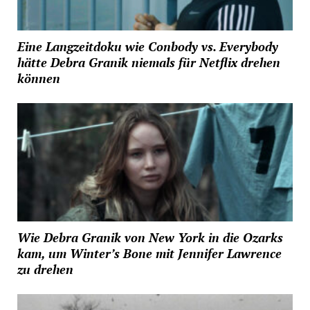
Eine Langzeitdoku wie Conbody vs. Everybody
hätte Debra Granik niemals für Netflix drehen
können
Wie Debra Granik von New York in die Ozarks
kam, um Winter’s Bone mit Jennifer Lawrence
zu drehen