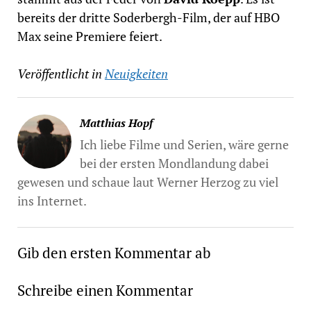
bereits der dritte Soderbergh-Film, der auf HBO
Max seine Premiere feiert.
Veröffentlicht in
Neuigkeiten
Matthias Hopf
Ich liebe Filme und Serien, wäre gerne
bei der ersten Mondlandung dabei
gewesen und schaue laut Werner Herzog zu viel
ins Internet.
Gib den ersten Kommentar ab
Schreibe einen Kommentar