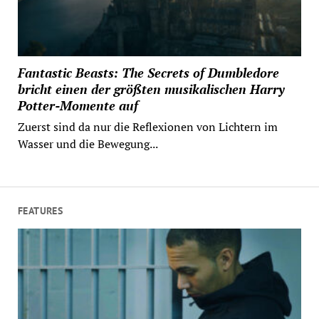
Fantastic Beasts: The Secrets of Dumbledore
bricht einen der größten musikalischen Harry
Potter-Momente auf
Zuerst sind da nur die Reflexionen von Lichtern im
Wasser und die Bewegung...
FEATURES