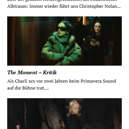
Albtraum: Immer wieder führt uns Christopher Nolan...
The Moment – Kritik
Als Charli xcx vor zwei Jahren beim Primavera Sound
auf die Bühne trat,...