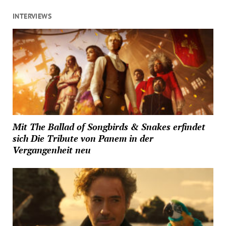
INTERVIEWS
Mit The Ballad of Songbirds & Snakes erfindet
sich Die Tribute von Panem in der
Vergangenheit neu