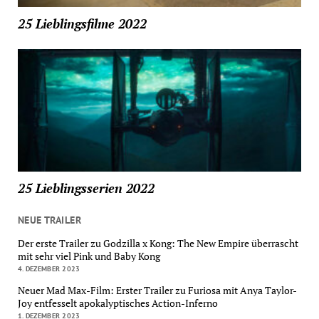
25 Lieblingsfilme 2022
25 Lieblingsserien 2022
NEUE TRAILER
Der erste Trailer zu Godzilla x Kong: The New Empire überrascht
mit sehr viel Pink und Baby Kong
4. DEZEMBER 2023
Neuer Mad Max-Film: Erster Trailer zu Furiosa mit Anya Taylor-
Joy entfesselt apokalyptisches Action-Inferno
1. DEZEMBER 2023