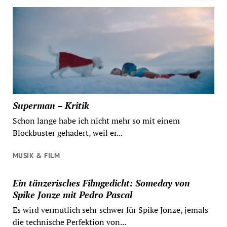
Superman – Kritik
Schon lange habe ich nicht mehr so mit einem
Blockbuster gehadert, weil er...
MUSIK & FILM
Ein tänzerisches Filmgedicht: Someday von
Spike Jonze mit Pedro Pascal
Es wird vermutlich sehr schwer für Spike Jonze, jemals
die technische Perfektion von...