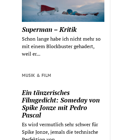
Superman – Kritik
Schon lange habe ich nicht mehr so
mit einem Blockbuster gehadert,
weil er...
MUSIK & FILM
Ein tänzerisches
Filmgedicht: Someday von
Spike Jonze mit Pedro
Pascal
Es wird vermutlich sehr schwer für
Spike Jonze, jemals die technische
Perfektion von...