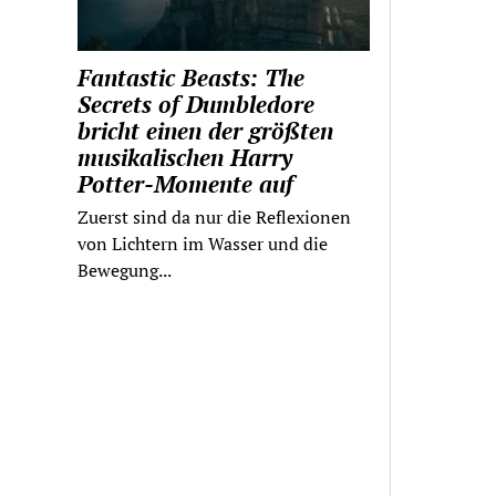
Fantastic Beasts: The
Secrets of Dumbledore
bricht einen der größten
musikalischen Harry
Potter-Momente auf
Zuerst sind da nur die Reflexionen
von Lichtern im Wasser und die
Bewegung...