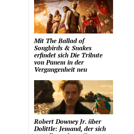
Mit The Ballad of
Songbirds & Snakes
erfindet sich Die Tribute
von Panem in der
Vergangenheit neu
Robert Downey Jr. über
Dolittle: Jemand, der sich