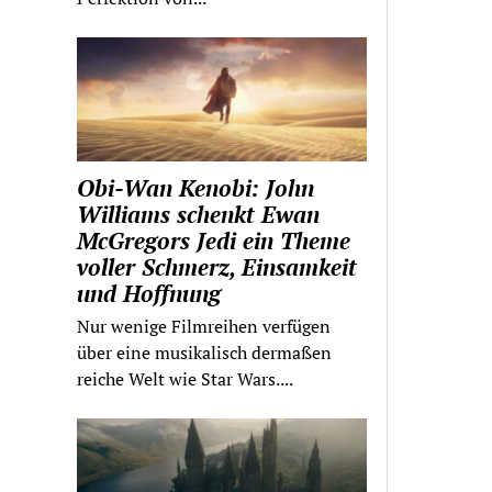
Obi-Wan Kenobi: John
Williams schenkt Ewan
McGregors Jedi ein Theme
voller Schmerz, Einsamkeit
und Hoffnung
Nur wenige Filmreihen verfügen
über eine musikalisch dermaßen
reiche Welt wie Star Wars....