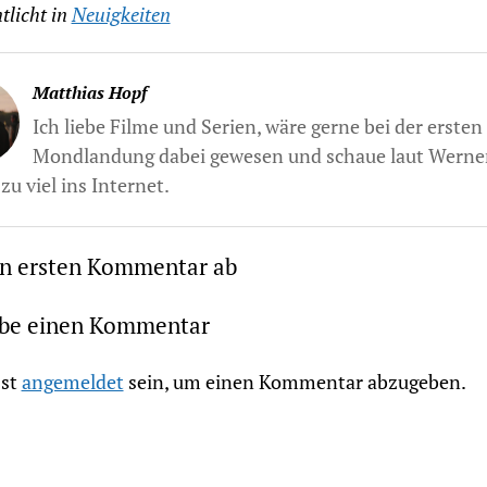
tlicht in
Neuigkeiten
Matthias Hopf
Ich liebe Filme und Serien, wäre gerne bei der ersten
Mondlandung dabei gewesen und schaue laut Werne
zu viel ins Internet.
en ersten Kommentar ab
ibe einen Kommentar
st
angemeldet
sein, um einen Kommentar abzugeben.