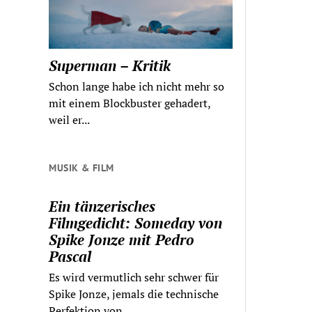
Superman – Kritik
Schon lange habe ich nicht mehr so
mit einem Blockbuster gehadert,
weil er...
MUSIK & FILM
Ein tänzerisches
Filmgedicht: Someday von
Spike Jonze mit Pedro
Pascal
Es wird vermutlich sehr schwer für
Spike Jonze, jemals die technische
Perfektion von...