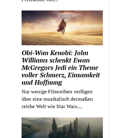
Obi-Wan Kenobi: John
Williams schenkt Ewan
McGregors Jedi ein Theme
voller Schmerz, Einsamkeit
und Hoffnung
Nur wenige Filmreihen verfügen
über eine musikalisch dermaßen
reiche Welt wie Star Wars....