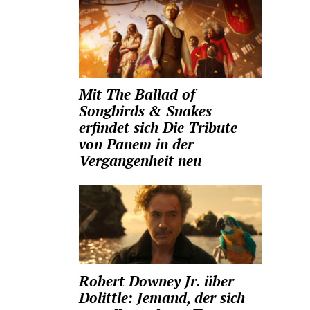
Mit The Ballad of
Songbirds & Snakes
erfindet sich Die Tribute
von Panem in der
Vergangenheit neu
Robert Downey Jr. über
Dolittle: Jemand, der sich