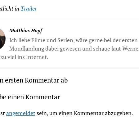
tlicht in
Trailer
Matthias Hopf
Ich liebe Filme und Serien, wäre gerne bei der ersten
Mondlandung dabei gewesen und schaue laut Werne
zu viel ins Internet.
en ersten Kommentar ab
ibe einen Kommentar
st
angemeldet
sein, um einen Kommentar abzugeben.