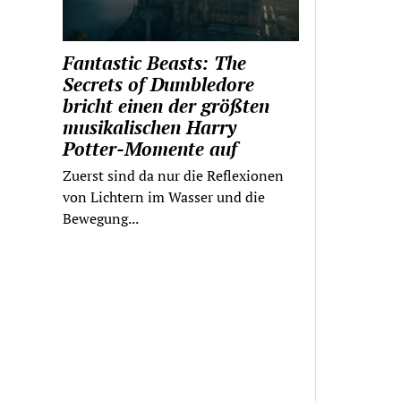
Fantastic Beasts: The
Secrets of Dumbledore
bricht einen der größten
musikalischen Harry
Potter-Momente auf
Zuerst sind da nur die Reflexionen
von Lichtern im Wasser und die
Bewegung...