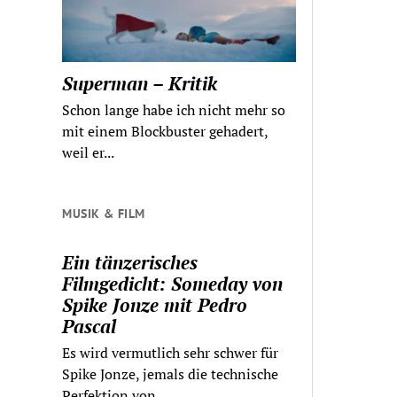
Superman – Kritik
Schon lange habe ich nicht mehr so
mit einem Blockbuster gehadert,
weil er...
MUSIK & FILM
Ein tänzerisches
Filmgedicht: Someday von
Spike Jonze mit Pedro
Pascal
Es wird vermutlich sehr schwer für
Spike Jonze, jemals die technische
Perfektion von...