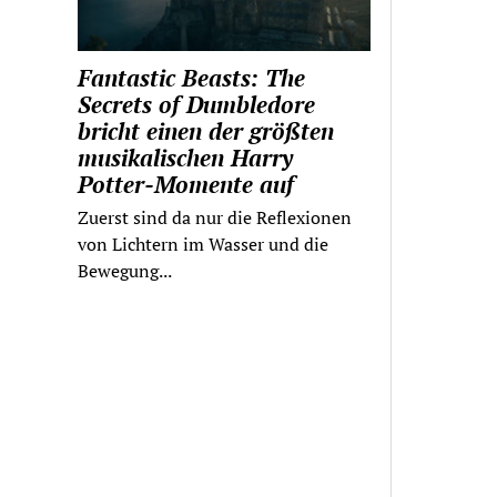
Fantastic Beasts: The
Secrets of Dumbledore
bricht einen der größten
musikalischen Harry
Potter-Momente auf
Zuerst sind da nur die Reflexionen
von Lichtern im Wasser und die
Bewegung...