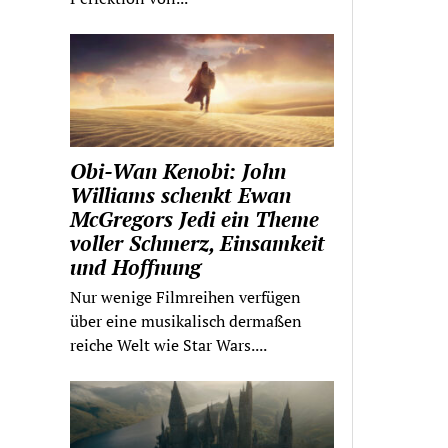
Obi-Wan Kenobi: John
Williams schenkt Ewan
McGregors Jedi ein Theme
voller Schmerz, Einsamkeit
und Hoffnung
Nur wenige Filmreihen verfügen
über eine musikalisch dermaßen
reiche Welt wie Star Wars....