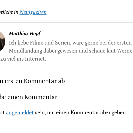
tlicht in
Neuigkeiten
Matthias Hopf
Ich liebe Filme und Serien, wäre gerne bei der ersten
Mondlandung dabei gewesen und schaue laut Werne
zu viel ins Internet.
en ersten Kommentar ab
ibe einen Kommentar
st
angemeldet
sein, um einen Kommentar abzugeben.