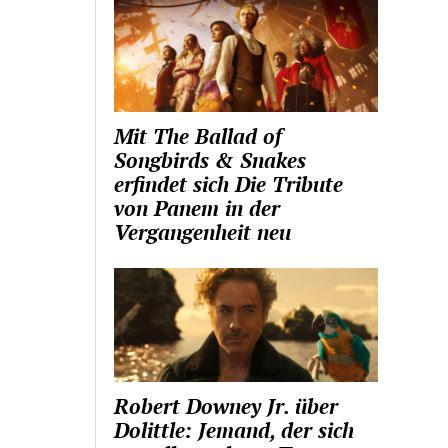
Mit The Ballad of
Songbirds & Snakes
erfindet sich Die Tribute
von Panem in der
Vergangenheit neu
Robert Downey Jr. über
Dolittle: Jemand, der sich