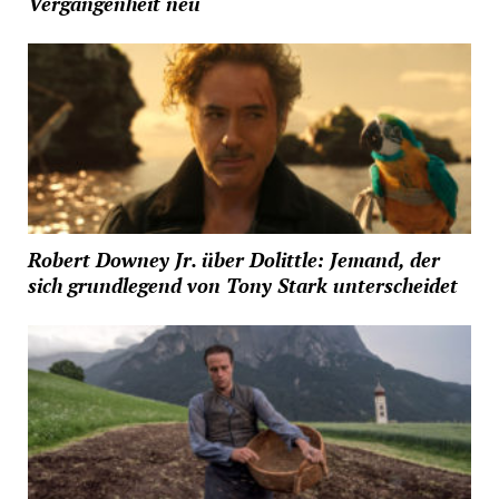
Vergangenheit neu
Robert Downey Jr. über Dolittle: Jemand, der
sich grundlegend von Tony Stark unterscheidet