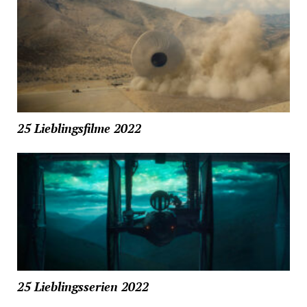
25 Lieblingsfilme 2022
25 Lieblingsserien 2022