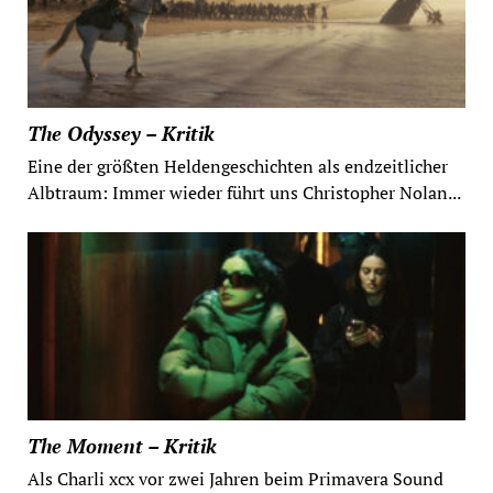
The Odyssey – Kritik
Eine der größten Heldengeschichten als endzeitlicher
Albtraum: Immer wieder führt uns Christopher Nolan...
The Moment – Kritik
Als Charli xcx vor zwei Jahren beim Primavera Sound