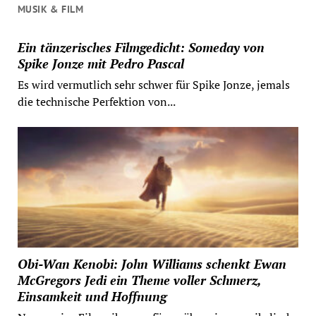
MUSIK & FILM
Ein tänzerisches Filmgedicht: Someday von
Spike Jonze mit Pedro Pascal
Es wird vermutlich sehr schwer für Spike Jonze, jemals
die technische Perfektion von...
Obi-Wan Kenobi: John Williams schenkt Ewan
McGregors Jedi ein Theme voller Schmerz,
Einsamkeit und Hoffnung