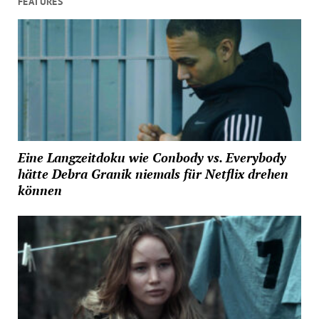
FEATURES
Eine Langzeitdoku wie Conbody vs. Everybody
hätte Debra Granik niemals für Netflix drehen
können