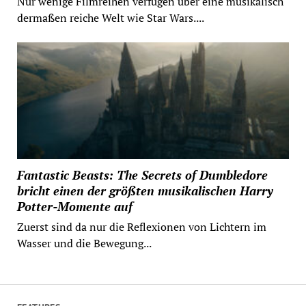
Nur wenige Filmreihen verfügen über eine musikalisch
dermaßen reiche Welt wie Star Wars....
Fantastic Beasts: The Secrets of Dumbledore
bricht einen der größten musikalischen Harry
Potter-Momente auf
Zuerst sind da nur die Reflexionen von Lichtern im
Wasser und die Bewegung...