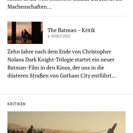
Machenschaften…
The Batman – Kritik
4. MÄRZ 2022
Zehn Jahre nach dem Ende von Christopher
Nolans Dark Knight-Trilogie startet ein neuer
Batman-Film in den Kinos, der uns in die
düsteren Straßen von Gotham City entführt…
KRITIKEN