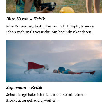
Blue Heron – Kritik
Eine Erinnerung festhalten – das hat Sophy Romvari
schon mehrmals versucht. Am beeindruckendsten...
Superman – Kritik
Schon lange habe ich nicht mehr so mit einem
Blockbuster gehadert, weil er...