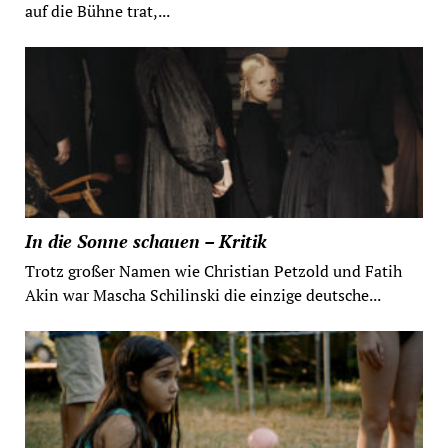
auf die Bühne trat,...
In die Sonne schauen – Kritik
Trotz großer Namen wie Christian Petzold und Fatih
Akin war Mascha Schilinski die einzige deutsche...