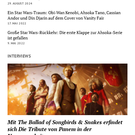
29. AUGUST 2024
Ein Star Wars-Traum: Obi-Wan Kenobi, Ahsoka Tano, Cassian
Andor und Din Djarin auf dem Cover von Vanity Fair
17. MAI 2022
Große Star Wars-Rückkehr: Die erste Klappe zur Ahsoka-Serie
ist gefallen
9. MAI 2022
INTERVIEWS
Mit The Ballad of Songbirds & Snakes erfindet
sich Die Tribute von Panem in der