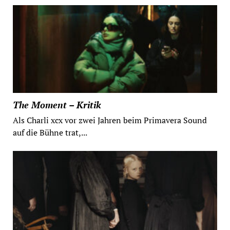
The Moment – Kritik
Als Charli xcx vor zwei Jahren beim Primavera Sound
auf die Bühne trat,...