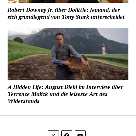
Robert Downey Jr. über Dolittle: Jemand, der
sich grundlegend von Tony Stark unterscheidet
A Hidden Life: August Diehl im Interview über
Terrence Malick und die leiseste Art des
Widerstands