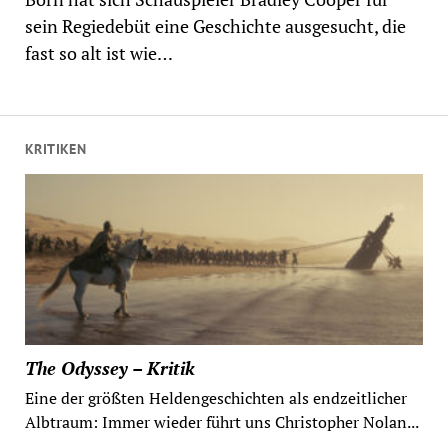
sein Regiedebüt eine Geschichte ausgesucht, die
fast so alt ist wie…
KRITIKEN
The Odyssey – Kritik
Eine der größten Heldengeschichten als endzeitlicher
Albtraum: Immer wieder führt uns Christopher Nolan...