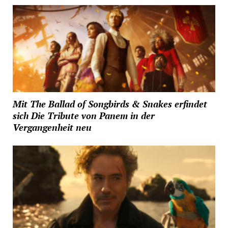
Mit The Ballad of Songbirds & Snakes erfindet
sich Die Tribute von Panem in der
Vergangenheit neu