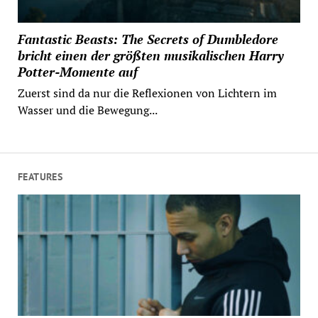
Fantastic Beasts: The Secrets of Dumbledore
bricht einen der größten musikalischen Harry
Potter-Momente auf
Zuerst sind da nur die Reflexionen von Lichtern im
Wasser und die Bewegung...
FEATURES