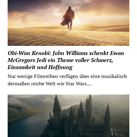
Obi-Wan Kenobi: John Williams schenkt Ewan
McGregors Jedi ein Theme voller Schmerz,
Einsamkeit und Hoffnung
Nur wenige Filmreihen verfügen über eine musikalisch
dermaßen reiche Welt wie Star Wars....