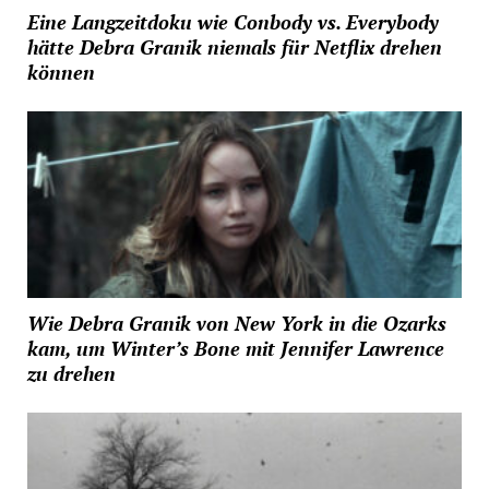
Eine Langzeitdoku wie Conbody vs. Everybody
hätte Debra Granik niemals für Netflix drehen
können
Wie Debra Granik von New York in die Ozarks
kam, um Winter’s Bone mit Jennifer Lawrence
zu drehen