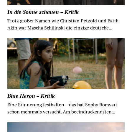
In die Sonne schauen – Kritik
Trotz großer Namen wie Christian Petzold und Fatih
Akin war Mascha Schilinski die einzige deutsche...
Blue Heron – Kritik
Eine Erinnerung festhalten – das hat Sophy Romvari
schon mehrmals versucht. Am beeindruckendsten...