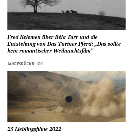
Fred Kelemen über Béla Tarr und die
Entstehung von Das Turiner Pferd: „Das sollte
kein romantischer Weihnachtsfilm“
JAHRESRÜCKBLICK
25 Lieblingsfilme 2022