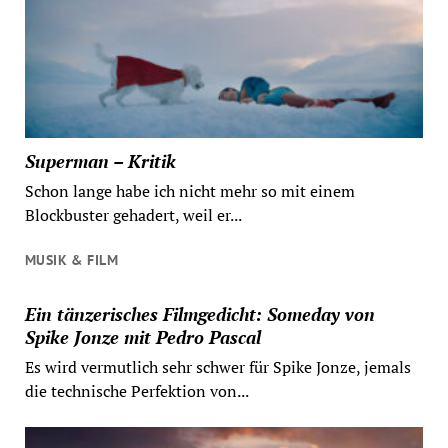
Superman – Kritik
Schon lange habe ich nicht mehr so mit einem
Blockbuster gehadert, weil er...
MUSIK & FILM
Ein tänzerisches Filmgedicht: Someday von
Spike Jonze mit Pedro Pascal
Es wird vermutlich sehr schwer für Spike Jonze, jemals
die technische Perfektion von...