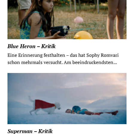
Blue Heron – Kritik
Eine Erinnerung festhalten – das hat Sophy Romvari
schon mehrmals versucht. Am beeindruckendsten...
Superman – Kritik