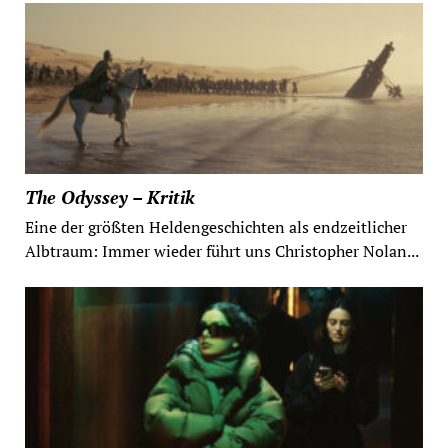
The Odyssey – Kritik
Eine der größten Heldengeschichten als endzeitlicher
Albtraum: Immer wieder führt uns Christopher Nolan...