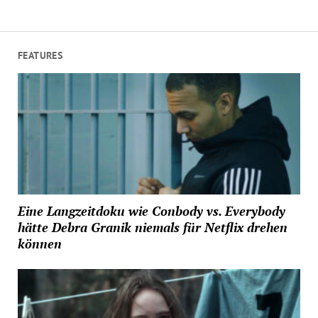
FEATURES
Eine Langzeitdoku wie Conbody vs. Everybody
hätte Debra Granik niemals für Netflix drehen
können