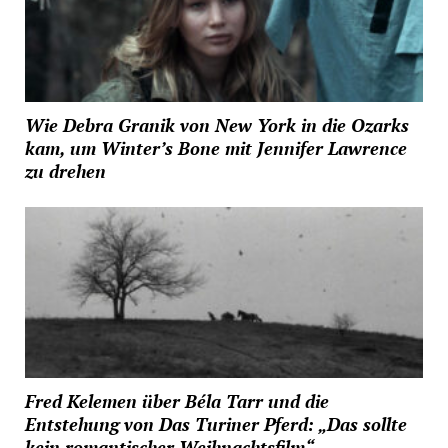
Wie Debra Granik von New York in die Ozarks
kam, um Winter’s Bone mit Jennifer Lawrence
zu drehen
Fred Kelemen über Béla Tarr und die
Entstehung von Das Turiner Pferd: „Das sollte
kein romantischer Weihnachtsfilm“