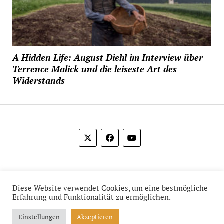
A Hidden Life: August Diehl im Interview über
Terrence Malick und die leiseste Art des
Widerstands
© 2012-2026 Das Film Feuilleton
Diese Website verwendet Cookies, um eine bestmögliche
Erfahrung und Funktionalität zu ermöglichen.
Einstellungen
Akzeptieren