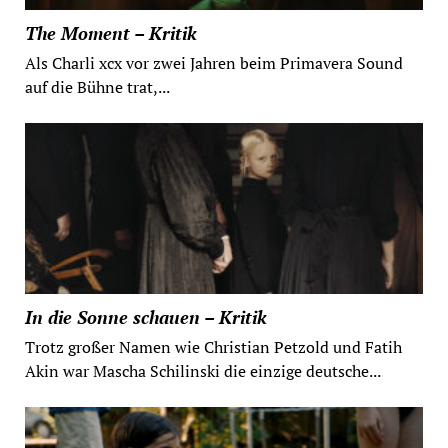
The Moment – Kritik
Als Charli xcx vor zwei Jahren beim Primavera Sound
auf die Bühne trat,...
In die Sonne schauen – Kritik
Trotz großer Namen wie Christian Petzold und Fatih
Akin war Mascha Schilinski die einzige deutsche...