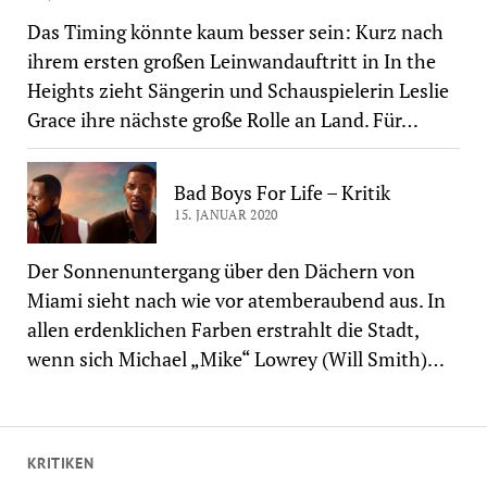
Das Timing könnte kaum besser sein: Kurz nach
ihrem ersten großen Leinwandauftritt in In the
Heights zieht Sängerin und Schauspielerin Leslie
Grace ihre nächste große Rolle an Land. Für…
Bad Boys For Life – Kritik
15. JANUAR 2020
Der Sonnenuntergang über den Dächern von
Miami sieht nach wie vor atemberaubend aus. In
allen erdenklichen Farben erstrahlt die Stadt,
wenn sich Michael „Mike“ Lowrey (Will Smith)…
KRITIKEN