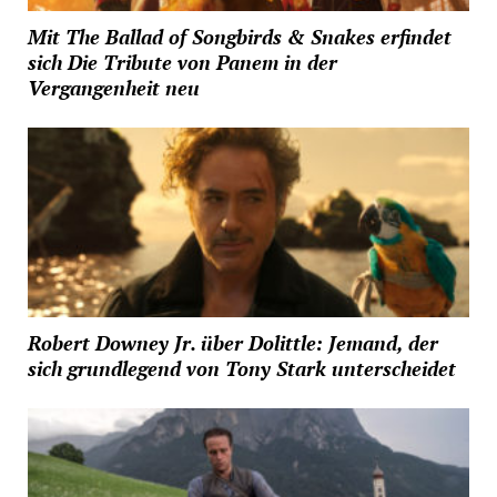
Mit The Ballad of Songbirds & Snakes erfindet
sich Die Tribute von Panem in der
Vergangenheit neu
Robert Downey Jr. über Dolittle: Jemand, der
sich grundlegend von Tony Stark unterscheidet