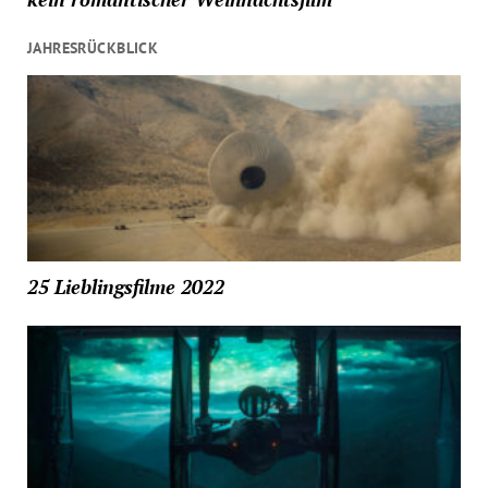
JAHRESRÜCKBLICK
25 Lieblingsfilme 2022