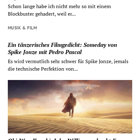
Schon lange habe ich nicht mehr so mit einem
Blockbuster gehadert, weil er...
MUSIK & FILM
Ein tänzerisches Filmgedicht: Someday von
Spike Jonze mit Pedro Pascal
Es wird vermutlich sehr schwer für Spike Jonze, jemals
die technische Perfektion von...