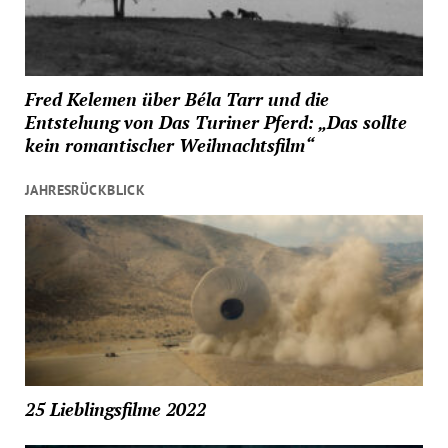
Fred Kelemen über Béla Tarr und die
Entstehung von Das Turiner Pferd: „Das sollte
kein romantischer Weihnachtsfilm“
JAHRESRÜCKBLICK
25 Lieblingsfilme 2022