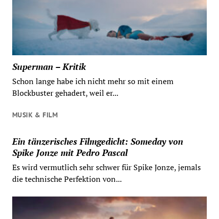
Superman – Kritik
Schon lange habe ich nicht mehr so mit einem
Blockbuster gehadert, weil er...
MUSIK & FILM
Ein tänzerisches Filmgedicht: Someday von
Spike Jonze mit Pedro Pascal
Es wird vermutlich sehr schwer für Spike Jonze, jemals
die technische Perfektion von...