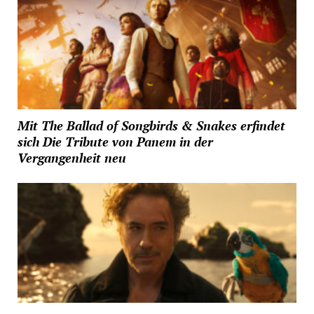
Mit The Ballad of Songbirds & Snakes erfindet
sich Die Tribute von Panem in der
Vergangenheit neu