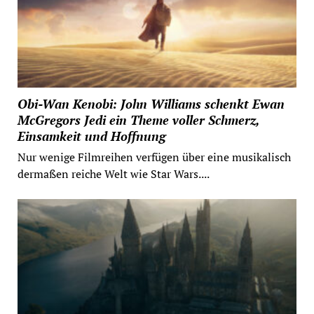
Obi-Wan Kenobi: John Williams schenkt Ewan
McGregors Jedi ein Theme voller Schmerz,
Einsamkeit und Hoffnung
Nur wenige Filmreihen verfügen über eine musikalisch
dermaßen reiche Welt wie Star Wars....