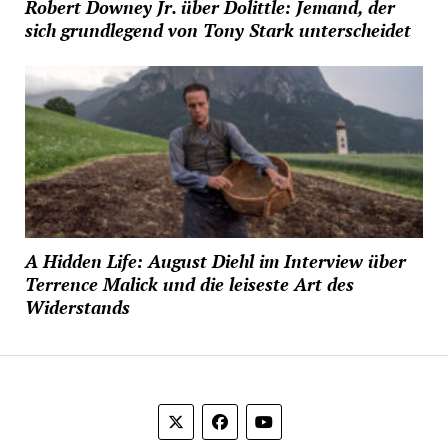
Robert Downey Jr. über Dolittle: Jemand, der
sich grundlegend von Tony Stark unterscheidet
A Hidden Life: August Diehl im Interview über
Terrence Malick und die leiseste Art des
Widerstands