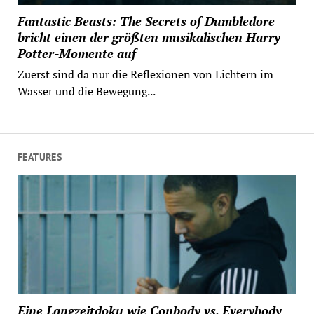
Fantastic Beasts: The Secrets of Dumbledore
bricht einen der größten musikalischen Harry
Potter-Momente auf
Zuerst sind da nur die Reflexionen von Lichtern im
Wasser und die Bewegung...
FEATURES
Eine Langzeitdoku wie Conbody vs. Everybody