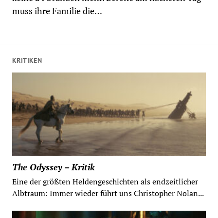
muss ihre Familie die…
KRITIKEN
The Odyssey – Kritik
Eine der größten Heldengeschichten als endzeitlicher
Albtraum: Immer wieder führt uns Christopher Nolan...