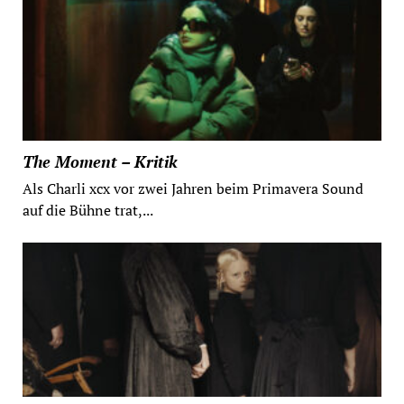
The Moment – Kritik
Als Charli xcx vor zwei Jahren beim Primavera Sound
auf die Bühne trat,...