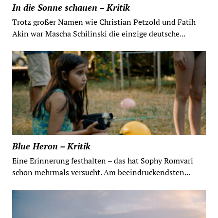
In die Sonne schauen – Kritik
Trotz großer Namen wie Christian Petzold und Fatih
Akin war Mascha Schilinski die einzige deutsche...
Blue Heron – Kritik
Eine Erinnerung festhalten – das hat Sophy Romvari
schon mehrmals versucht. Am beeindruckendsten...