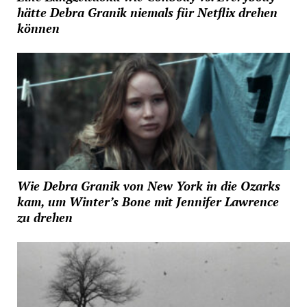
hätte Debra Granik niemals für Netflix drehen
können
Wie Debra Granik von New York in die Ozarks
kam, um Winter’s Bone mit Jennifer Lawrence
zu drehen