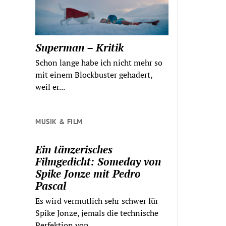
Superman – Kritik
Schon lange habe ich nicht mehr so
mit einem Blockbuster gehadert,
weil er...
MUSIK & FILM
Ein tänzerisches
Filmgedicht: Someday von
Spike Jonze mit Pedro
Pascal
Es wird vermutlich sehr schwer für
Spike Jonze, jemals die technische
Perfektion von...