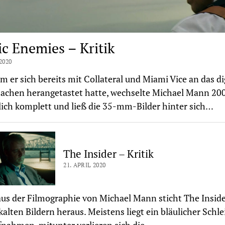
ic Enemies – Kritik
2020
 er sich bereits mit Collateral und Miami Vice an das di
achen herangetastet hatte, wechselte Michael Mann 20
lich komplett und ließ die 35-mm-Bilder hinter sich…
The Insider – Kritik
21. APRIL 2020
aus der Filmographie von Michael Mann sticht The Inside
kalten Bildern heraus. Meistens liegt ein bläulicher Schle