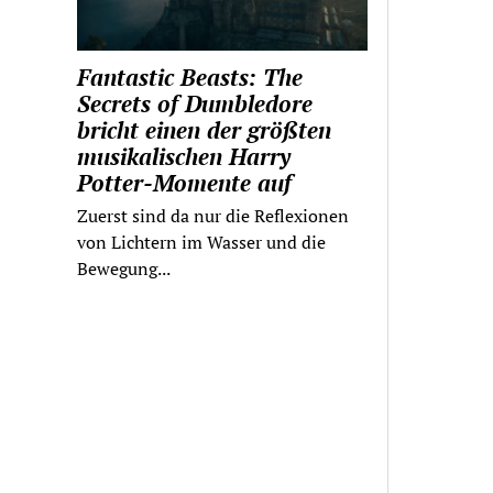
Fantastic Beasts: The
Secrets of Dumbledore
bricht einen der größten
musikalischen Harry
Potter-Momente auf
Zuerst sind da nur die Reflexionen
von Lichtern im Wasser und die
Bewegung...