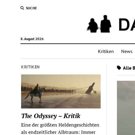
SUCHE
8. August 2026
Kritiken
News
KRITIKEN
Alle 
The Odyssey – Kritik
Eine der größten Heldengeschichten
als endzeitlicher Albtraum: Immer