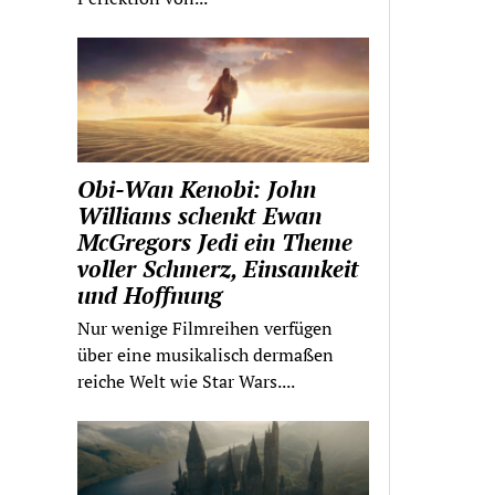
Obi-Wan Kenobi: John
Williams schenkt Ewan
McGregors Jedi ein Theme
voller Schmerz, Einsamkeit
und Hoffnung
Nur wenige Filmreihen verfügen
über eine musikalisch dermaßen
reiche Welt wie Star Wars....