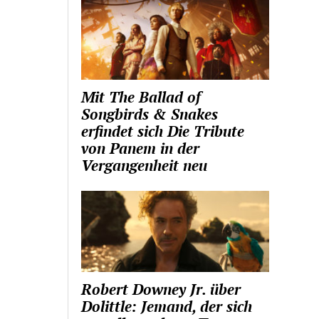
Mit The Ballad of
Songbirds & Snakes
erfindet sich Die Tribute
von Panem in der
Vergangenheit neu
Robert Downey Jr. über
Dolittle: Jemand, der sich