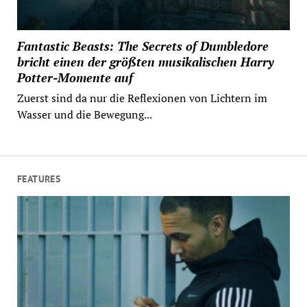
Fantastic Beasts: The Secrets of Dumbledore
bricht einen der größten musikalischen Harry
Potter-Momente auf
Zuerst sind da nur die Reflexionen von Lichtern im
Wasser und die Bewegung...
FEATURES