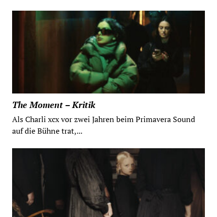
The Moment – Kritik
Als Charli xcx vor zwei Jahren beim Primavera Sound
auf die Bühne trat,...