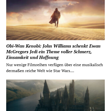
Obi-Wan Kenobi: John Williams schenkt Ewan
McGregors Jedi ein Theme voller Schmerz,
Einsamkeit und Hoffnung
Nur wenige Filmreihen verfügen über eine musikalisch
dermaßen reiche Welt wie Star Wars....