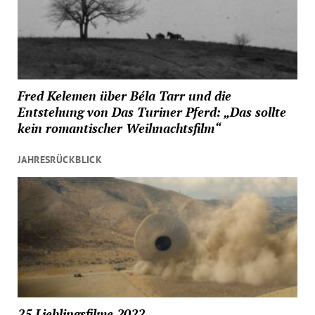
Fred Kelemen über Béla Tarr und die
Entstehung von Das Turiner Pferd: „Das sollte
kein romantischer Weihnachtsfilm“
JAHRESRÜCKBLICK
25 Lieblingsfilme 2022