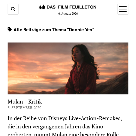
Menü
öffnen
6. August 2026
Alle Beiträge zum Thema “Donnie Yen”
Mulan – Kritik
3. SEPTEMBER 2020
In der Reihe von Disneys Live-Action-Remakes,
die in den vergangenen Jahren das Kino
eroberten, nimmt Mulan eine besondere Rolle