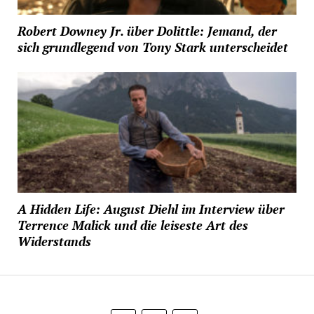
Robert Downey Jr. über Dolittle: Jemand, der
sich grundlegend von Tony Stark unterscheidet
A Hidden Life: August Diehl im Interview über
Terrence Malick und die leiseste Art des
Widerstands