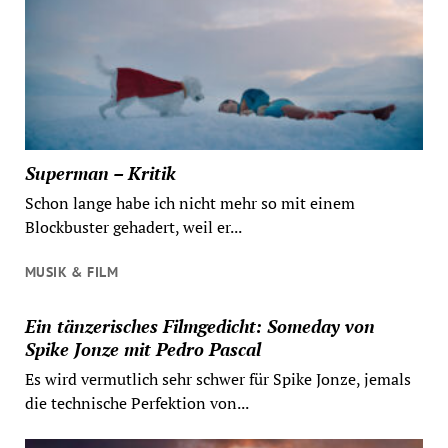
Superman – Kritik
Schon lange habe ich nicht mehr so mit einem
Blockbuster gehadert, weil er...
MUSIK & FILM
Ein tänzerisches Filmgedicht: Someday von
Spike Jonze mit Pedro Pascal
Es wird vermutlich sehr schwer für Spike Jonze, jemals
die technische Perfektion von...