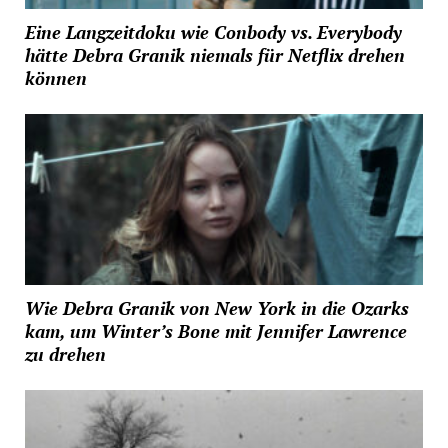
Eine Langzeitdoku wie Conbody vs. Everybody
hätte Debra Granik niemals für Netflix drehen
können
Wie Debra Granik von New York in die Ozarks
kam, um Winter’s Bone mit Jennifer Lawrence
zu drehen