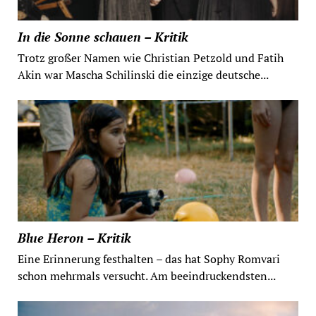
In die Sonne schauen – Kritik
Trotz großer Namen wie Christian Petzold und Fatih
Akin war Mascha Schilinski die einzige deutsche...
Blue Heron – Kritik
Eine Erinnerung festhalten – das hat Sophy Romvari
schon mehrmals versucht. Am beeindruckendsten...