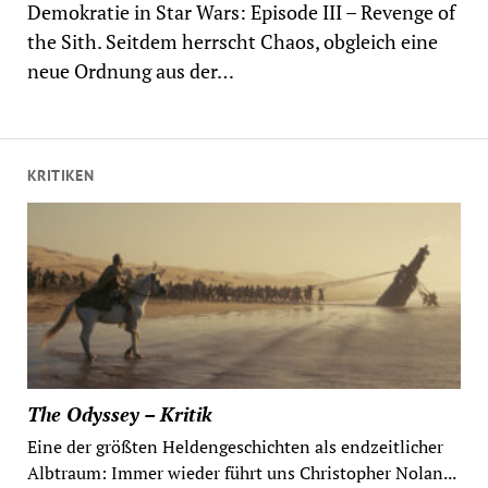
Demokratie in Star Wars: Episode III – Revenge of
the Sith. Seitdem herrscht Chaos, obgleich eine
neue Ordnung aus der…
KRITIKEN
The Odyssey – Kritik
Eine der größten Heldengeschichten als endzeitlicher
Albtraum: Immer wieder führt uns Christopher Nolan...