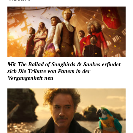
Mit The Ballad of Songbirds & Snakes erfindet
sich Die Tribute von Panem in der
Vergangenheit neu