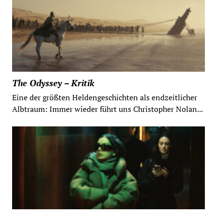
The Odyssey – Kritik
Eine der größten Heldengeschichten als endzeitlicher
Albtraum: Immer wieder führt uns Christopher Nolan...