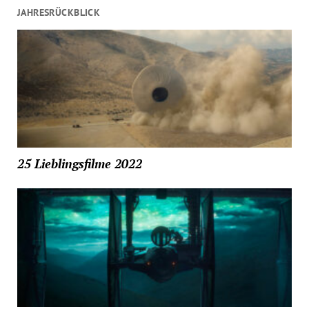
JAHRESRÜCKBLICK
25 Lieblingsfilme 2022