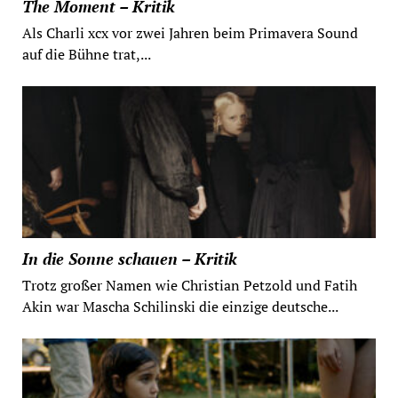
The Moment – Kritik
Als Charli xcx vor zwei Jahren beim Primavera Sound
auf die Bühne trat,...
In die Sonne schauen – Kritik
Trotz großer Namen wie Christian Petzold und Fatih
Akin war Mascha Schilinski die einzige deutsche...