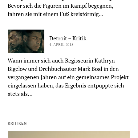
Bevor sich die Figuren im Kampf begegnen,
fahren sie mit einem Fuß kreisförmig…
Detroit – Kritik
4. APRIL 2018
Wann immer sich auch Regisseurin Kathryn
Bigelow und Drehbuchautor Mark Boal in den
vergangenen Jahren auf ein gemeinsames Projekt
eingelassen haben, das Ergebnis entpuppte sich
stets als…
KRITIKEN