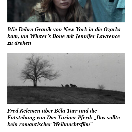
Wie Debra Granik von New York in die Ozarks
kam, um Winter’s Bone mit Jennifer Lawrence
zu drehen
Fred Kelemen über Béla Tarr und die
Entstehung von Das Turiner Pferd: „Das sollte
kein romantischer Weihnachtsfilm“