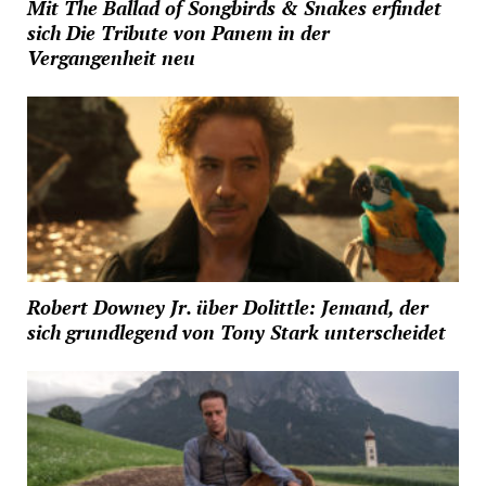
Mit The Ballad of Songbirds & Snakes erfindet
sich Die Tribute von Panem in der
Vergangenheit neu
Robert Downey Jr. über Dolittle: Jemand, der
sich grundlegend von Tony Stark unterscheidet