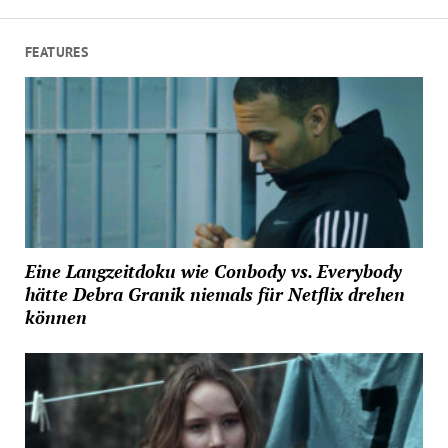
FEATURES
Eine Langzeitdoku wie Conbody vs. Everybody
hätte Debra Granik niemals für Netflix drehen
können