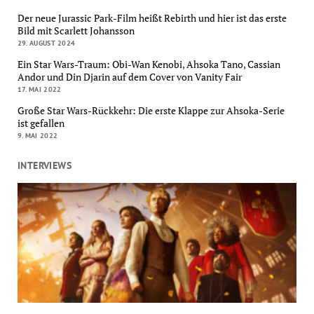
Der neue Jurassic Park-Film heißt Rebirth und hier ist das erste
Bild mit Scarlett Johansson
29. AUGUST 2024
Ein Star Wars-Traum: Obi-Wan Kenobi, Ahsoka Tano, Cassian
Andor und Din Djarin auf dem Cover von Vanity Fair
17. MAI 2022
Große Star Wars-Rückkehr: Die erste Klappe zur Ahsoka-Serie
ist gefallen
9. MAI 2022
INTERVIEWS