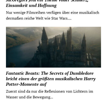
Einsamkeit und Hoffnung
Nur wenige Filmreihen verfügen über eine musikalisch
dermaßen reiche Welt wie Star Wars....
Fantastic Beasts: The Secrets of Dumbledore
bricht einen der größten musikalischen Harry
Potter-Momente auf
Zuerst sind da nur die Reflexionen von Lichtern im
Wasser und die Bewegung...