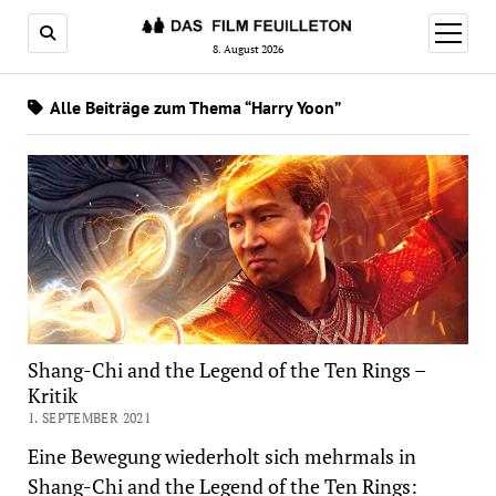
Menü
öffnen
8. August 2026
Alle Beiträge zum Thema “Harry Yoon”
Shang-Chi and the Legend of the Ten Rings –
Kritik
1. SEPTEMBER 2021
Eine Bewegung wiederholt sich mehrmals in
Shang-Chi and the Legend of the Ten Rings: