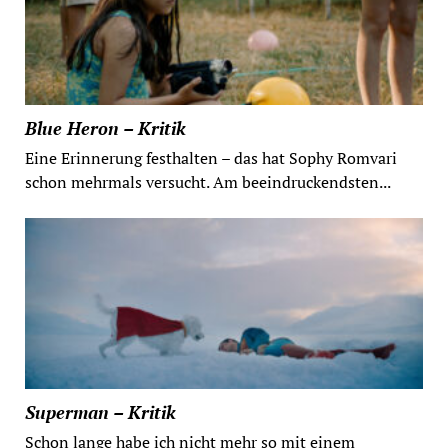
Blue Heron – Kritik
Eine Erinnerung festhalten – das hat Sophy Romvari
schon mehrmals versucht. Am beeindruckendsten...
Superman – Kritik
Schon lange habe ich nicht mehr so mit einem