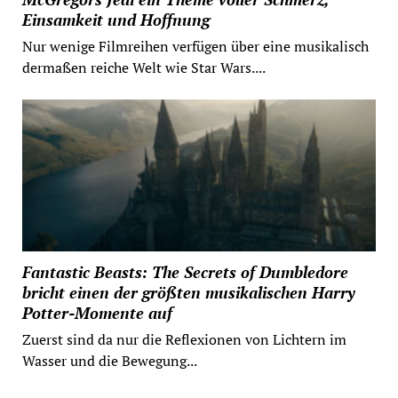
Einsamkeit und Hoffnung
Nur wenige Filmreihen verfügen über eine musikalisch
dermaßen reiche Welt wie Star Wars....
Fantastic Beasts: The Secrets of Dumbledore
bricht einen der größten musikalischen Harry
Potter-Momente auf
Zuerst sind da nur die Reflexionen von Lichtern im
Wasser und die Bewegung...