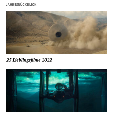
JAHRESRÜCKBLICK
25 Lieblingsfilme 2022