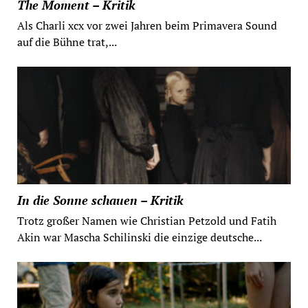
The Moment – Kritik
Als Charli xcx vor zwei Jahren beim Primavera Sound
auf die Bühne trat,...
In die Sonne schauen – Kritik
Trotz großer Namen wie Christian Petzold und Fatih
Akin war Mascha Schilinski die einzige deutsche...