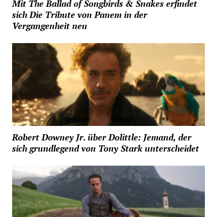
Mit The Ballad of Songbirds & Snakes erfindet
sich Die Tribute von Panem in der
Vergangenheit neu
Robert Downey Jr. über Dolittle: Jemand, der
sich grundlegend von Tony Stark unterscheidet