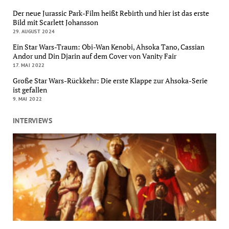
Der neue Jurassic Park-Film heißt Rebirth und hier ist das erste
Bild mit Scarlett Johansson
29. AUGUST 2024
Ein Star Wars-Traum: Obi-Wan Kenobi, Ahsoka Tano, Cassian
Andor und Din Djarin auf dem Cover von Vanity Fair
17. MAI 2022
Große Star Wars-Rückkehr: Die erste Klappe zur Ahsoka-Serie
ist gefallen
9. MAI 2022
INTERVIEWS