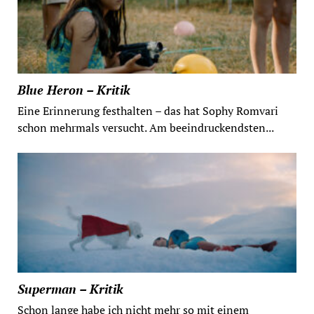
Blue Heron – Kritik
Eine Erinnerung festhalten – das hat Sophy Romvari
schon mehrmals versucht. Am beeindruckendsten...
Superman – Kritik
Schon lange habe ich nicht mehr so mit einem