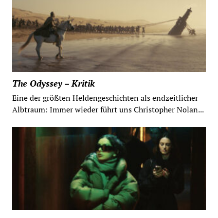
The Odyssey – Kritik
Eine der größten Heldengeschichten als endzeitlicher
Albtraum: Immer wieder führt uns Christopher Nolan...