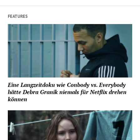
FEATURES
Eine Langzeitdoku wie Conbody vs. Everybody
hätte Debra Granik niemals für Netflix drehen
können