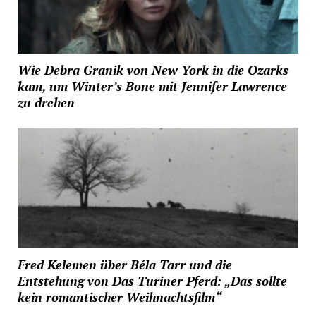
Wie Debra Granik von New York in die Ozarks
kam, um Winter’s Bone mit Jennifer Lawrence
zu drehen
Fred Kelemen über Béla Tarr und die
Entstehung von Das Turiner Pferd: „Das sollte
kein romantischer Weihnachtsfilm“