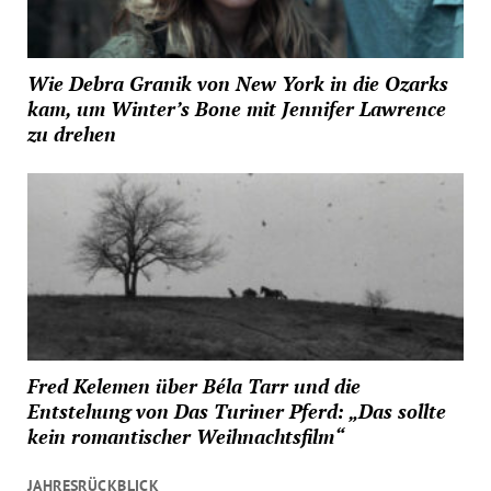
Wie Debra Granik von New York in die Ozarks
kam, um Winter’s Bone mit Jennifer Lawrence
zu drehen
Fred Kelemen über Béla Tarr und die
Entstehung von Das Turiner Pferd: „Das sollte
kein romantischer Weihnachtsfilm“
JAHRESRÜCKBLICK