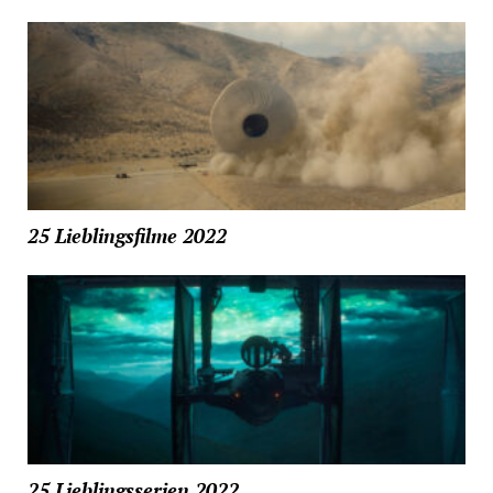
25 Lieblingsfilme 2022
25 Lieblingsserien 2022