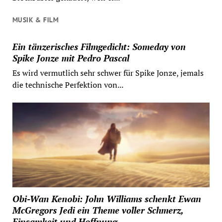
MUSIK & FILM
Ein tänzerisches Filmgedicht: Someday von
Spike Jonze mit Pedro Pascal
Es wird vermutlich sehr schwer für Spike Jonze, jemals
die technische Perfektion von...
Obi-Wan Kenobi: John Williams schenkt Ewan
McGregors Jedi ein Theme voller Schmerz,
Einsamkeit und Hoffnung