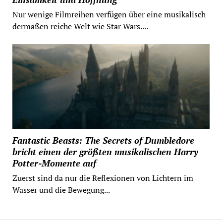
Nur wenige Filmreihen verfügen über eine musikalisch
dermaßen reiche Welt wie Star Wars....
Fantastic Beasts: The Secrets of Dumbledore
bricht einen der größten musikalischen Harry
Potter-Momente auf
Zuerst sind da nur die Reflexionen von Lichtern im
Wasser und die Bewegung...