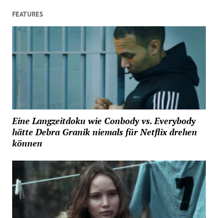
FEATURES
Eine Langzeitdoku wie Conbody vs. Everybody
hätte Debra Granik niemals für Netflix drehen
können