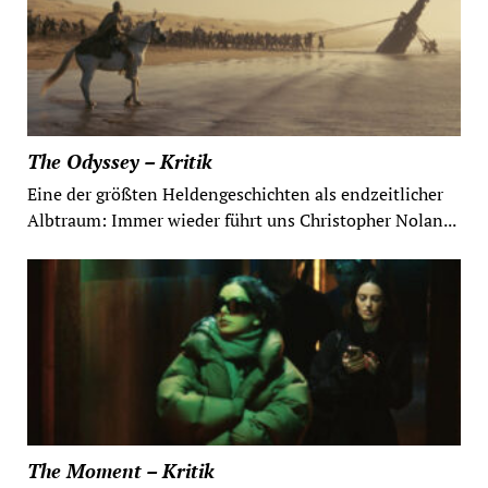
The Odyssey – Kritik
Eine der größten Heldengeschichten als endzeitlicher
Albtraum: Immer wieder führt uns Christopher Nolan...
The Moment – Kritik