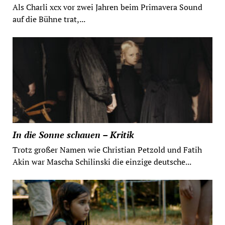
Als Charli xcx vor zwei Jahren beim Primavera Sound
auf die Bühne trat,...
In die Sonne schauen – Kritik
Trotz großer Namen wie Christian Petzold und Fatih
Akin war Mascha Schilinski die einzige deutsche...