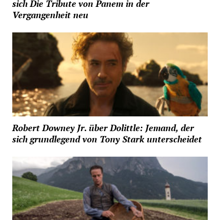
sich Die Tribute von Panem in der
Vergangenheit neu
Robert Downey Jr. über Dolittle: Jemand, der
sich grundlegend von Tony Stark unterscheidet