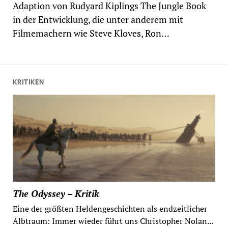
Adaption von Rudyard Kiplings The Jungle Book
in der Entwicklung, die unter anderem mit
Filmemachern wie Steve Kloves, Ron…
KRITIKEN
The Odyssey – Kritik
Eine der größten Heldengeschichten als endzeitlicher
Albtraum: Immer wieder führt uns Christopher Nolan...