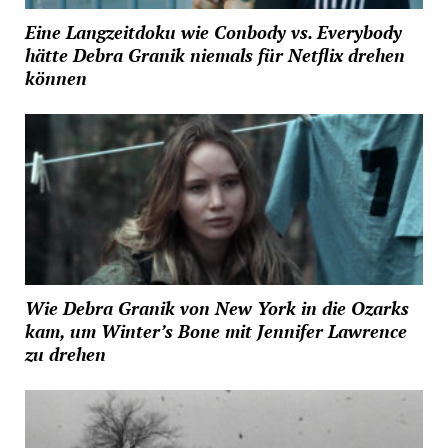
Eine Langzeitdoku wie Conbody vs. Everybody
hätte Debra Granik niemals für Netflix drehen
können
Wie Debra Granik von New York in die Ozarks
kam, um Winter’s Bone mit Jennifer Lawrence
zu drehen