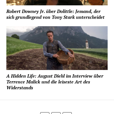
Robert Downey Jr. über Dolittle: Jemand, der
sich grundlegend von Tony Stark unterscheidet
A Hidden Life: August Diehl im Interview über
Terrence Malick und die leiseste Art des
Widerstands