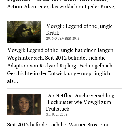
Action-Abenteuer, das wirklich mit jeder Kurve,…
Mowgli: Legend of the Jungle –
Kritik
29. NOVEMBER 2018
Mowgli: Legend of the Jungle hat einen langen
Weg hinter sich. Seit 2012 befindet sich die
Adaption von Rudyard Kipling Dschungelbuch-
Geschichte in der Entwicklung – ursprünglich
als…
Der Netflix-Drache verschlingt
Blockbuster wie Mowgli zum
Frühstück
31. JULI 2018
Seit 2012 befindet sich bei Warner Bros. eine