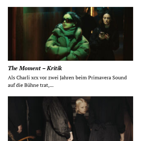
The Moment – Kritik
Als Charli xcx vor zwei Jahren beim Primavera Sound
auf die Bühne trat,...