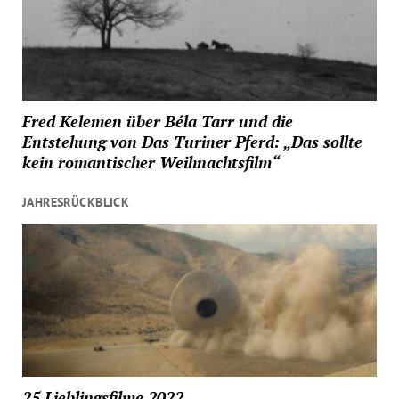
Fred Kelemen über Béla Tarr und die
Entstehung von Das Turiner Pferd: „Das sollte
kein romantischer Weihnachtsfilm“
JAHRESRÜCKBLICK
25 Lieblingsfilme 2022