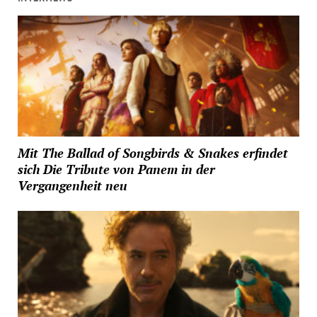
Mit The Ballad of Songbirds & Snakes erfindet
sich Die Tribute von Panem in der
Vergangenheit neu