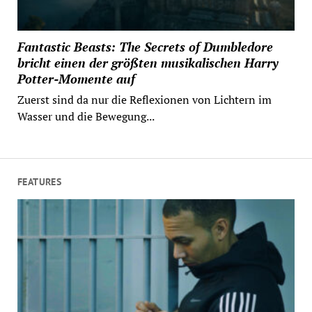
Fantastic Beasts: The Secrets of Dumbledore
bricht einen der größten musikalischen Harry
Potter-Momente auf
Zuerst sind da nur die Reflexionen von Lichtern im
Wasser und die Bewegung...
FEATURES