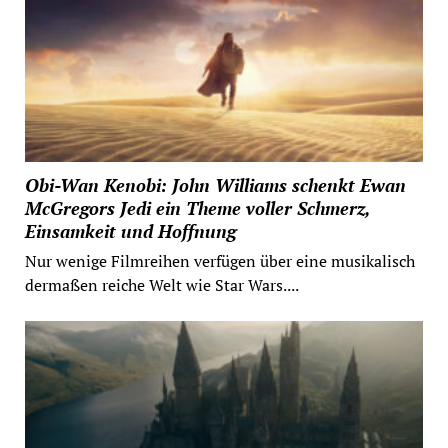
Obi-Wan Kenobi: John Williams schenkt Ewan
McGregors Jedi ein Theme voller Schmerz,
Einsamkeit und Hoffnung
Nur wenige Filmreihen verfügen über eine musikalisch
dermaßen reiche Welt wie Star Wars....