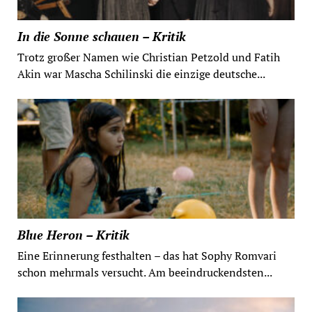
In die Sonne schauen – Kritik
Trotz großer Namen wie Christian Petzold und Fatih
Akin war Mascha Schilinski die einzige deutsche...
Blue Heron – Kritik
Eine Erinnerung festhalten – das hat Sophy Romvari
schon mehrmals versucht. Am beeindruckendsten...