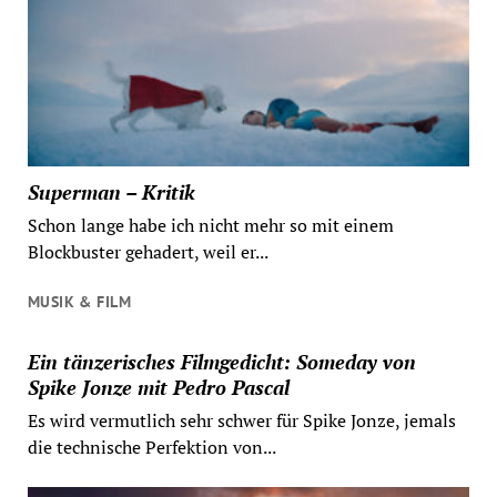
Superman – Kritik
Schon lange habe ich nicht mehr so mit einem
Blockbuster gehadert, weil er...
MUSIK & FILM
Ein tänzerisches Filmgedicht: Someday von
Spike Jonze mit Pedro Pascal
Es wird vermutlich sehr schwer für Spike Jonze, jemals
die technische Perfektion von...