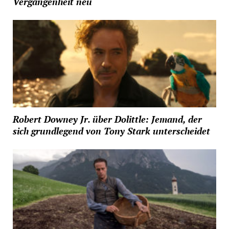
Vergangenheit neu
Robert Downey Jr. über Dolittle: Jemand, der
sich grundlegend von Tony Stark unterscheidet