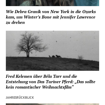
Wie Debra Granik von New York in die Ozarks
kam, um Winter’s Bone mit Jennifer Lawrence
zu drehen
Fred Kelemen über Béla Tarr und die
Entstehung von Das Turiner Pferd: „Das sollte
kein romantischer Weihnachtsfilm“
JAHRESRÜCKBLICK