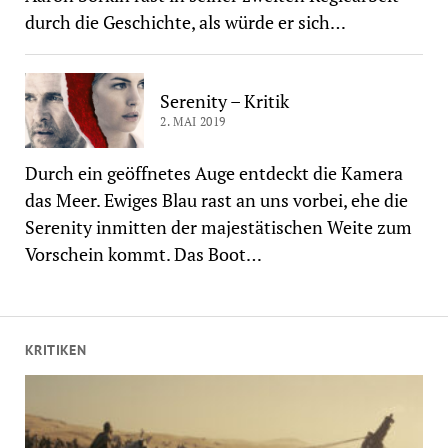
durch die Geschichte, als würde er sich…
Serenity – Kritik
2. MAI 2019
Durch ein geöffnetes Auge entdeckt die Kamera
das Meer. Ewiges Blau rast an uns vorbei, ehe die
Serenity inmitten der majestätischen Weite zum
Vorschein kommt. Das Boot…
KRITIKEN