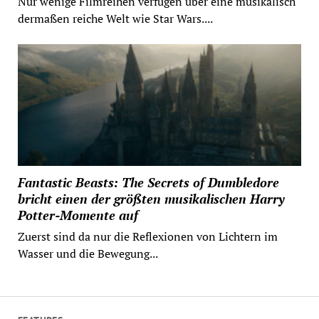
Nur wenige Filmreihen verfügen über eine musikalisch
dermaßen reiche Welt wie Star Wars....
Fantastic Beasts: The Secrets of Dumbledore
bricht einen der größten musikalischen Harry
Potter-Momente auf
Zuerst sind da nur die Reflexionen von Lichtern im
Wasser und die Bewegung...