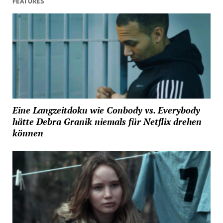
FEATURES
Eine Langzeitdoku wie Conbody vs. Everybody
hätte Debra Granik niemals für Netflix drehen
können