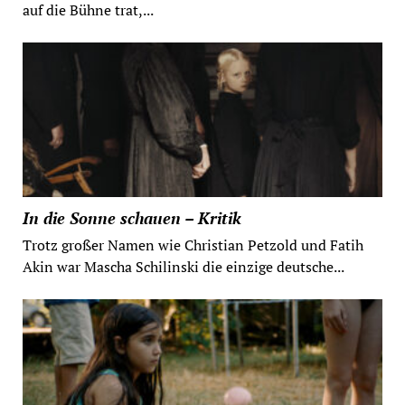
auf die Bühne trat,...
In die Sonne schauen – Kritik
Trotz großer Namen wie Christian Petzold und Fatih
Akin war Mascha Schilinski die einzige deutsche...