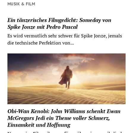
MUSIK & FILM
Ein tänzerisches Filmgedicht: Someday von
Spike Jonze mit Pedro Pascal
Es wird vermutlich sehr schwer für Spike Jonze, jemals
die technische Perfektion von...
Obi-Wan Kenobi: John Williams schenkt Ewan
McGregors Jedi ein Theme voller Schmerz,
Einsamkeit und Hoffnung