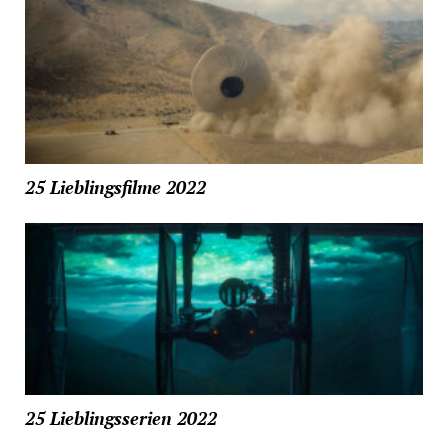
25 Lieblingsfilme 2022
25 Lieblingsserien 2022