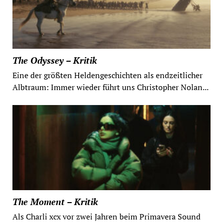
The Odyssey – Kritik
Eine der größten Heldengeschichten als endzeitlicher
Albtraum: Immer wieder führt uns Christopher Nolan...
The Moment – Kritik
Als Charli xcx vor zwei Jahren beim Primavera Sound