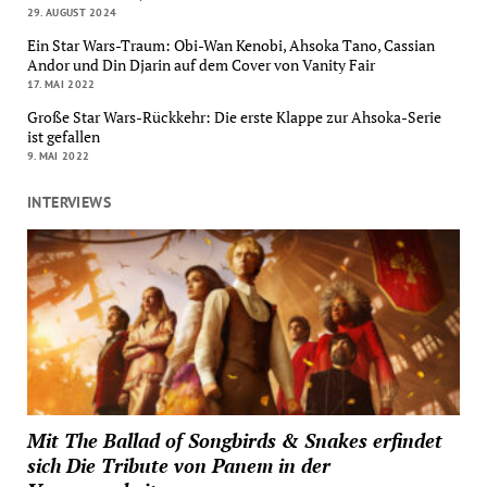
29. AUGUST 2024
Ein Star Wars-Traum: Obi-Wan Kenobi, Ahsoka Tano, Cassian
Andor und Din Djarin auf dem Cover von Vanity Fair
17. MAI 2022
Große Star Wars-Rückkehr: Die erste Klappe zur Ahsoka-Serie
ist gefallen
9. MAI 2022
INTERVIEWS
Mit The Ballad of Songbirds & Snakes erfindet
sich Die Tribute von Panem in der