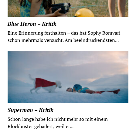
Blue Heron – Kritik
Eine Erinnerung festhalten – das hat Sophy Romvari
schon mehrmals versucht. Am beeindruckendsten...
Superman – Kritik
Schon lange habe ich nicht mehr so mit einem
Blockbuster gehadert, weil er...