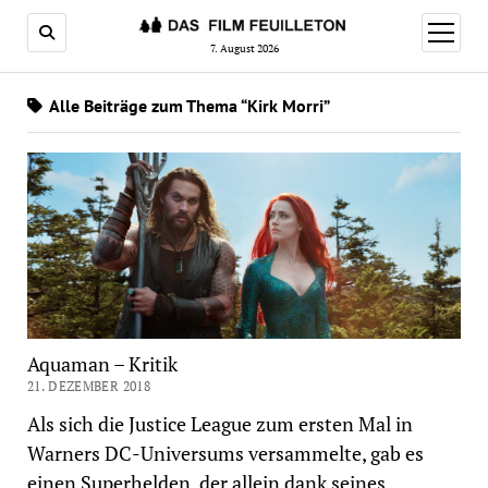
Menü
öffnen
7. August 2026
Alle Beiträge zum Thema “Kirk Morri”
Aquaman – Kritik
21. DEZEMBER 2018
Als sich die Justice League zum ersten Mal in
Warners DC-Universums versammelte, gab es
einen Superhelden, der allein dank seines