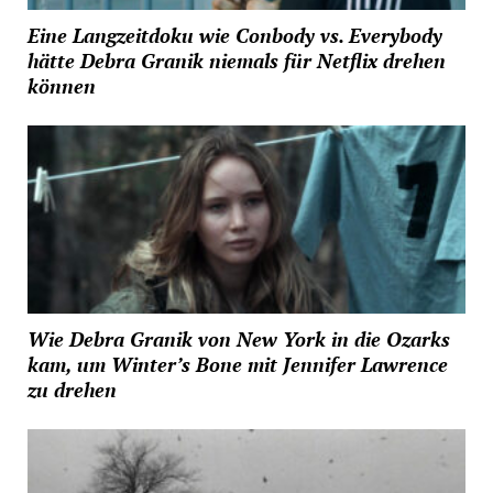
Eine Langzeitdoku wie Conbody vs. Everybody
hätte Debra Granik niemals für Netflix drehen
können
Wie Debra Granik von New York in die Ozarks
kam, um Winter’s Bone mit Jennifer Lawrence
zu drehen