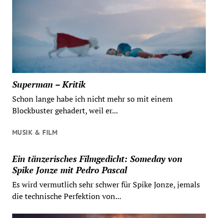
Superman – Kritik
Schon lange habe ich nicht mehr so mit einem
Blockbuster gehadert, weil er...
MUSIK & FILM
Ein tänzerisches Filmgedicht: Someday von
Spike Jonze mit Pedro Pascal
Es wird vermutlich sehr schwer für Spike Jonze, jemals
die technische Perfektion von...