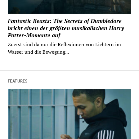
Fantastic Beasts: The Secrets of Dumbledore
bricht einen der größten musikalischen Harry
Potter-Momente auf
Zuerst sind da nur die Reflexionen von Lichtern im
Wasser und die Bewegung...
FEATURES