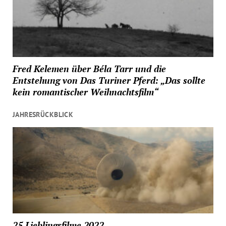
Fred Kelemen über Béla Tarr und die
Entstehung von Das Turiner Pferd: „Das sollte
kein romantischer Weihnachtsfilm“
JAHRESRÜCKBLICK
25 Lieblingsfilme 2022