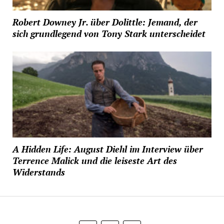
Robert Downey Jr. über Dolittle: Jemand, der
sich grundlegend von Tony Stark unterscheidet
A Hidden Life: August Diehl im Interview über
Terrence Malick und die leiseste Art des
Widerstands