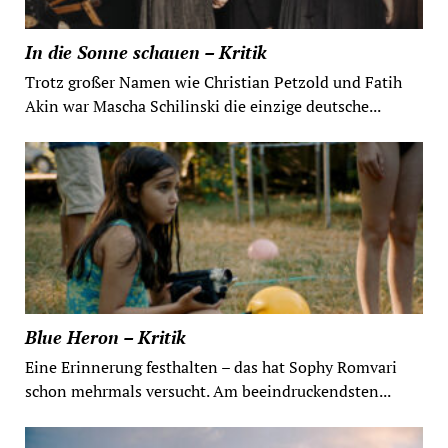
In die Sonne schauen – Kritik
Trotz großer Namen wie Christian Petzold und Fatih
Akin war Mascha Schilinski die einzige deutsche...
Blue Heron – Kritik
Eine Erinnerung festhalten – das hat Sophy Romvari
schon mehrmals versucht. Am beeindruckendsten...