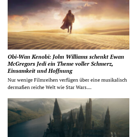
Obi-Wan Kenobi: John Williams schenkt Ewan
McGregors Jedi ein Theme voller Schmerz,
Einsamkeit und Hoffnung
Nur wenige Filmreihen verfügen über eine musikalisch
dermaßen reiche Welt wie Star Wars....