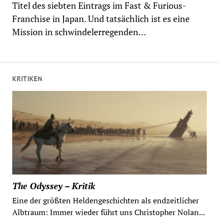
Titel des siebten Eintrags im Fast & Furious-
Franchise in Japan. Und tatsächlich ist es eine
Mission in schwindelerregenden…
KRITIKEN
The Odyssey – Kritik
Eine der größten Heldengeschichten als endzeitlicher
Albtraum: Immer wieder führt uns Christopher Nolan...