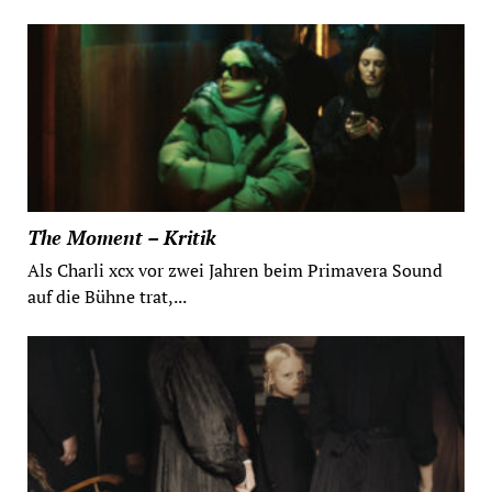
The Moment – Kritik
Als Charli xcx vor zwei Jahren beim Primavera Sound
auf die Bühne trat,...