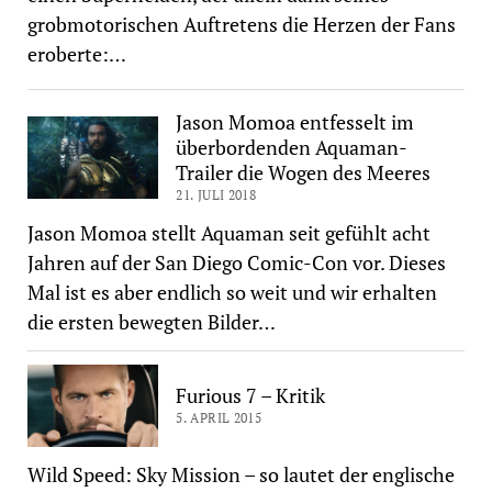
grobmotorischen Auftretens die Herzen der Fans
eroberte:…
Jason Momoa entfesselt im
überbordenden Aquaman-
Trailer die Wogen des Meeres
21. JULI 2018
Jason Momoa stellt Aquaman seit gefühlt acht
Jahren auf der San Diego Comic-Con vor. Dieses
Mal ist es aber endlich so weit und wir erhalten
die ersten bewegten Bilder…
Furious 7 – Kritik
5. APRIL 2015
Wild Speed: Sky Mission – so lautet der englische