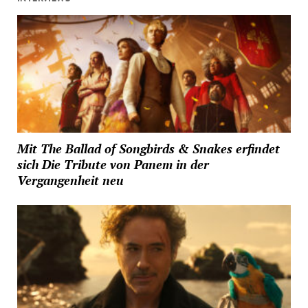
Mit The Ballad of Songbirds & Snakes erfindet
sich Die Tribute von Panem in der
Vergangenheit neu