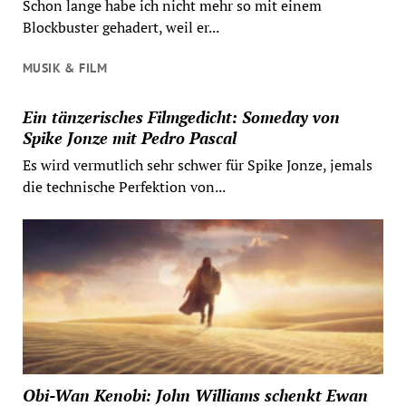
Schon lange habe ich nicht mehr so mit einem
Blockbuster gehadert, weil er...
MUSIK & FILM
Ein tänzerisches Filmgedicht: Someday von
Spike Jonze mit Pedro Pascal
Es wird vermutlich sehr schwer für Spike Jonze, jemals
die technische Perfektion von...
Obi-Wan Kenobi: John Williams schenkt Ewan