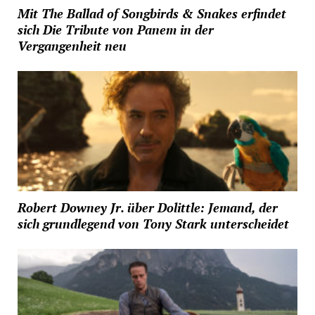
Mit The Ballad of Songbirds & Snakes erfindet
sich Die Tribute von Panem in der
Vergangenheit neu
Robert Downey Jr. über Dolittle: Jemand, der
sich grundlegend von Tony Stark unterscheidet