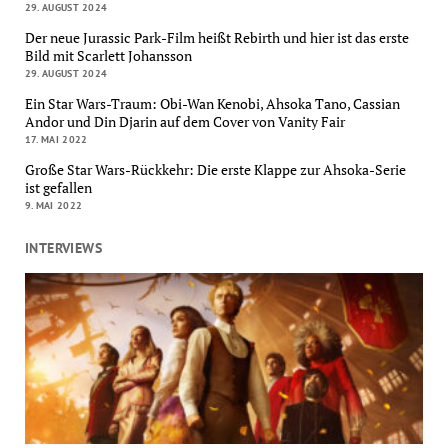
29. AUGUST 2024
Der neue Jurassic Park-Film heißt Rebirth und hier ist das erste
Bild mit Scarlett Johansson
29. AUGUST 2024
Ein Star Wars-Traum: Obi-Wan Kenobi, Ahsoka Tano, Cassian
Andor und Din Djarin auf dem Cover von Vanity Fair
17. MAI 2022
Große Star Wars-Rückkehr: Die erste Klappe zur Ahsoka-Serie
ist gefallen
9. MAI 2022
INTERVIEWS