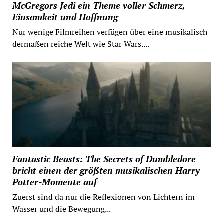
McGregors Jedi ein Theme voller Schmerz,
Einsamkeit und Hoffnung
Nur wenige Filmreihen verfügen über eine musikalisch
dermaßen reiche Welt wie Star Wars....
Fantastic Beasts: The Secrets of Dumbledore
bricht einen der größten musikalischen Harry
Potter-Momente auf
Zuerst sind da nur die Reflexionen von Lichtern im
Wasser und die Bewegung...