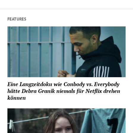
FEATURES
Eine Langzeitdoku wie Conbody vs. Everybody
hätte Debra Granik niemals für Netflix drehen
können