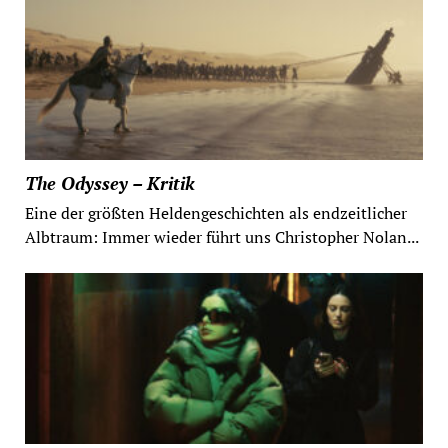
The Odyssey – Kritik
Eine der größten Heldengeschichten als endzeitlicher
Albtraum: Immer wieder führt uns Christopher Nolan...