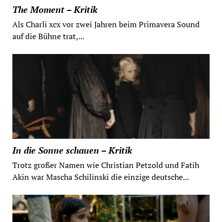
The Moment – Kritik
Als Charli xcx vor zwei Jahren beim Primavera Sound
auf die Bühne trat,...
In die Sonne schauen – Kritik
Trotz großer Namen wie Christian Petzold und Fatih
Akin war Mascha Schilinski die einzige deutsche...