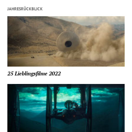
JAHRESRÜCKBLICK
25 Lieblingsfilme 2022