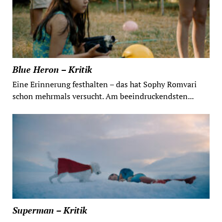
Blue Heron – Kritik
Eine Erinnerung festhalten – das hat Sophy Romvari
schon mehrmals versucht. Am beeindruckendsten...
Superman – Kritik