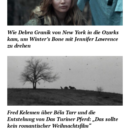
Wie Debra Granik von New York in die Ozarks
kam, um Winter’s Bone mit Jennifer Lawrence
zu drehen
Fred Kelemen über Béla Tarr und die
Entstehung von Das Turiner Pferd: „Das sollte
kein romantischer Weihnachtsfilm“