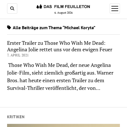
Menü
öffnen
6. August 2026
Alle Beiträge zum Thema “Michael Koryta”
Erster Trailer zu Those Who Wish Me Dead:
Angelina Jolie rettet uns vor dem ewigen Feuer
7. APRIL 2021
Those Who Wish Me Dead, der neue Angelina
Jolie-Film, sieht ziemlich großartig aus. Warner
Bros. hat heute einen ersten Trailer zu dem
Survival-Thriller veröffentlicht, der von…
KRITIKEN