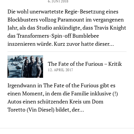
6. JUNI 2018
Die wohl unerwartetste Regie-Besetzung eines
Blockbusters vollzog Paramount im vergangenen
Jahr, als das Studio ankündigte, dass Travis Knight
das Transformers-Spin-off Bumblebee
inszenieren würde. Kurz zuvor hatte dieser…
The Fate of the Furious – Kritik
12. APRIL 2017
Irgendwann in The Fate of the Furious gibt es
einen Moment, in dem die Familie inklusive (!)
Autos einen schützenden Kreis um Dom
Toretto (Vin Diesel) bildet, der…