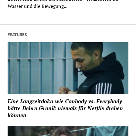
Wasser und die Bewegung...
FEATURES
Eine Langzeitdoku wie Conbody vs. Everybody
hätte Debra Granik niemals für Netflix drehen
können