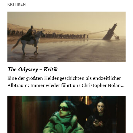
KRITIKEN
The Odyssey – Kritik
Eine der größten Heldengeschichten als endzeitlicher
Albtraum: Immer wieder führt uns Christopher Nolan...