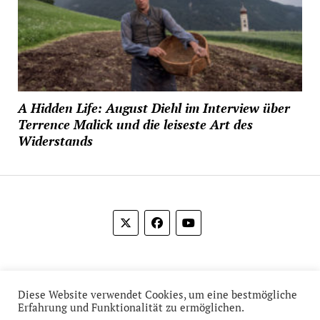
A Hidden Life: August Diehl im Interview über
Terrence Malick und die leiseste Art des
Widerstands
© 2012-2026 Das Film Feuilleton
Diese Website verwendet Cookies, um eine bestmögliche
Erfahrung und Funktionalität zu ermöglichen.