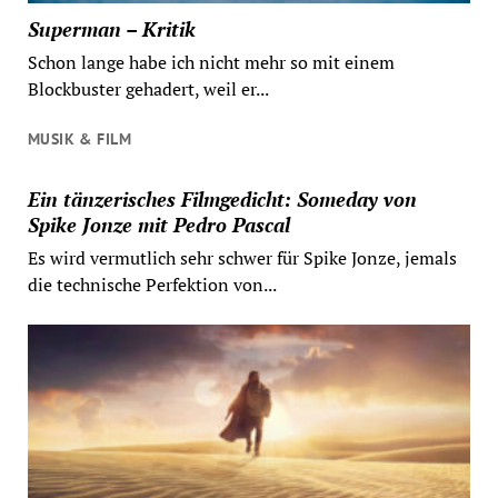
Superman – Kritik
Schon lange habe ich nicht mehr so mit einem
Blockbuster gehadert, weil er...
MUSIK & FILM
Ein tänzerisches Filmgedicht: Someday von
Spike Jonze mit Pedro Pascal
Es wird vermutlich sehr schwer für Spike Jonze, jemals
die technische Perfektion von...