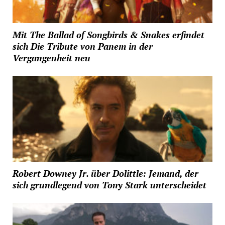
Mit The Ballad of Songbirds & Snakes erfindet
sich Die Tribute von Panem in der
Vergangenheit neu
Robert Downey Jr. über Dolittle: Jemand, der
sich grundlegend von Tony Stark unterscheidet