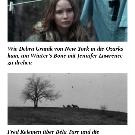
Wie Debra Granik von New York in die Ozarks
kam, um Winter’s Bone mit Jennifer Lawrence
zu drehen
Fred Kelemen über Béla Tarr und die