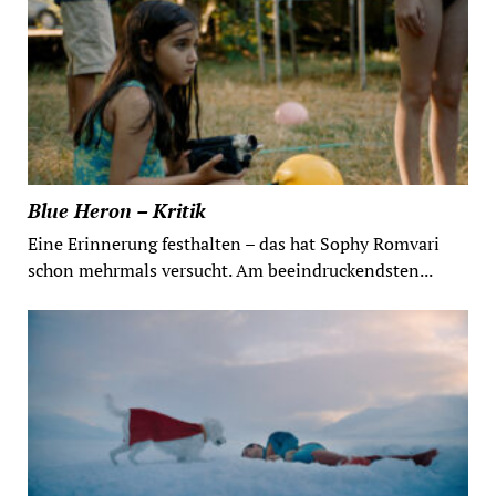
Blue Heron – Kritik
Eine Erinnerung festhalten – das hat Sophy Romvari
schon mehrmals versucht. Am beeindruckendsten...