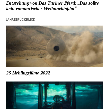
Entstehung von Das Turiner Pferd: „Das sollte
kein romantischer Weihnachtsfilm“
JAHRESRÜCKBLICK
25 Lieblingsfilme 2022