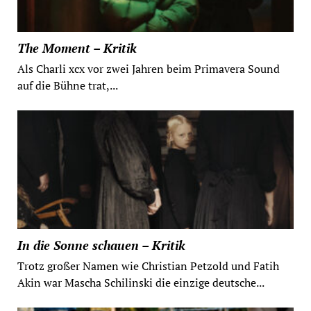
The Moment – Kritik
Als Charli xcx vor zwei Jahren beim Primavera Sound
auf die Bühne trat,...
In die Sonne schauen – Kritik
Trotz großer Namen wie Christian Petzold und Fatih
Akin war Mascha Schilinski die einzige deutsche...