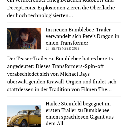
Decepticons. Explosionen zieren die Oberfläche
der hoch technologisierten…
Im neuen Bumblebee-Trailer
verwandelt sich Pete’s Dragon in
einen Transformer
24. SEPTEMBER 2018
Der Teaser-Trailer zu Bumblebee hat es bereits
angedeutet: Dieses Transformers-Spin-off
verabschiedet sich von Michael Bays
überwältigenden Krawall-Orgien und findet sich
stattdessen in der Tradition von Filmen The…
Hailee Steinfeld begegnet im
ersten Trailer zu Bumblebee
einem sprachlosen Gigant aus
dem All