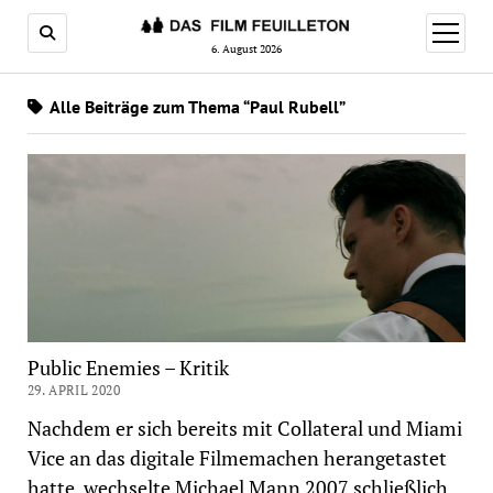
Menü
öffnen
6. August 2026
Alle Beiträge zum Thema “Paul Rubell”
Public Enemies – Kritik
29. APRIL 2020
Nachdem er sich bereits mit Collateral und Miami
Vice an das digitale Filmemachen herangetastet
hatte, wechselte Michael Mann 2007 schließlich