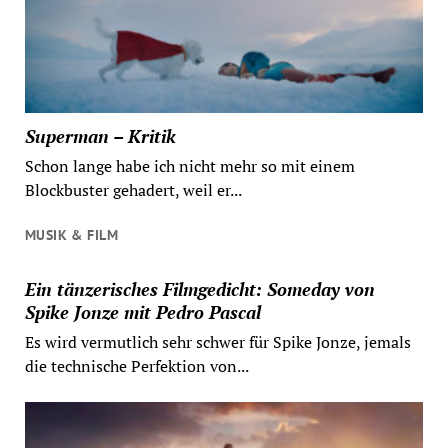
Superman – Kritik
Schon lange habe ich nicht mehr so mit einem
Blockbuster gehadert, weil er...
MUSIK & FILM
Ein tänzerisches Filmgedicht: Someday von
Spike Jonze mit Pedro Pascal
Es wird vermutlich sehr schwer für Spike Jonze, jemals
die technische Perfektion von...