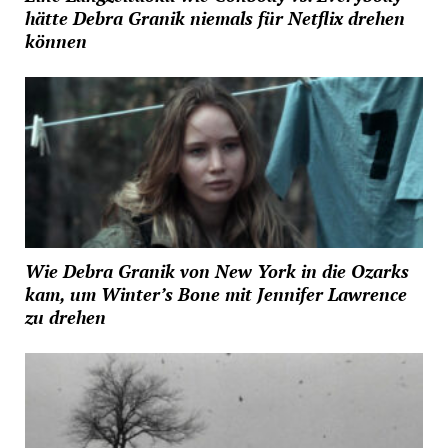
hätte Debra Granik niemals für Netflix drehen
können
Wie Debra Granik von New York in die Ozarks
kam, um Winter’s Bone mit Jennifer Lawrence
zu drehen