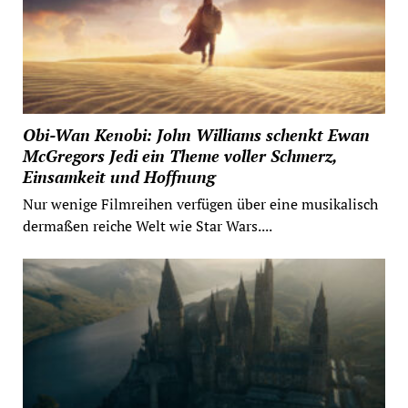
Obi-Wan Kenobi: John Williams schenkt Ewan
McGregors Jedi ein Theme voller Schmerz,
Einsamkeit und Hoffnung
Nur wenige Filmreihen verfügen über eine musikalisch
dermaßen reiche Welt wie Star Wars....