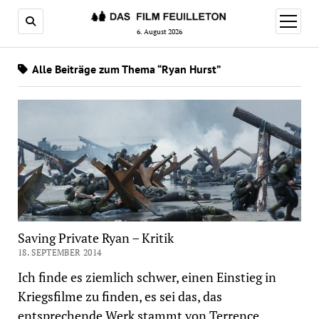
Menü
öffnen
6. August 2026
Alle Beiträge zum Thema “Ryan Hurst”
Saving Private Ryan – Kritik
18. SEPTEMBER 2014
Ich finde es ziemlich schwer, einen Einstieg in
Kriegsfilme zu finden, es sei das, das
entsprechende Werk stammt von Terrence