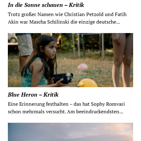
In die Sonne schauen – Kritik
Trotz großer Namen wie Christian Petzold und Fatih
Akin war Mascha Schilinski die einzige deutsche...
Blue Heron – Kritik
Eine Erinnerung festhalten – das hat Sophy Romvari
schon mehrmals versucht. Am beeindruckendsten...