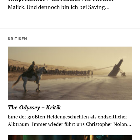
Malick. Und dennoch bin ich bei Saving…
KRITIKEN
The Odyssey – Kritik
Eine der größten Heldengeschichten als endzeitlicher
Albtraum: Immer wieder führt uns Christopher Nolan...