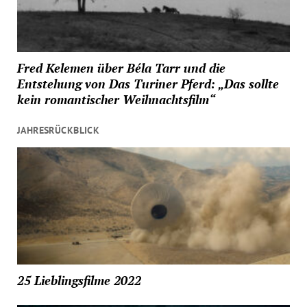
Fred Kelemen über Béla Tarr und die
Entstehung von Das Turiner Pferd: „Das sollte
kein romantischer Weihnachtsfilm“
JAHRESRÜCKBLICK
25 Lieblingsfilme 2022