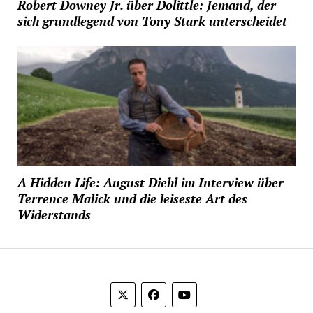
Robert Downey Jr. über Dolittle: Jemand, der
sich grundlegend von Tony Stark unterscheidet
A Hidden Life: August Diehl im Interview über
Terrence Malick und die leiseste Art des
Widerstands