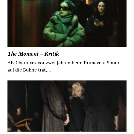
The Moment – Kritik
Als Charli xcx vor zwei Jahren beim Primavera Sound
auf die Bühne trat,...