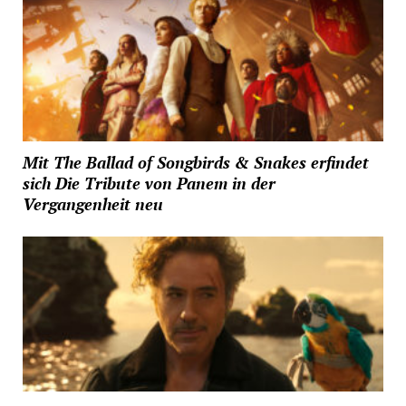
Mit The Ballad of Songbirds & Snakes erfindet
sich Die Tribute von Panem in der
Vergangenheit neu