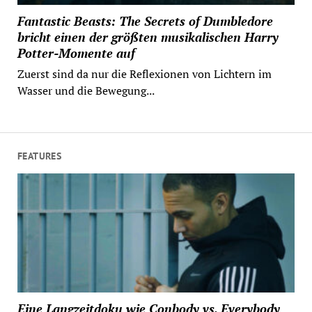
Fantastic Beasts: The Secrets of Dumbledore
bricht einen der größten musikalischen Harry
Potter-Momente auf
Zuerst sind da nur die Reflexionen von Lichtern im
Wasser und die Bewegung...
FEATURES
Eine Langzeitdoku wie Conbody vs. Everybody