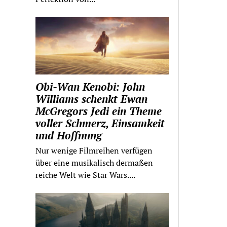
Obi-Wan Kenobi: John
Williams schenkt Ewan
McGregors Jedi ein Theme
voller Schmerz, Einsamkeit
und Hoffnung
Nur wenige Filmreihen verfügen
über eine musikalisch dermaßen
reiche Welt wie Star Wars....