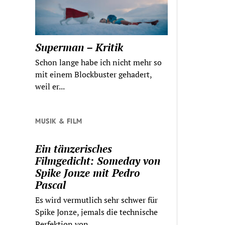
Superman – Kritik
Schon lange habe ich nicht mehr so
mit einem Blockbuster gehadert,
weil er...
MUSIK & FILM
Ein tänzerisches
Filmgedicht: Someday von
Spike Jonze mit Pedro
Pascal
Es wird vermutlich sehr schwer für
Spike Jonze, jemals die technische
Perfektion von...