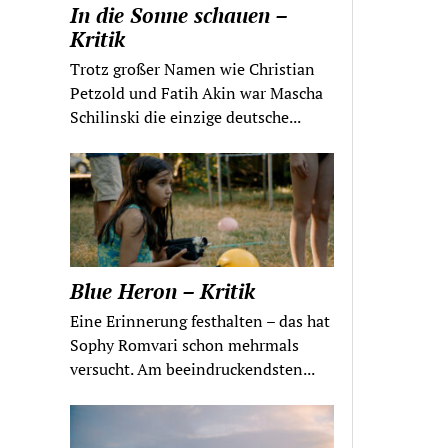
In die Sonne schauen –
Kritik
Trotz großer Namen wie Christian
Petzold und Fatih Akin war Mascha
Schilinski die einzige deutsche...
Blue Heron – Kritik
Eine Erinnerung festhalten – das hat
Sophy Romvari schon mehrmals
versucht. Am beeindruckendsten...