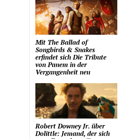
Mit The Ballad of
Songbirds & Snakes
erfindet sich Die Tribute
von Panem in der
Vergangenheit neu
Robert Downey Jr. über
Dolittle: Jemand, der sich