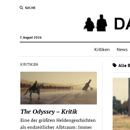
SUCHE
7. August 2026
Kritiken
News
KRITIKEN
Alle 
The Odyssey – Kritik
Eine der größten Heldengeschichten
als endzeitlicher Albtraum: Immer