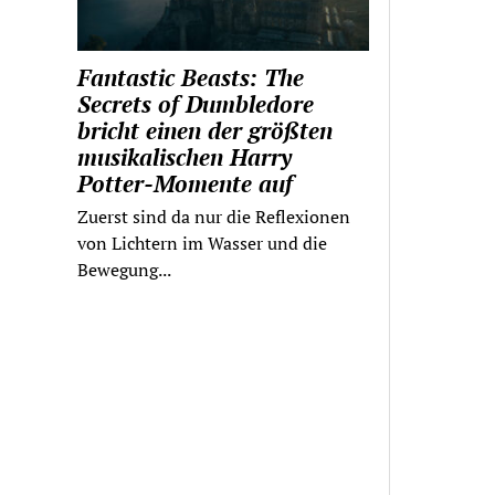
Fantastic Beasts: The
Secrets of Dumbledore
bricht einen der größten
musikalischen Harry
Potter-Momente auf
Zuerst sind da nur die Reflexionen
von Lichtern im Wasser und die
Bewegung...