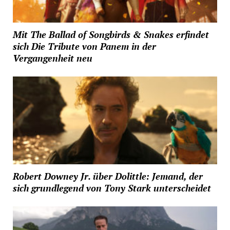
Mit The Ballad of Songbirds & Snakes erfindet
sich Die Tribute von Panem in der
Vergangenheit neu
Robert Downey Jr. über Dolittle: Jemand, der
sich grundlegend von Tony Stark unterscheidet