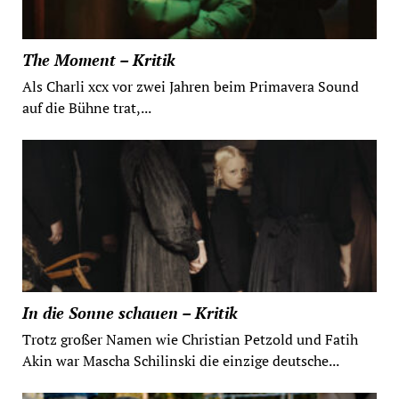
The Moment – Kritik
Als Charli xcx vor zwei Jahren beim Primavera Sound
auf die Bühne trat,...
In die Sonne schauen – Kritik
Trotz großer Namen wie Christian Petzold und Fatih
Akin war Mascha Schilinski die einzige deutsche...