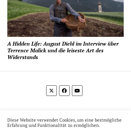
A Hidden Life: August Diehl im Interview über
Terrence Malick und die leiseste Art des
Widerstands
© 2012-2026 Das Film Feuilleton
Diese Website verwendet Cookies, um eine bestmögliche
Erfahrung und Funktionalität zu ermöglichen.