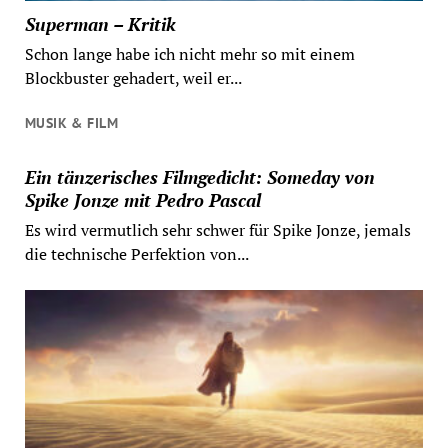
Superman – Kritik
Schon lange habe ich nicht mehr so mit einem
Blockbuster gehadert, weil er...
MUSIK & FILM
Ein tänzerisches Filmgedicht: Someday von
Spike Jonze mit Pedro Pascal
Es wird vermutlich sehr schwer für Spike Jonze, jemals
die technische Perfektion von...