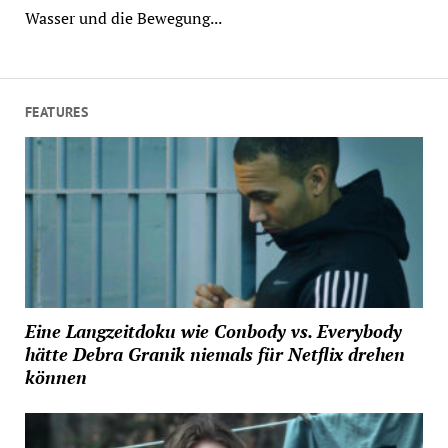
Wasser und die Bewegung...
FEATURES
Eine Langzeitdoku wie Conbody vs. Everybody
hätte Debra Granik niemals für Netflix drehen
können