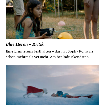
Blue Heron – Kritik
Eine Erinnerung festhalten – das hat Sophy Romvari
schon mehrmals versucht. Am beeindruckendsten...