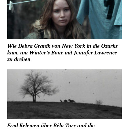
Wie Debra Granik von New York in die Ozarks
kam, um Winter’s Bone mit Jennifer Lawrence
zu drehen
Fred Kelemen über Béla Tarr und die