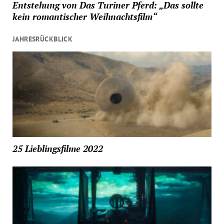
Entstehung von Das Turiner Pferd: „Das sollte
kein romantischer Weihnachtsfilm“
JAHRESRÜCKBLICK
25 Lieblingsfilme 2022