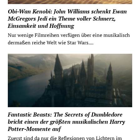
Obi-Wan Kenobi: John Williams schenkt Ewan
McGregors Jedi ein Theme voller Schmerz,
Einsamkeit und Hoffnung
Nur wenige Filmreihen verfügen über eine musikalisch
dermaßen reiche Welt wie Star Wars....
Fantastic Beasts: The Secrets of Dumbledore
bricht einen der größten musikalischen Harry
Potter-Momente auf
Zuerst sind da nur die Reflexionen von Lichtern im