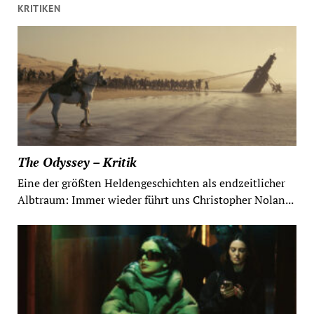
KRITIKEN
The Odyssey – Kritik
Eine der größten Heldengeschichten als endzeitlicher
Albtraum: Immer wieder führt uns Christopher Nolan...