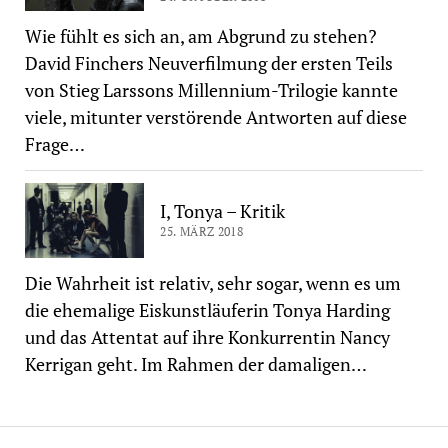
Wie fühlt es sich an, am Abgrund zu stehen?
David Finchers Neuverfilmung der ersten Teils
von Stieg Larssons Millennium-Trilogie kannte
viele, mitunter verstörende Antworten auf diese
Frage…
I, Tonya – Kritik
25. MÄRZ 2018
Die Wahrheit ist relativ, sehr sogar, wenn es um
die ehemalige Eiskunstläuferin Tonya Harding
und das Attentat auf ihre Konkurrentin Nancy
Kerrigan geht. Im Rahmen der damaligen…