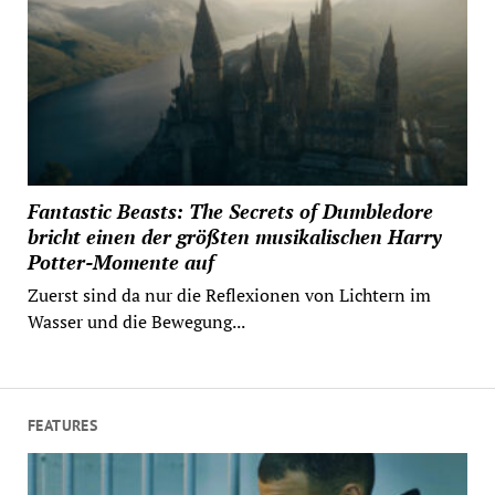
Fantastic Beasts: The Secrets of Dumbledore
bricht einen der größten musikalischen Harry
Potter-Momente auf
Zuerst sind da nur die Reflexionen von Lichtern im
Wasser und die Bewegung...
FEATURES