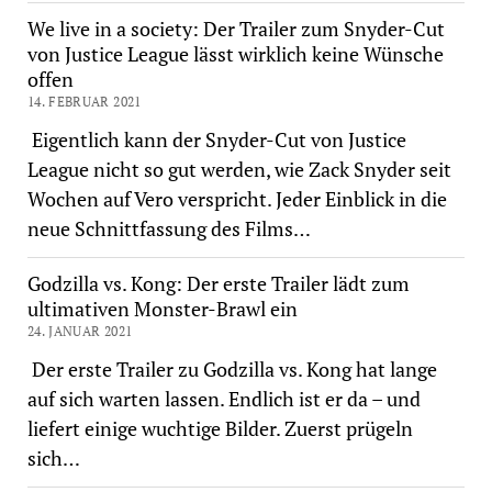
We live in a society: Der Trailer zum Snyder-Cut
von Justice League lässt wirklich keine Wünsche
offen
14. FEBRUAR 2021
Eigentlich kann der Snyder-Cut von Justice
League nicht so gut werden, wie Zack Snyder seit
Wochen auf Vero verspricht. Jeder Einblick in die
neue Schnittfassung des Films…
Godzilla vs. Kong: Der erste Trailer lädt zum
ultimativen Monster-Brawl ein
24. JANUAR 2021
Der erste Trailer zu Godzilla vs. Kong hat lange
auf sich warten lassen. Endlich ist er da – und
liefert einige wuchtige Bilder. Zuerst prügeln
sich…