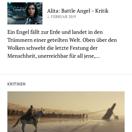
Alita: Battle Angel – Kritik
1. FEBRUAR 2019
Ein Engel fällt zur Erde und landet in den
Trümmern einer geteilten Welt. Oben über den
Wolken schwebt die letzte Festung der
Menschheit, unerreichbar für all jene,…
KRITIKEN