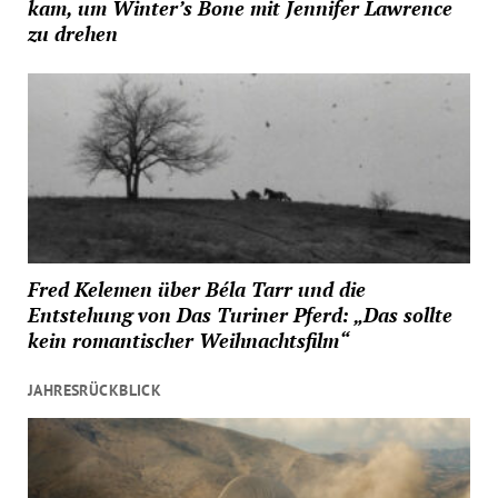
kam, um Winter’s Bone mit Jennifer Lawrence
zu drehen
Fred Kelemen über Béla Tarr und die
Entstehung von Das Turiner Pferd: „Das sollte
kein romantischer Weihnachtsfilm“
JAHRESRÜCKBLICK