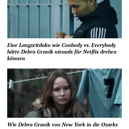
Eine Langzeitdoku wie Conbody vs. Everybody
hätte Debra Granik niemals für Netflix drehen
können
Wie Debra Granik von New York in die Ozarks