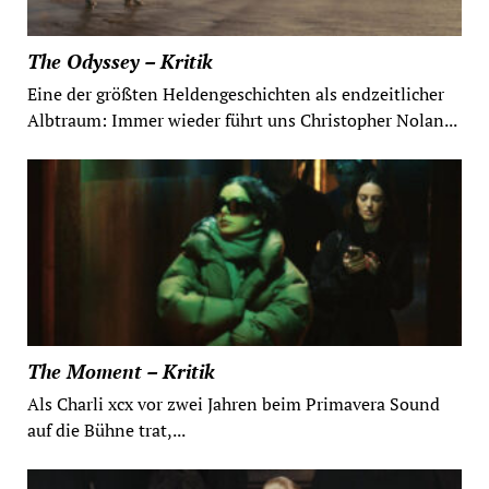
The Odyssey – Kritik
Eine der größten Heldengeschichten als endzeitlicher
Albtraum: Immer wieder führt uns Christopher Nolan...
The Moment – Kritik
Als Charli xcx vor zwei Jahren beim Primavera Sound
auf die Bühne trat,...