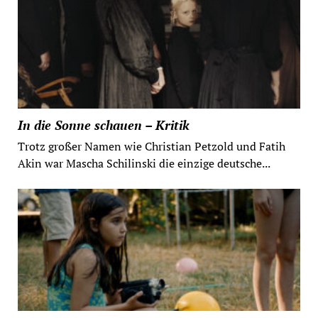
In die Sonne schauen – Kritik
Trotz großer Namen wie Christian Petzold und Fatih
Akin war Mascha Schilinski die einzige deutsche...