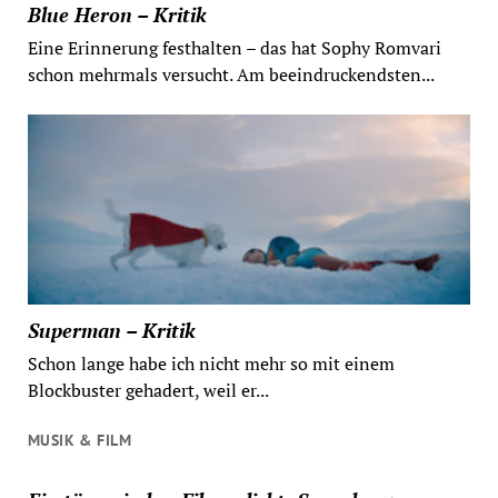
Blue Heron – Kritik
Eine Erinnerung festhalten – das hat Sophy Romvari
schon mehrmals versucht. Am beeindruckendsten...
Superman – Kritik
Schon lange habe ich nicht mehr so mit einem
Blockbuster gehadert, weil er...
MUSIK & FILM