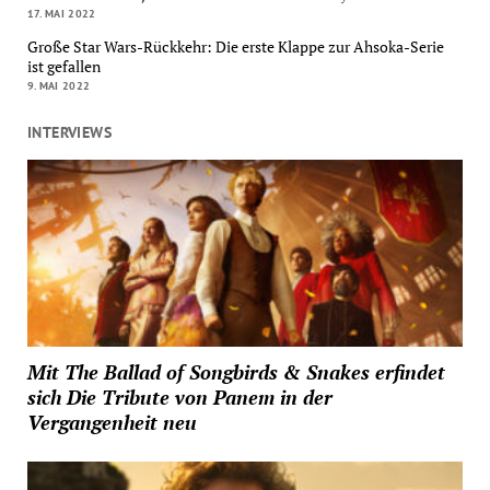
17. MAI 2022
Große Star Wars-Rückkehr: Die erste Klappe zur Ahsoka-Serie
ist gefallen
9. MAI 2022
INTERVIEWS
Mit The Ballad of Songbirds & Snakes erfindet
sich Die Tribute von Panem in der
Vergangenheit neu