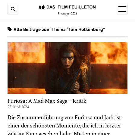
Menü
öffnen
9. August 2026
Alle Beiträge zum Thema “Tom Holkenborg”
Furiosa: A Mad Max Saga – Kritik
22. MAI 2024
Die Zusammenführung von Furiosa und Jack ist
einer der schönsten Momente, die ich in letzter
Zeit im Kino gesehen habe. Mitten in einer