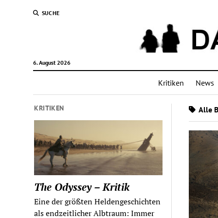
SUCHE
6. August 2026
Kritiken
News
KRITIKEN
Alle 
The Odyssey – Kritik
Eine der größten Heldengeschichten
als endzeitlicher Albtraum: Immer