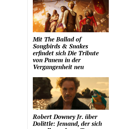
Mit The Ballad of
Songbirds & Snakes
erfindet sich Die Tribute
von Panem in der
Vergangenheit neu
Robert Downey Jr. über
Dolittle: Jemand, der sich