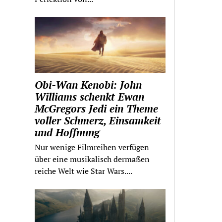
Obi-Wan Kenobi: John
Williams schenkt Ewan
McGregors Jedi ein Theme
voller Schmerz, Einsamkeit
und Hoffnung
Nur wenige Filmreihen verfügen
über eine musikalisch dermaßen
reiche Welt wie Star Wars....