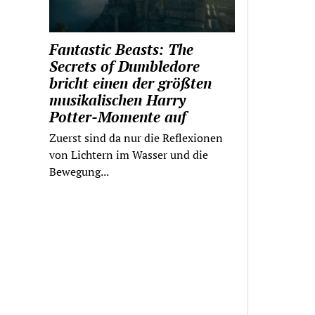
Fantastic Beasts: The
Secrets of Dumbledore
bricht einen der größten
musikalischen Harry
Potter-Momente auf
Zuerst sind da nur die Reflexionen
von Lichtern im Wasser und die
Bewegung...