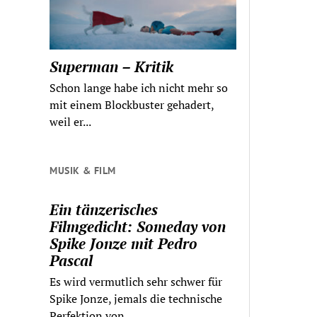
Superman – Kritik
Schon lange habe ich nicht mehr so
mit einem Blockbuster gehadert,
weil er...
MUSIK & FILM
Ein tänzerisches
Filmgedicht: Someday von
Spike Jonze mit Pedro
Pascal
Es wird vermutlich sehr schwer für
Spike Jonze, jemals die technische
Perfektion von...