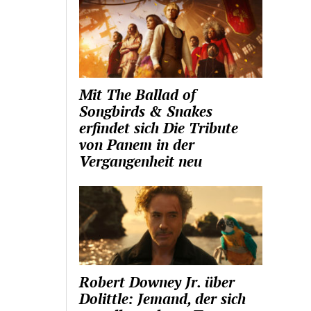
Mit The Ballad of
Songbirds & Snakes
erfindet sich Die Tribute
von Panem in der
Vergangenheit neu
Robert Downey Jr. über
Dolittle: Jemand, der sich