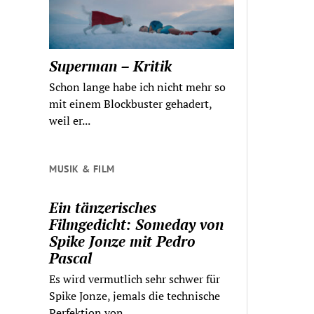
Superman – Kritik
Schon lange habe ich nicht mehr so
mit einem Blockbuster gehadert,
weil er...
MUSIK & FILM
Ein tänzerisches
Filmgedicht: Someday von
Spike Jonze mit Pedro
Pascal
Es wird vermutlich sehr schwer für
Spike Jonze, jemals die technische
Perfektion von...