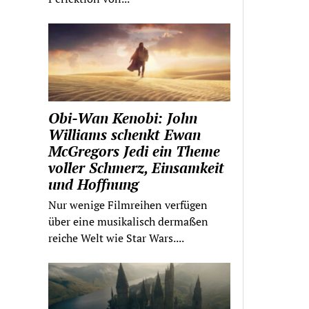
Obi-Wan Kenobi: John
Williams schenkt Ewan
McGregors Jedi ein Theme
voller Schmerz, Einsamkeit
und Hoffnung
Nur wenige Filmreihen verfügen
über eine musikalisch dermaßen
reiche Welt wie Star Wars....