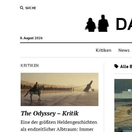
SUCHE
8. August 2026
Kritiken
News
KRITIKEN
Alle 
The Odyssey – Kritik
Eine der größten Heldengeschichten
als endzeitlicher Albtraum: Immer