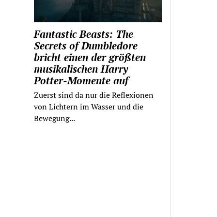
Fantastic Beasts: The
Secrets of Dumbledore
bricht einen der größten
musikalischen Harry
Potter-Momente auf
Zuerst sind da nur die Reflexionen
von Lichtern im Wasser und die
Bewegung...