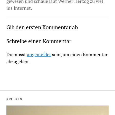
gewesen und schaue laut Werner Herzog zu viel
ins Internet.
Gib den ersten Kommentar ab
Schreibe einen Kommentar
Du musst
angemeldet
sein, um einen Kommentar
abzugeben.
KRITIKEN