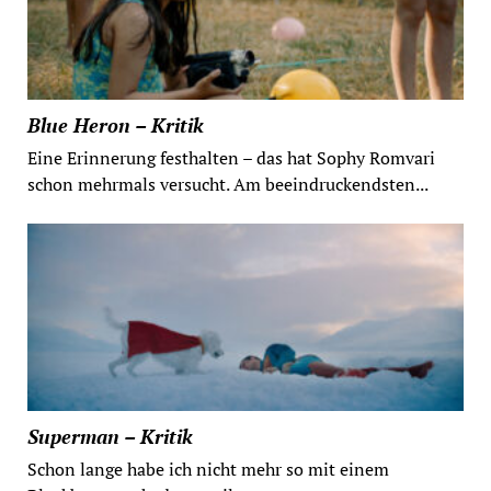
Blue Heron – Kritik
Eine Erinnerung festhalten – das hat Sophy Romvari
schon mehrmals versucht. Am beeindruckendsten...
Superman – Kritik
Schon lange habe ich nicht mehr so mit einem