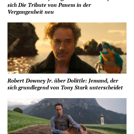
sich Die Tribute von Panem in der
Vergangenheit neu
Robert Downey Jr. über Dolittle: Jemand, der
sich grundlegend von Tony Stark unterscheidet