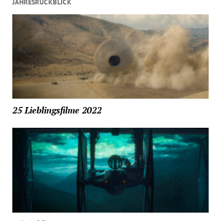
JAHRESRÜCKBLICK
25 Lieblingsfilme 2022