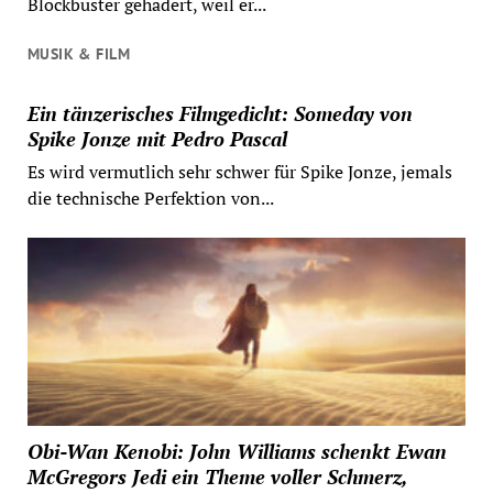
Blockbuster gehadert, weil er...
MUSIK & FILM
Ein tänzerisches Filmgedicht: Someday von
Spike Jonze mit Pedro Pascal
Es wird vermutlich sehr schwer für Spike Jonze, jemals
die technische Perfektion von...
Obi-Wan Kenobi: John Williams schenkt Ewan
McGregors Jedi ein Theme voller Schmerz,