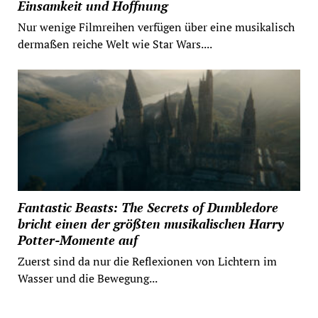
Einsamkeit und Hoffnung
Nur wenige Filmreihen verfügen über eine musikalisch
dermaßen reiche Welt wie Star Wars....
Fantastic Beasts: The Secrets of Dumbledore
bricht einen der größten musikalischen Harry
Potter-Momente auf
Zuerst sind da nur die Reflexionen von Lichtern im
Wasser und die Bewegung...