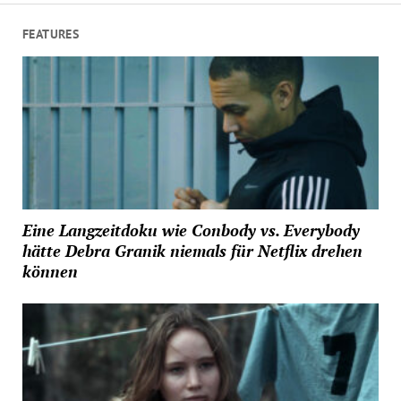
FEATURES
Eine Langzeitdoku wie Conbody vs. Everybody
hätte Debra Granik niemals für Netflix drehen
können