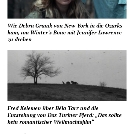
Wie Debra Granik von New York in die Ozarks
kam, um Winter’s Bone mit Jennifer Lawrence
zu drehen
Fred Kelemen über Béla Tarr und die
Entstehung von Das Turiner Pferd: „Das sollte
kein romantischer Weihnachtsfilm“