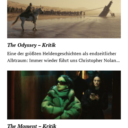
The Odyssey – Kritik
Eine der größten Heldengeschichten als endzeitlicher
Albtraum: Immer wieder führt uns Christopher Nolan...
The Moment – Kritik