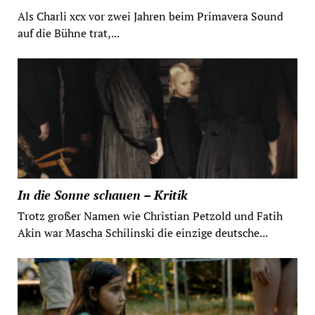
Als Charli xcx vor zwei Jahren beim Primavera Sound
auf die Bühne trat,...
In die Sonne schauen – Kritik
Trotz großer Namen wie Christian Petzold und Fatih
Akin war Mascha Schilinski die einzige deutsche...