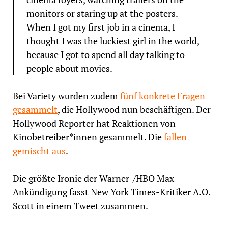
monitors or staring up at the posters.
When I got my first job in a cinema, I
thought I was the luckiest girl in the world,
because I got to spend all day talking to
people about movies.
Bei Variety wurden zudem
fünf konkrete Fragen
gesammelt
, die Hollywood nun beschäftigen. Der
Hollywood Reporter hat Reaktionen von
Kinobetreiber*innen gesammelt. Die
fallen
gemischt aus
.
Die größte Ironie der Warner-/HBO Max-
Ankündigung fasst New York Times-Kritiker A.O.
Scott in einem Tweet zusammen.