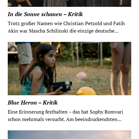
In die Sonne schauen – Kritik
Trotz großer Namen wie Christian Petzold und Fatih
Akin war Mascha Schilinski die einzige deutsche...
Blue Heron – Kritik
Eine Erinnerung festhalten – das hat Sophy Romvari
schon mehrmals versucht. Am beeindruckendsten...