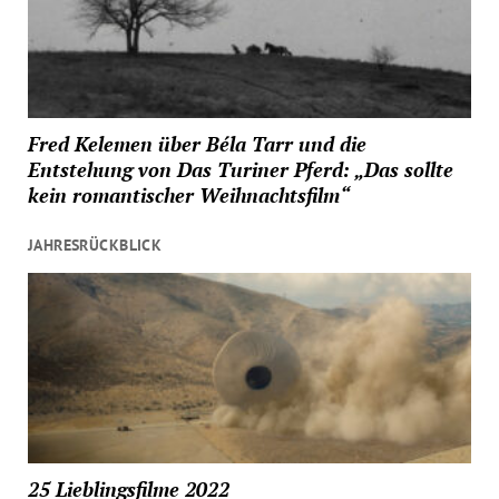
Fred Kelemen über Béla Tarr und die
Entstehung von Das Turiner Pferd: „Das sollte
kein romantischer Weihnachtsfilm“
JAHRESRÜCKBLICK
25 Lieblingsfilme 2022