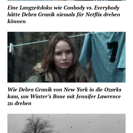
Eine Langzeitdoku wie Conbody vs. Everybody
hätte Debra Granik niemals für Netflix drehen
können
Wie Debra Granik von New York in die Ozarks
kam, um Winter’s Bone mit Jennifer Lawrence
zu drehen