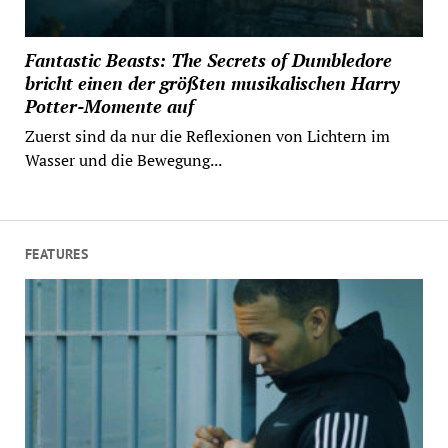
Fantastic Beasts: The Secrets of Dumbledore
bricht einen der größten musikalischen Harry
Potter-Momente auf
Zuerst sind da nur die Reflexionen von Lichtern im
Wasser und die Bewegung...
FEATURES