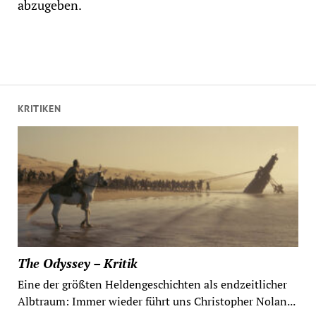
abzugeben.
KRITIKEN
The Odyssey – Kritik
Eine der größten Heldengeschichten als endzeitlicher
Albtraum: Immer wieder führt uns Christopher Nolan...