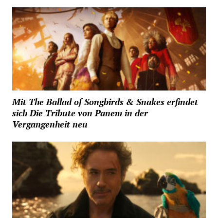
Mit The Ballad of Songbirds & Snakes erfindet
sich Die Tribute von Panem in der
Vergangenheit neu