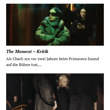
The Moment – Kritik
Als Charli xcx vor zwei Jahren beim Primavera Sound
auf die Bühne trat,...