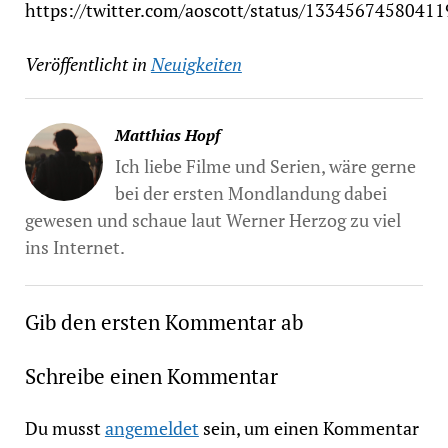
https://twitter.com/aoscott/status/1334567458041
Veröffentlicht in
Neuigkeiten
Matthias Hopf
Ich liebe Filme und Serien, wäre gerne
bei der ersten Mondlandung dabei
gewesen und schaue laut Werner Herzog zu viel
ins Internet.
Gib den ersten Kommentar ab
Schreibe einen Kommentar
Du musst
angemeldet
sein, um einen Kommentar