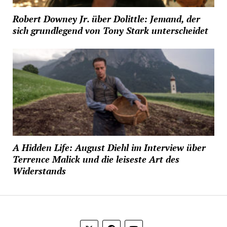
Robert Downey Jr. über Dolittle: Jemand, der
sich grundlegend von Tony Stark unterscheidet
A Hidden Life: August Diehl im Interview über
Terrence Malick und die leiseste Art des
Widerstands