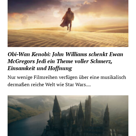
Obi-Wan Kenobi: John Williams schenkt Ewan
McGregors Jedi ein Theme voller Schmerz,
Einsamkeit und Hoffnung
Nur wenige Filmreihen verfügen über eine musikalisch
dermaßen reiche Welt wie Star Wars....