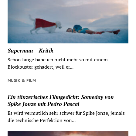
Superman – Kritik
Schon lange habe ich nicht mehr so mit einem
Blockbuster gehadert, weil er...
MUSIK & FILM
Ein tänzerisches Filmgedicht: Someday von
Spike Jonze mit Pedro Pascal
Es wird vermutlich sehr schwer für Spike Jonze, jemals
die technische Perfektion von...