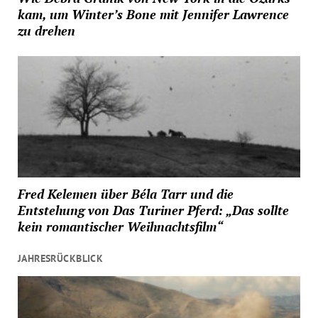
kam, um Winter’s Bone mit Jennifer Lawrence
zu drehen
Fred Kelemen über Béla Tarr und die
Entstehung von Das Turiner Pferd: „Das sollte
kein romantischer Weihnachtsfilm“
JAHRESRÜCKBLICK