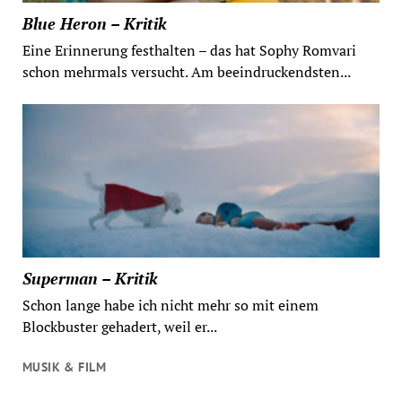
Blue Heron – Kritik
Eine Erinnerung festhalten – das hat Sophy Romvari
schon mehrmals versucht. Am beeindruckendsten...
Superman – Kritik
Schon lange habe ich nicht mehr so mit einem
Blockbuster gehadert, weil er...
MUSIK & FILM