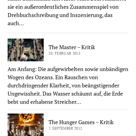
sie ein außerordentliches Zusammenspiel von
Drehbuchschreibung und Inszenierung, das
auch…
The Master – Kritik
28. FEBRUAR 2013
Am Anfang: Die aufgewirbelten sowie unbändigen
Wogen des Ozeans. Ein Rauschen von
durchdringender Klarheit, von beängstigender
Ungewissheit. Das Wasser schäumt auf, die Erde
bebt und erhabene Streicher…
The Hunger Games – Kritik
7. SEPTEMBER 2012