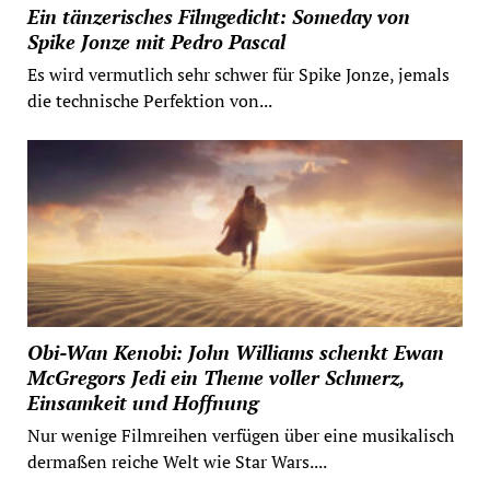
Ein tänzerisches Filmgedicht: Someday von
Spike Jonze mit Pedro Pascal
Es wird vermutlich sehr schwer für Spike Jonze, jemals
die technische Perfektion von...
Obi-Wan Kenobi: John Williams schenkt Ewan
McGregors Jedi ein Theme voller Schmerz,
Einsamkeit und Hoffnung
Nur wenige Filmreihen verfügen über eine musikalisch
dermaßen reiche Welt wie Star Wars....