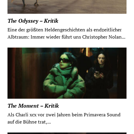
The Odyssey – Kritik
Eine der größten Heldengeschichten als endzeitlicher
Albtraum: Immer wieder führt uns Christopher Nolan...
The Moment – Kritik
Als Charli xcx vor zwei Jahren beim Primavera Sound
auf die Bühne trat,...