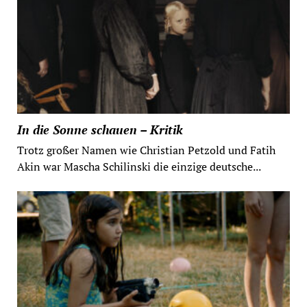
In die Sonne schauen – Kritik
Trotz großer Namen wie Christian Petzold und Fatih
Akin war Mascha Schilinski die einzige deutsche...