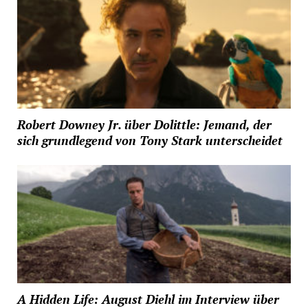
Robert Downey Jr. über Dolittle: Jemand, der
sich grundlegend von Tony Stark unterscheidet
A Hidden Life: August Diehl im Interview über