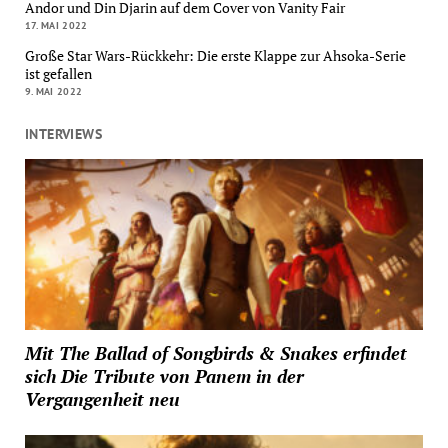
Andor und Din Djarin auf dem Cover von Vanity Fair
17. MAI 2022
Große Star Wars-Rückkehr: Die erste Klappe zur Ahsoka-Serie
ist gefallen
9. MAI 2022
INTERVIEWS
Mit The Ballad of Songbirds & Snakes erfindet
sich Die Tribute von Panem in der
Vergangenheit neu