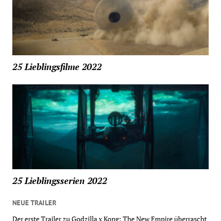
25 Lieblingsfilme 2022
25 Lieblingsserien 2022
NEUE TRAILER
Der erste Trailer zu Godzilla x Kong: The New Empire überrascht