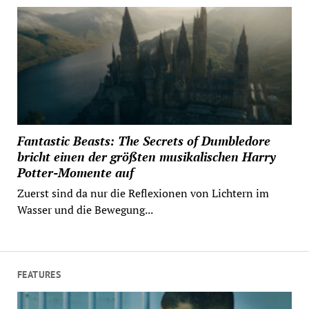
Fantastic Beasts: The Secrets of Dumbledore
bricht einen der größten musikalischen Harry
Potter-Momente auf
Zuerst sind da nur die Reflexionen von Lichtern im
Wasser und die Bewegung...
FEATURES