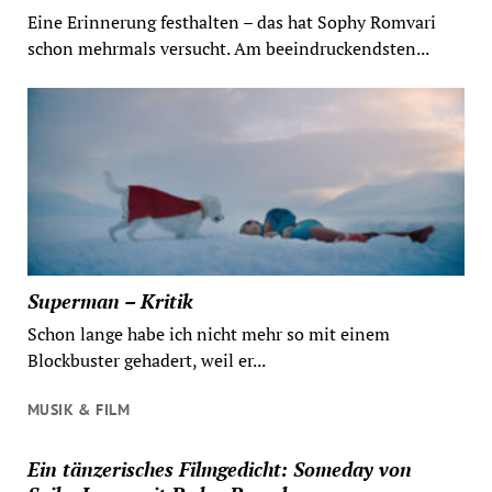
Eine Erinnerung festhalten – das hat Sophy Romvari
schon mehrmals versucht. Am beeindruckendsten...
Superman – Kritik
Schon lange habe ich nicht mehr so mit einem
Blockbuster gehadert, weil er...
MUSIK & FILM
Ein tänzerisches Filmgedicht: Someday von