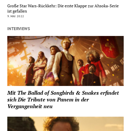
Große Star Wars-Rückkehr: Die erste Klappe zur Ahsoka-Serie
ist gefallen
9. MAI 2022
INTERVIEWS
Mit The Ballad of Songbirds & Snakes erfindet
sich Die Tribute von Panem in der
Vergangenheit neu