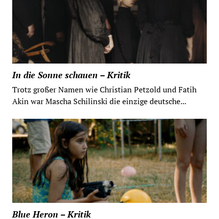
In die Sonne schauen – Kritik
Trotz großer Namen wie Christian Petzold und Fatih
Akin war Mascha Schilinski die einzige deutsche...
Blue Heron – Kritik