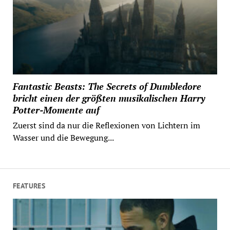
Fantastic Beasts: The Secrets of Dumbledore
bricht einen der größten musikalischen Harry
Potter-Momente auf
Zuerst sind da nur die Reflexionen von Lichtern im
Wasser und die Bewegung...
FEATURES