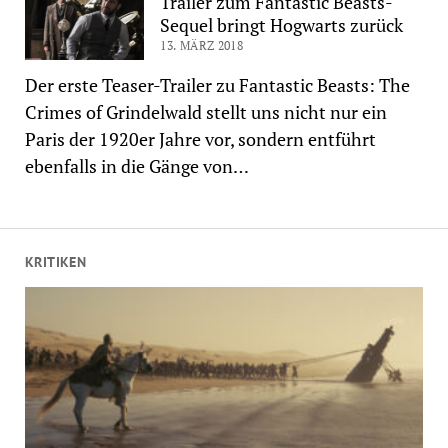
Trailer zum Fantastic Beasts-
Sequel bringt Hogwarts zurück
13. MÄRZ 2018
Der erste Teaser-Trailer zu Fantastic Beasts: The
Crimes of Grindelwald stellt uns nicht nur ein
Paris der 1920er Jahre vor, sondern entführt
ebenfalls in die Gänge von…
KRITIKEN