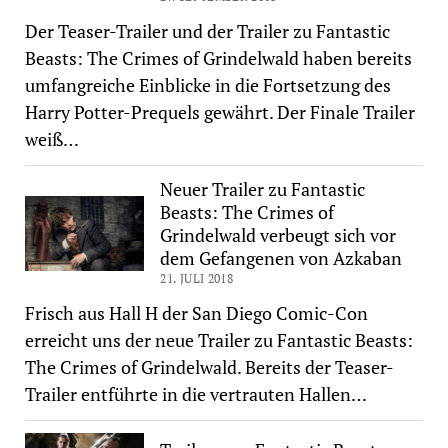
Der Teaser-Trailer und der Trailer zu Fantastic
Beasts: The Crimes of Grindelwald haben bereits
umfangreiche Einblicke in die Fortsetzung des
Harry Potter-Prequels gewährt. Der Finale Trailer
weiß…
Neuer Trailer zu Fantastic
Beasts: The Crimes of
Grindelwald verbeugt sich vor
dem Gefangenen von Azkaban
21. JULI 2018
Frisch aus Hall H der San Diego Comic-Con
erreicht uns der neue Trailer zu Fantastic Beasts:
The Crimes of Grindelwald. Bereits der Teaser-
Trailer entführte in die vertrauten Hallen…