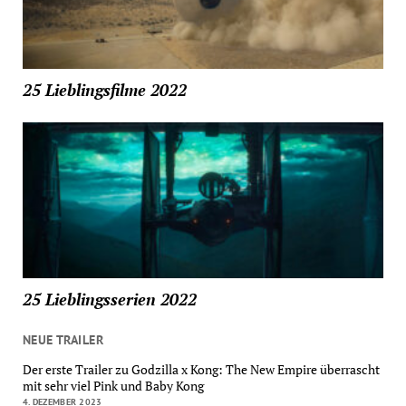
25 Lieblingsfilme 2022
25 Lieblingsserien 2022
NEUE TRAILER
Der erste Trailer zu Godzilla x Kong: The New Empire überrascht
mit sehr viel Pink und Baby Kong
4. DEZEMBER 2023