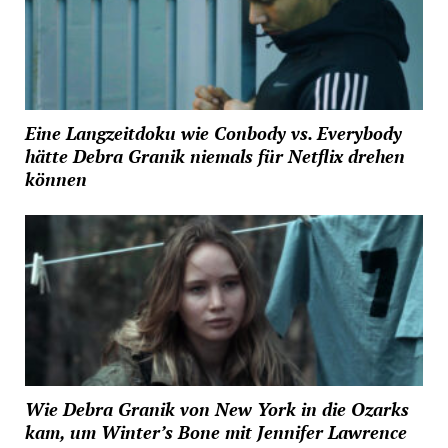
Eine Langzeitdoku wie Conbody vs. Everybody
hätte Debra Granik niemals für Netflix drehen
können
Wie Debra Granik von New York in die Ozarks
kam, um Winter’s Bone mit Jennifer Lawrence