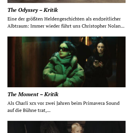
The Odyssey – Kritik
Eine der größten Heldengeschichten als endzeitlicher
Albtraum: Immer wieder führt uns Christopher Nolan...
The Moment – Kritik
Als Charli xcx vor zwei Jahren beim Primavera Sound
auf die Bühne trat,...