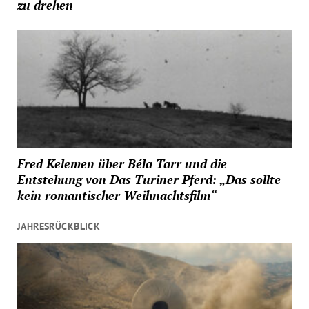
zu drehen
Fred Kelemen über Béla Tarr und die
Entstehung von Das Turiner Pferd: „Das sollte
kein romantischer Weihnachtsfilm“
JAHRESRÜCKBLICK