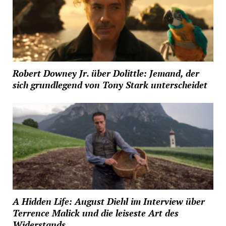
Robert Downey Jr. über Dolittle: Jemand, der
sich grundlegend von Tony Stark unterscheidet
A Hidden Life: August Diehl im Interview über
Terrence Malick und die leiseste Art des
Widerstands