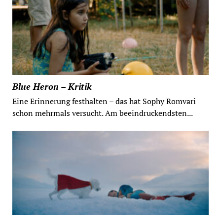
Blue Heron – Kritik
Eine Erinnerung festhalten – das hat Sophy Romvari
schon mehrmals versucht. Am beeindruckendsten...