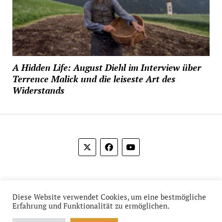
A Hidden Life: August Diehl im Interview über
Terrence Malick und die leiseste Art des
Widerstands
© 2012-2026 Das Film Feuilleton
Diese Website verwendet Cookies, um eine bestmögliche
Erfahrung und Funktionalität zu ermöglichen.