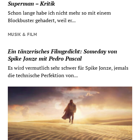
Superman – Kritik
Schon lange habe ich nicht mehr so mit einem
Blockbuster gehadert, weil er...
MUSIK & FILM
Ein tänzerisches Filmgedicht: Someday von
Spike Jonze mit Pedro Pascal
Es wird vermutlich sehr schwer für Spike Jonze, jemals
die technische Perfektion von...