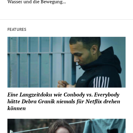
Wasser und die Bewegung...
FEATURES
Eine Langzeitdoku wie Conbody vs. Everybody
hätte Debra Granik niemals für Netflix drehen
können