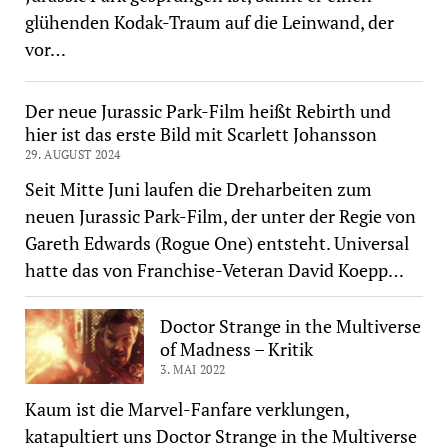
glühenden Kodak-Traum auf die Leinwand, der
vor…
Der neue Jurassic Park-Film heißt Rebirth und
hier ist das erste Bild mit Scarlett Johansson
29. AUGUST 2024
Seit Mitte Juni laufen die Dreharbeiten zum
neuen Jurassic Park-Film, der unter der Regie von
Gareth Edwards (Rogue One) entsteht. Universal
hatte das von Franchise-Veteran David Koepp…
Doctor Strange in the Multiverse
of Madness – Kritik
3. MAI 2022
Kaum ist die Marvel-Fanfare verklungen,
katapultiert uns Doctor Strange in the Multiverse