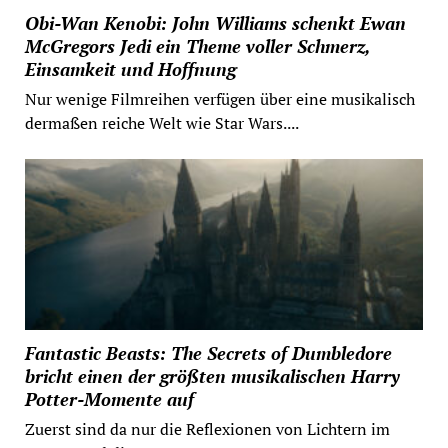
Obi-Wan Kenobi: John Williams schenkt Ewan
McGregors Jedi ein Theme voller Schmerz,
Einsamkeit und Hoffnung
Nur wenige Filmreihen verfügen über eine musikalisch
dermaßen reiche Welt wie Star Wars....
Fantastic Beasts: The Secrets of Dumbledore
bricht einen der größten musikalischen Harry
Potter-Momente auf
Zuerst sind da nur die Reflexionen von Lichtern im