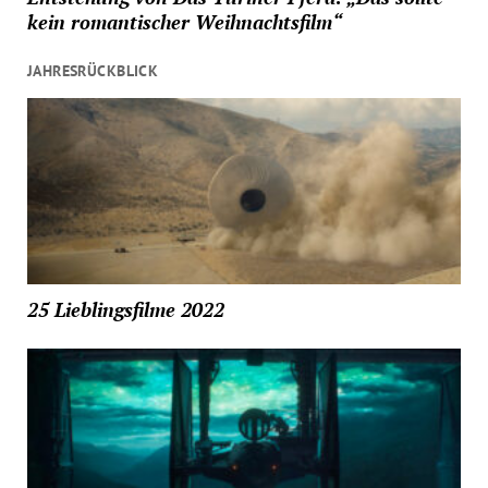
kein romantischer Weihnachtsfilm“
JAHRESRÜCKBLICK
25 Lieblingsfilme 2022