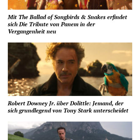
Mit The Ballad of Songbirds & Snakes erfindet
sich Die Tribute von Panem in der
Vergangenheit neu
Robert Downey Jr. über Dolittle: Jemand, der
sich grundlegend von Tony Stark unterscheidet