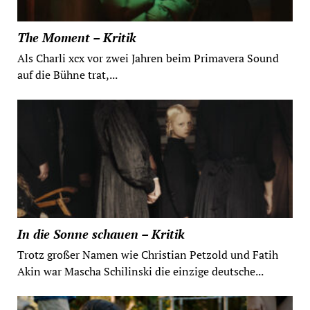
The Moment – Kritik
Als Charli xcx vor zwei Jahren beim Primavera Sound
auf die Bühne trat,...
In die Sonne schauen – Kritik
Trotz großer Namen wie Christian Petzold und Fatih
Akin war Mascha Schilinski die einzige deutsche...