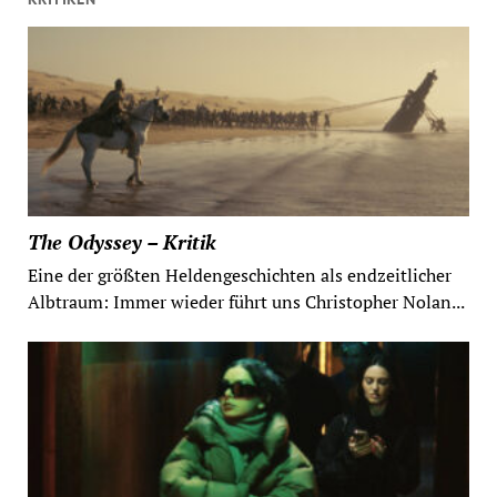
The Odyssey – Kritik
Eine der größten Heldengeschichten als endzeitlicher
Albtraum: Immer wieder führt uns Christopher Nolan...