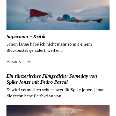
Superman – Kritik
Schon lange habe ich nicht mehr so mit einem
Blockbuster gehadert, weil er...
MUSIK & FILM
Ein tänzerisches Filmgedicht: Someday von
Spike Jonze mit Pedro Pascal
Es wird vermutlich sehr schwer für Spike Jonze, jemals
die technische Perfektion von...