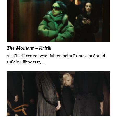
The Moment – Kritik
Als Charli xcx vor zwei Jahren beim Primavera Sound
auf die Bühne trat,...