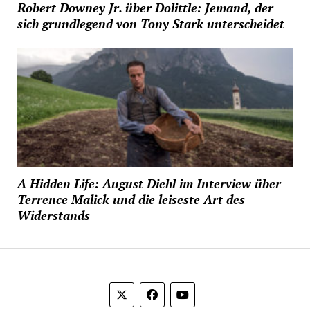
Robert Downey Jr. über Dolittle: Jemand, der
sich grundlegend von Tony Stark unterscheidet
A Hidden Life: August Diehl im Interview über
Terrence Malick und die leiseste Art des
Widerstands