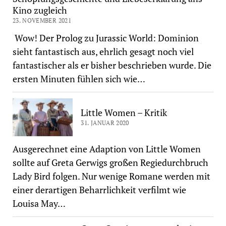
Kino zugleich
23. NOVEMBER 2021
Wow! Der Prolog zu Jurassic World: Dominion
sieht fantastisch aus, ehrlich gesagt noch viel
fantastischer als er bisher beschrieben wurde. Die
ersten Minuten fühlen sich wie…
Little Women – Kritik
31. JANUAR 2020
Ausgerechnet eine Adaption von Little Women
sollte auf Greta Gerwigs großen Regiedurchbruch
Lady Bird folgen. Nur wenige Romane werden mit
einer derartigen Beharrlichkeit verfilmt wie
Louisa May…