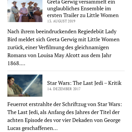
Greta Gerwig versammelt ein
unglaubliches Ensemble im
ersten Trailer zu Little Women
13. AUGUST 2019
Nach ihrem beeindruckenden Regiedebüt Lady
Bird meldet sich Greta Gerwig mit Little Women
zurück, einer Verfilmung des gleichnamigen
Romans von Louisa May Alcott aus dem Jahr
1868.…
Star Wars: The Last Jedi – Kritik
14. DEZEMBER 2017
Feuerrot erstrahlte der Schriftzug von Star Wars:
The Last Jedi, als Anfang des Jahres der Titel der
achten Episode des vor vier Dekaden von George
Lucas geschaffenen…