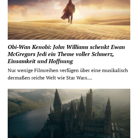
Obi-Wan Kenobi: John Williams schenkt Ewan
McGregors Jedi ein Theme voller Schmerz,
Einsamkeit und Hoffnung
Nur wenige Filmreihen verfügen über eine musikalisch
dermaßen reiche Welt wie Star Wars....