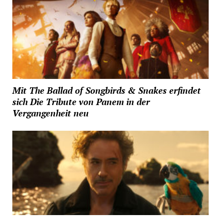
Mit The Ballad of Songbirds & Snakes erfindet
sich Die Tribute von Panem in der
Vergangenheit neu