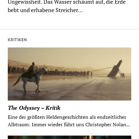
Ungewissheit. Das Wasser schäumt auf, die Erde
bebt und erhabene Streicher…
KRITIKEN
The Odyssey – Kritik
Eine der größten Heldengeschichten als endzeitlicher
Albtraum: Immer wieder führt uns Christopher Nolan...