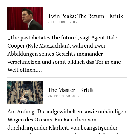
Twin Peaks: The Return – Kritik
7. OKTOBER 2017
„The past dictates the future“, sagt Agent Dale
Cooper (Kyle MacLachlan), während zwei
Abbildungen seines Gesichts ineinander
verschmelzen und somit bildlich das Tor in eine
Welt öffnen,…
The Master – Kritik
28. FEBRUAR 2013
Am Anfang: Die aufgewirbelten sowie unbändigen
Wogen des Ozeans. Ein Rauschen von
durchdringender Klarheit, von beängstigender