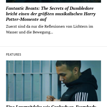
Fantastic Beasts: The Secrets of Dumbledore
bricht einen der größten musikalischen Harry
Potter-Momente auf
Zuerst sind da nur die Reflexionen von Lichtern im
Wasser und die Bewegung...
FEATURES
Eine Langzeitdoku wie Conbody vs. Everybody