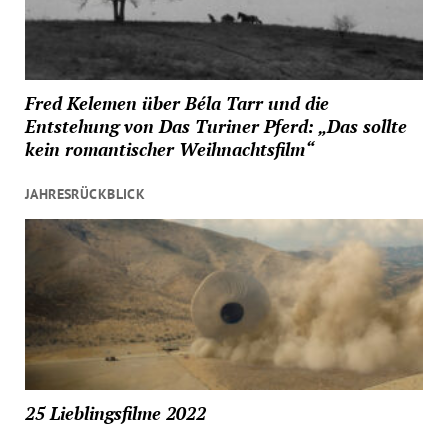
Fred Kelemen über Béla Tarr und die
Entstehung von Das Turiner Pferd: „Das sollte
kein romantischer Weihnachtsfilm“
JAHRESRÜCKBLICK
25 Lieblingsfilme 2022