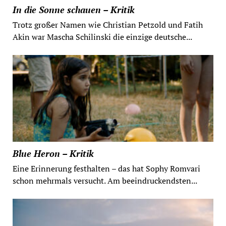
In die Sonne schauen – Kritik
Trotz großer Namen wie Christian Petzold und Fatih
Akin war Mascha Schilinski die einzige deutsche...
Blue Heron – Kritik
Eine Erinnerung festhalten – das hat Sophy Romvari
schon mehrmals versucht. Am beeindruckendsten...