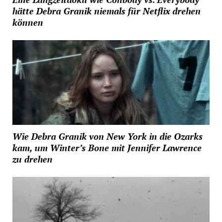
hätte Debra Granik niemals für Netflix drehen
können
Wie Debra Granik von New York in die Ozarks
kam, um Winter’s Bone mit Jennifer Lawrence
zu drehen