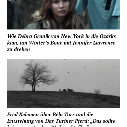
Wie Debra Granik von New York in die Ozarks
kam, um Winter’s Bone mit Jennifer Lawrence
zu drehen
Fred Kelemen über Béla Tarr und die
Entstehung von Das Turiner Pferd: „Das sollte