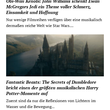
Obi-Wan Kenobi: John Williams schenkt Ewan
McGregors Jedi ein Theme voller Schmerz,
Einsamkeit und Hoffnung
Nur wenige Filmreihen verfügen über eine musikalisch
dermaßen reiche Welt wie Star Wars....
Fantastic Beasts: The Secrets of Dumbledore
bricht einen der größten musikalischen Harry
Potter-Momente auf
Zuerst sind da nur die Reflexionen von Lichtern im
Wasser und die Bewegung...