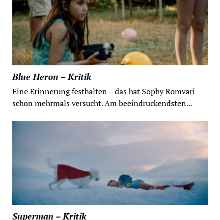
Blue Heron – Kritik
Eine Erinnerung festhalten – das hat Sophy Romvari
schon mehrmals versucht. Am beeindruckendsten...
Superman – Kritik