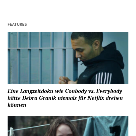
FEATURES
Eine Langzeitdoku wie Conbody vs. Everybody
hätte Debra Granik niemals für Netflix drehen
können