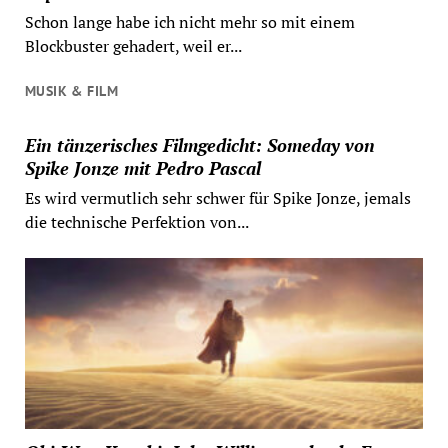
Schon lange habe ich nicht mehr so mit einem
Blockbuster gehadert, weil er...
MUSIK & FILM
Ein tänzerisches Filmgedicht: Someday von
Spike Jonze mit Pedro Pascal
Es wird vermutlich sehr schwer für Spike Jonze, jemals
die technische Perfektion von...