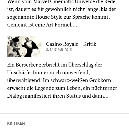
Wenn vom Marvel Cinematic Universe die Rede
ist, dauert es für gewöhnlich nicht lange, bis der
sogenannte House Style zur Sprache kommt.
Gemeint ist eine Art Formel,…
Casino Royale – Kritik
5. JANUAR 2015
Ein Berserker zerbricht im Überschlag der
Unschärfe. Immer noch umwerfend,
überwältigend: Im schwarz-weißen Grobkorn
erwacht die Legende zum Leben, ein nüchterner
Dialog manifestiert ihren Status und dann…
KRITIKEN