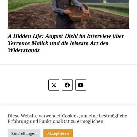
A Hidden Life: August Diehl im Interview über
Terrence Malick und die leiseste Art des
Widerstands
© 2012-2026 Das Film Feuilleton
Diese Website verwendet Cookies, um eine bestmögliche
Erfahrung und Funktionalität zu ermöglichen.
Einstellungen
Akzeptieren