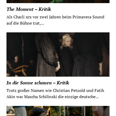
The Moment – Kritik
Als Charli xcx vor zwei Jahren beim Primavera Sound
auf die Bühne trat,...
In die Sonne schauen – Kritik
Trotz großer Namen wie Christian Petzold und Fatih
Akin war Mascha Schilinski die einzige deutsche...