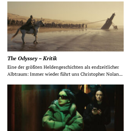
The Odyssey – Kritik
Eine der größten Heldengeschichten als endzeitlicher
Albtraum: Immer wieder führt uns Christopher Nolan...