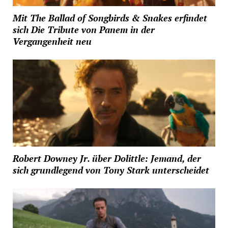
Mit The Ballad of Songbirds & Snakes erfindet
sich Die Tribute von Panem in der
Vergangenheit neu
Robert Downey Jr. über Dolittle: Jemand, der
sich grundlegend von Tony Stark unterscheidet