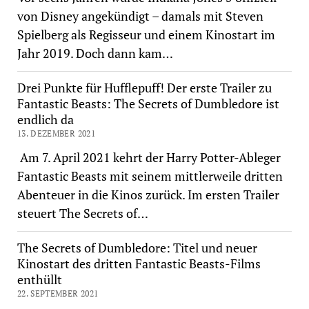
von Disney angekündigt – damals mit Steven
Spielberg als Regisseur und einem Kinostart im
Jahr 2019. Doch dann kam…
Drei Punkte für Hufflepuff! Der erste Trailer zu
Fantastic Beasts: The Secrets of Dumbledore ist
endlich da
13. DEZEMBER 2021
Am 7. April 2021 kehrt der Harry Potter-Ableger
Fantastic Beasts mit seinem mittlerweile dritten
Abenteuer in die Kinos zurück. Im ersten Trailer
steuert The Secrets of…
The Secrets of Dumbledore: Titel und neuer
Kinostart des dritten Fantastic Beasts-Films
enthüllt
22. SEPTEMBER 2021