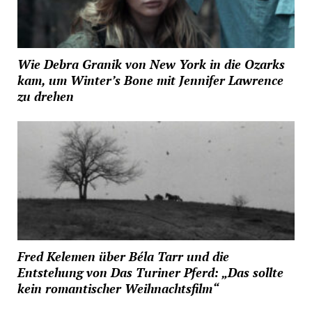
Wie Debra Granik von New York in die Ozarks
kam, um Winter’s Bone mit Jennifer Lawrence
zu drehen
Fred Kelemen über Béla Tarr und die
Entstehung von Das Turiner Pferd: „Das sollte
kein romantischer Weihnachtsfilm“