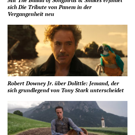
Mit The Ballad of Songbirds & Snakes erfindet
sich Die Tribute von Panem in der
Vergangenheit neu
Robert Downey Jr. über Dolittle: Jemand, der
sich grundlegend von Tony Stark unterscheidet