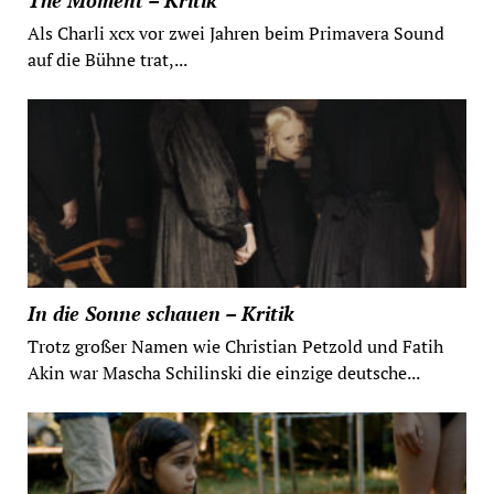
The Moment – Kritik
Als Charli xcx vor zwei Jahren beim Primavera Sound
auf die Bühne trat,...
In die Sonne schauen – Kritik
Trotz großer Namen wie Christian Petzold und Fatih
Akin war Mascha Schilinski die einzige deutsche...