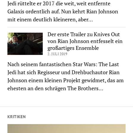
Jedi rüttelte er 2017 die weit, weit entfernte
Galaxis ordentlich auf. Nun kehrt Rian Johnson
mit einem deutlich kleineren, aber…
Der erste Trailer zu Knives Out
von Rian Johnson entfesselt ein
großartiges Ensemble
2. JULI 2019
Nach seinem fantastischen Star Wars: The Last
Jedi hat sich Regisseur und Drehbuchautor Rian
Johnson einem kleinen Projekt gewidmet, das am
ehesten an den schrägen The Brothers…
KRITIKEN