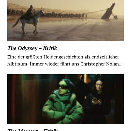
The Odyssey – Kritik
Eine der größten Heldengeschichten als endzeitlicher
Albtraum: Immer wieder führt uns Christopher Nolan...