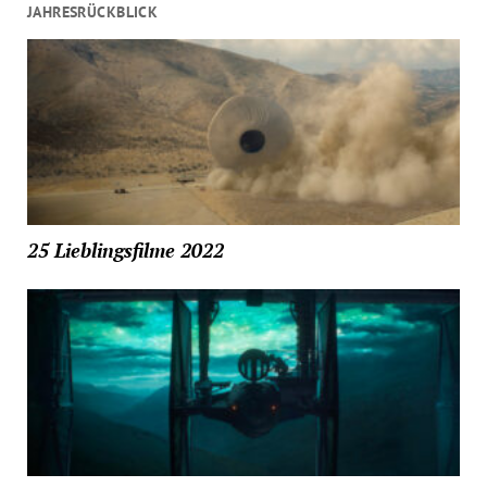
JAHRESRÜCKBLICK
25 Lieblingsfilme 2022