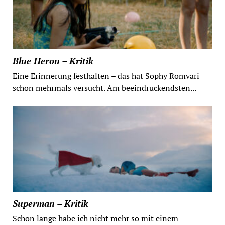
Blue Heron – Kritik
Eine Erinnerung festhalten – das hat Sophy Romvari
schon mehrmals versucht. Am beeindruckendsten...
Superman – Kritik
Schon lange habe ich nicht mehr so mit einem