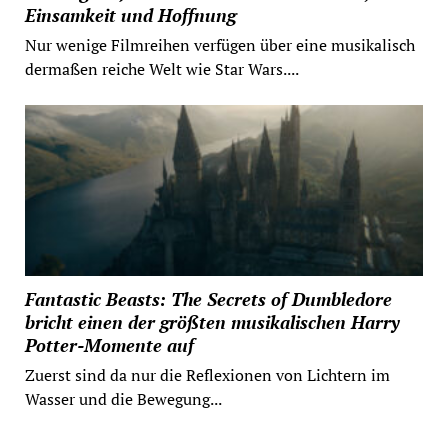
Einsamkeit und Hoffnung
Nur wenige Filmreihen verfügen über eine musikalisch
dermaßen reiche Welt wie Star Wars....
Fantastic Beasts: The Secrets of Dumbledore
bricht einen der größten musikalischen Harry
Potter-Momente auf
Zuerst sind da nur die Reflexionen von Lichtern im
Wasser und die Bewegung...