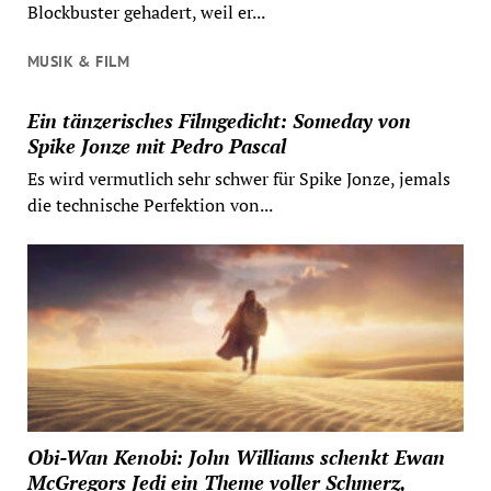
Blockbuster gehadert, weil er...
MUSIK & FILM
Ein tänzerisches Filmgedicht: Someday von
Spike Jonze mit Pedro Pascal
Es wird vermutlich sehr schwer für Spike Jonze, jemals
die technische Perfektion von...
Obi-Wan Kenobi: John Williams schenkt Ewan
McGregors Jedi ein Theme voller Schmerz,