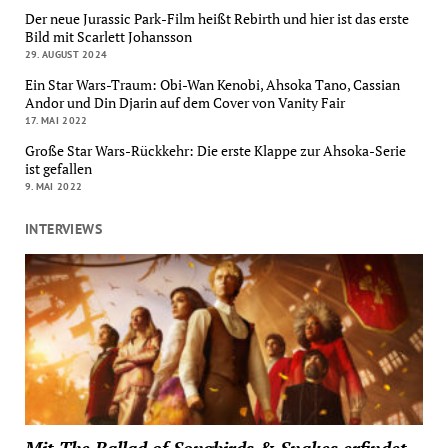
Der neue Jurassic Park-Film heißt Rebirth und hier ist das erste
Bild mit Scarlett Johansson
29. AUGUST 2024
Ein Star Wars-Traum: Obi-Wan Kenobi, Ahsoka Tano, Cassian
Andor und Din Djarin auf dem Cover von Vanity Fair
17. MAI 2022
Große Star Wars-Rückkehr: Die erste Klappe zur Ahsoka-Serie
ist gefallen
9. MAI 2022
INTERVIEWS