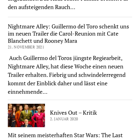
den aufsteigenden Rauch…
Nightmare Alley: Guillermo del Toro schenkt uns
im neuen Trailer die Carol-Reunion mit Cate
Blanchett und Rooney Mara
21. NOVEMBER 2021
Auch Guillermo del Toros jüngste Regiearbeit,
Nightmare Alley, hat diese Woche einen neuen
Trailer erhalten. Fiebrig und schwindelerregend
kommt der Einblick daher und lässt eine
einnehmende…
Knives Out – Kritik
2. JANUAR 2020
Mit seinem meisterhaften Star Wars: The Last