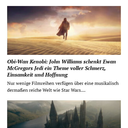
Obi-Wan Kenobi: John Williams schenkt Ewan
McGregors Jedi ein Theme voller Schmerz,
Einsamkeit und Hoffnung
Nur wenige Filmreihen verfügen über eine musikalisch
dermaßen reiche Welt wie Star Wars....