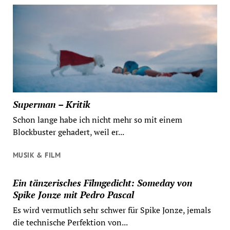
Superman – Kritik
Schon lange habe ich nicht mehr so mit einem
Blockbuster gehadert, weil er...
MUSIK & FILM
Ein tänzerisches Filmgedicht: Someday von
Spike Jonze mit Pedro Pascal
Es wird vermutlich sehr schwer für Spike Jonze, jemals
die technische Perfektion von...