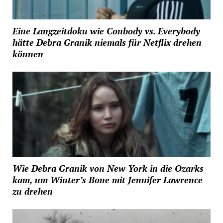
Eine Langzeitdoku wie Conbody vs. Everybody
hätte Debra Granik niemals für Netflix drehen
können
Wie Debra Granik von New York in die Ozarks
kam, um Winter’s Bone mit Jennifer Lawrence
zu drehen