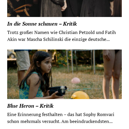
In die Sonne schauen – Kritik
Trotz großer Namen wie Christian Petzold und Fatih
Akin war Mascha Schilinski die einzige deutsche...
Blue Heron – Kritik
Eine Erinnerung festhalten – das hat Sophy Romvari
schon mehrmals versucht. Am beeindruckendsten...