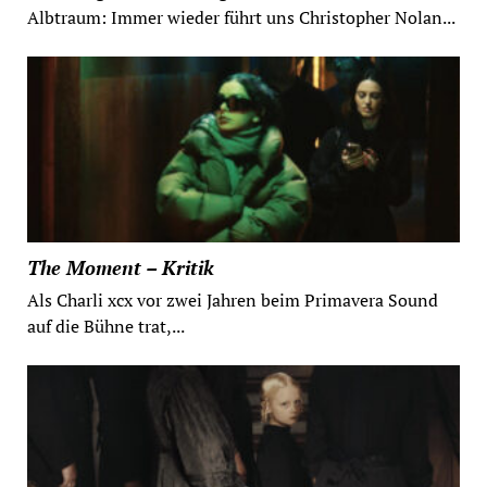
Albtraum: Immer wieder führt uns Christopher Nolan...
The Moment – Kritik
Als Charli xcx vor zwei Jahren beim Primavera Sound
auf die Bühne trat,...