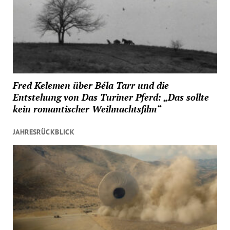
Fred Kelemen über Béla Tarr und die
Entstehung von Das Turiner Pferd: „Das sollte
kein romantischer Weihnachtsfilm“
JAHRESRÜCKBLICK