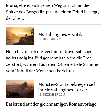
Moria, ehe er sich seinen Weg zurück auf die
Spitze des Bergs kämpft und einen Feind besiegt,
der älter…
Mortal Engines – Kritik
11. DEZEMBER 2018
Noch bevor sich das vertraute Universal-Logo
vollständig ins Bild gedreht hat, wird die Erde
zerstört, während aus dem Off eine tiefe Stimme
vom Unheil der Menschen berichtet,…
Monster-Städte bekriegen sich
im Mortal Engines-Teaser
18. DEZEMBER 2017
Basierend auf der gleichnamigen Romanvorlage