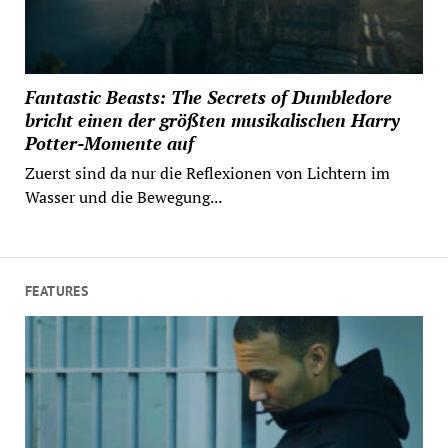
Fantastic Beasts: The Secrets of Dumbledore
bricht einen der größten musikalischen Harry
Potter-Momente auf
Zuerst sind da nur die Reflexionen von Lichtern im
Wasser und die Bewegung...
FEATURES