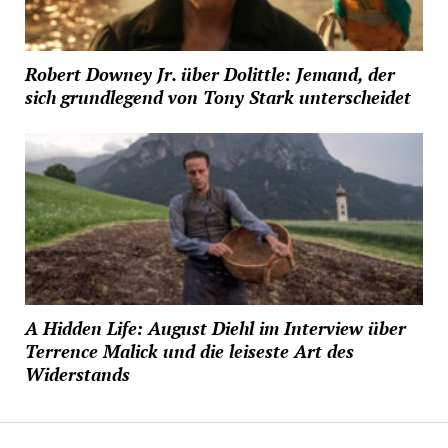
Robert Downey Jr. über Dolittle: Jemand, der
sich grundlegend von Tony Stark unterscheidet
A Hidden Life: August Diehl im Interview über
Terrence Malick und die leiseste Art des
Widerstands