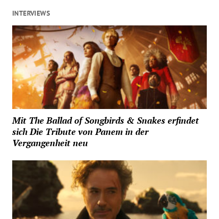
INTERVIEWS
Mit The Ballad of Songbirds & Snakes erfindet
sich Die Tribute von Panem in der
Vergangenheit neu