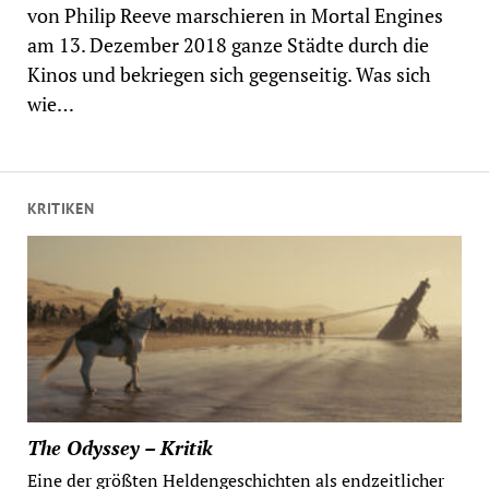
von Philip Reeve marschieren in Mortal Engines
am 13. Dezember 2018 ganze Städte durch die
Kinos und bekriegen sich gegenseitig. Was sich
wie…
KRITIKEN
The Odyssey – Kritik
Eine der größten Heldengeschichten als endzeitlicher