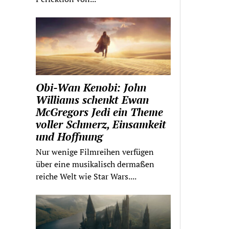
Obi-Wan Kenobi: John
Williams schenkt Ewan
McGregors Jedi ein Theme
voller Schmerz, Einsamkeit
und Hoffnung
Nur wenige Filmreihen verfügen
über eine musikalisch dermaßen
reiche Welt wie Star Wars....