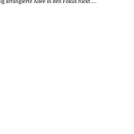
tig arrangierte Allee in den Fokus rückt.…