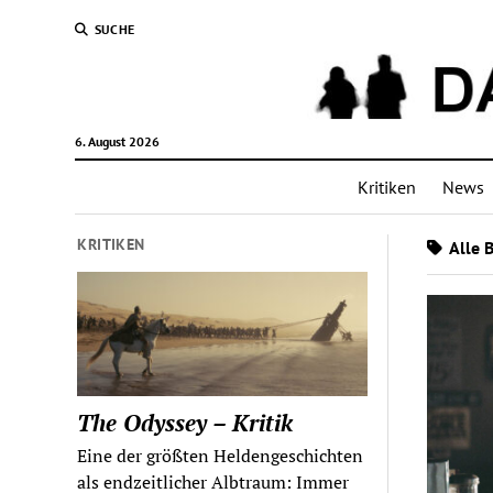
SUCHE
6. August 2026
Kritiken
News
KRITIKEN
Alle 
The Odyssey – Kritik
Eine der größten Heldengeschichten
als endzeitlicher Albtraum: Immer