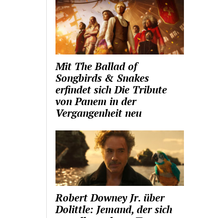
Mit The Ballad of
Songbirds & Snakes
erfindet sich Die Tribute
von Panem in der
Vergangenheit neu
Robert Downey Jr. über
Dolittle: Jemand, der sich