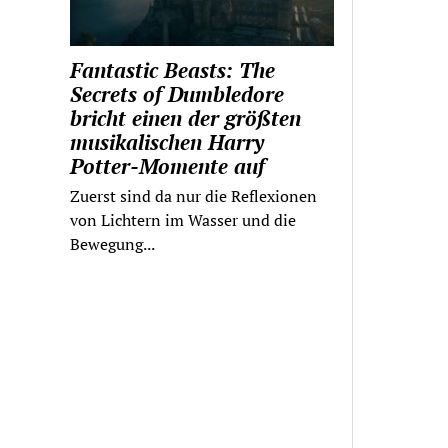
Fantastic Beasts: The
Secrets of Dumbledore
bricht einen der größten
musikalischen Harry
Potter-Momente auf
Zuerst sind da nur die Reflexionen
von Lichtern im Wasser und die
Bewegung...