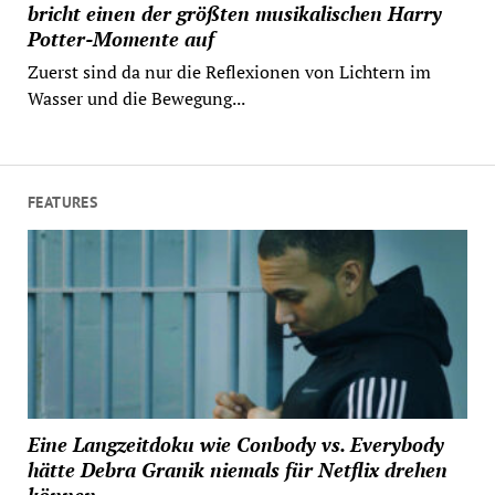
bricht einen der größten musikalischen Harry
Potter-Momente auf
Zuerst sind da nur die Reflexionen von Lichtern im
Wasser und die Bewegung...
FEATURES
Eine Langzeitdoku wie Conbody vs. Everybody
hätte Debra Granik niemals für Netflix drehen
können