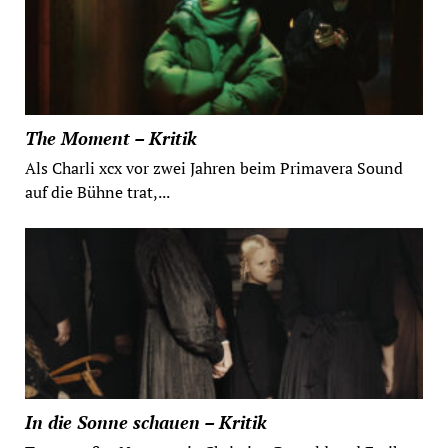
The Moment – Kritik
Als Charli xcx vor zwei Jahren beim Primavera Sound
auf die Bühne trat,...
In die Sonne schauen – Kritik