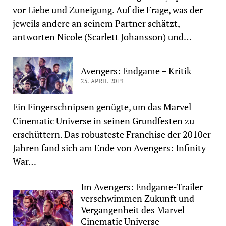
vor Liebe und Zuneigung. Auf die Frage, was der
jeweils andere an seinem Partner schätzt,
antworten Nicole (Scarlett Johansson) und…
Avengers: Endgame – Kritik
25. APRIL 2019
Ein Fingerschnipsen genügte, um das Marvel
Cinematic Universe in seinen Grundfesten zu
erschüttern. Das robusteste Franchise der 2010er
Jahren fand sich am Ende von Avengers: Infinity
War…
Im Avengers: Endgame-Trailer
verschwimmen Zukunft und
Vergangenheit des Marvel
Cinematic Universe