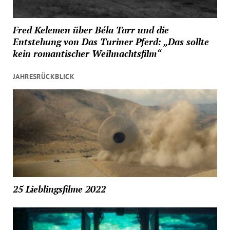
Fred Kelemen über Béla Tarr und die
Entstehung von Das Turiner Pferd: „Das sollte
kein romantischer Weihnachtsfilm“
JAHRESRÜCKBLICK
25 Lieblingsfilme 2022