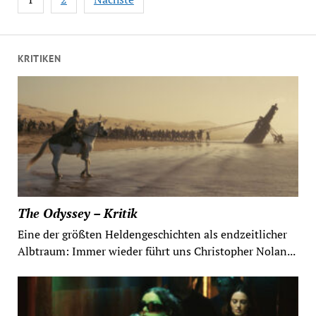
der
Beiträge
KRITIKEN
The Odyssey – Kritik
Eine der größten Heldengeschichten als endzeitlicher
Albtraum: Immer wieder führt uns Christopher Nolan...