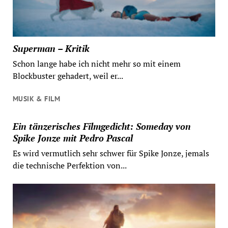
Superman – Kritik
Schon lange habe ich nicht mehr so mit einem
Blockbuster gehadert, weil er...
MUSIK & FILM
Ein tänzerisches Filmgedicht: Someday von
Spike Jonze mit Pedro Pascal
Es wird vermutlich sehr schwer für Spike Jonze, jemals
die technische Perfektion von...