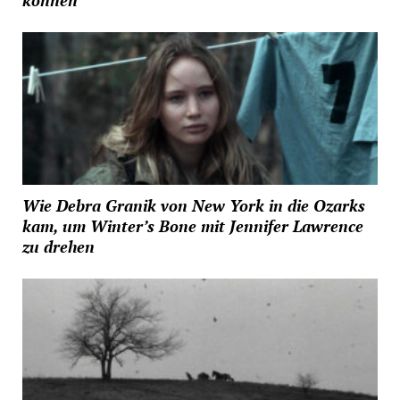
Wie Debra Granik von New York in die Ozarks
kam, um Winter’s Bone mit Jennifer Lawrence
zu drehen