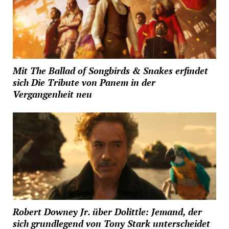
Mit The Ballad of Songbirds & Snakes erfindet
sich Die Tribute von Panem in der
Vergangenheit neu
Robert Downey Jr. über Dolittle: Jemand, der
sich grundlegend von Tony Stark unterscheidet