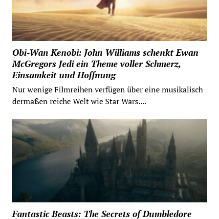
Obi-Wan Kenobi: John Williams schenkt Ewan
McGregors Jedi ein Theme voller Schmerz,
Einsamkeit und Hoffnung
Nur wenige Filmreihen verfügen über eine musikalisch
dermaßen reiche Welt wie Star Wars....
Fantastic Beasts: The Secrets of Dumbledore