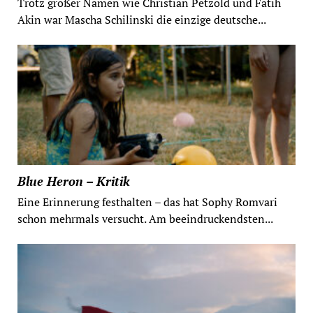
Trotz großer Namen wie Christian Petzold und Fatih
Akin war Mascha Schilinski die einzige deutsche...
Blue Heron – Kritik
Eine Erinnerung festhalten – das hat Sophy Romvari
schon mehrmals versucht. Am beeindruckendsten...