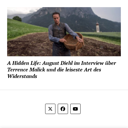
A Hidden Life: August Diehl im Interview über
Terrence Malick und die leiseste Art des
Widerstands