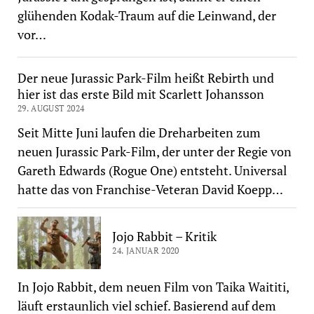
glühenden Kodak-Traum auf die Leinwand, der
vor…
Der neue Jurassic Park-Film heißt Rebirth und
hier ist das erste Bild mit Scarlett Johansson
29. AUGUST 2024
Seit Mitte Juni laufen die Dreharbeiten zum
neuen Jurassic Park-Film, der unter der Regie von
Gareth Edwards (Rogue One) entsteht. Universal
hatte das von Franchise-Veteran David Koepp…
Jojo Rabbit – Kritik
24. JANUAR 2020
In Jojo Rabbit, dem neuen Film von Taika Waititi,
läuft erstaunlich viel schief. Basierend auf dem