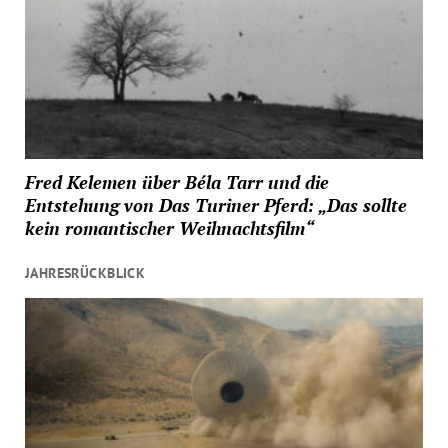
Fred Kelemen über Béla Tarr und die
Entstehung von Das Turiner Pferd: „Das sollte
kein romantischer Weihnachtsfilm“
JAHRESRÜCKBLICK