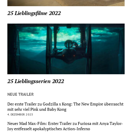
25 Lieblingsfilme 2022
25 Lieblingsserien 2022
NEUE TRAILER
Der erste Trailer zu Godzilla x Kong: The New Empire überrascht
mit sehr viel Pink und Baby Kong
4. DEZEMBER 2023
Neuer Mad Max-Film: Erster Trailer zu Furiosa mit Anya Taylor-
Joy entfesselt apokalyptisches Action-Inferno