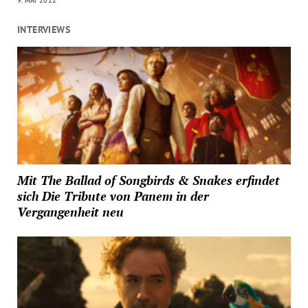
9. MAI 2022
INTERVIEWS
Mit The Ballad of Songbirds & Snakes erfindet
sich Die Tribute von Panem in der
Vergangenheit neu