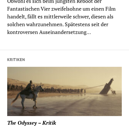
Obwohl es sich beim jüngsten Reboot der
Fantastischen Vier zweifelsohne um einen Film
handelt, fällt es mittlerweile schwer, diesen als
solchen wahrzunehmen. Spätestens seit der
kontroversen Auseinandersetzung…
KRITIKEN
The Odyssey – Kritik