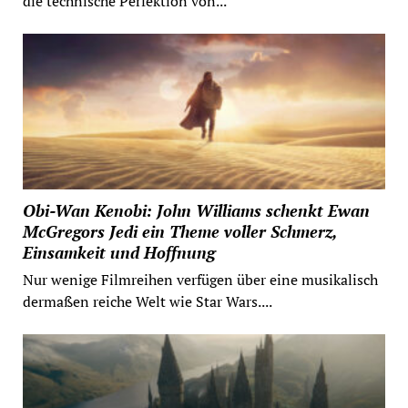
die technische Perfektion von...
Obi-Wan Kenobi: John Williams schenkt Ewan
McGregors Jedi ein Theme voller Schmerz,
Einsamkeit und Hoffnung
Nur wenige Filmreihen verfügen über eine musikalisch
dermaßen reiche Welt wie Star Wars....