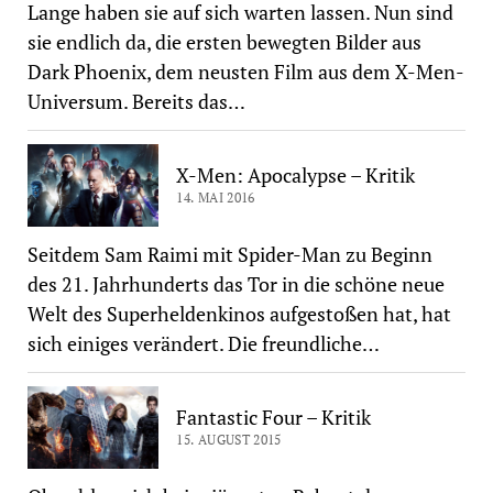
Lange haben sie auf sich warten lassen. Nun sind
sie endlich da, die ersten bewegten Bilder aus
Dark Phoenix, dem neusten Film aus dem X-Men-
Universum. Bereits das…
X-Men: Apocalypse – Kritik
14. MAI 2016
Seitdem Sam Raimi mit Spider-Man zu Beginn
des 21. Jahrhunderts das Tor in die schöne neue
Welt des Superheldenkinos aufgestoßen hat, hat
sich einiges verändert. Die freundliche…
Fantastic Four – Kritik
15. AUGUST 2015