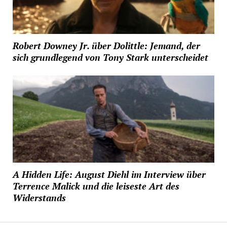
Robert Downey Jr. über Dolittle: Jemand, der
sich grundlegend von Tony Stark unterscheidet
A Hidden Life: August Diehl im Interview über
Terrence Malick und die leiseste Art des
Widerstands