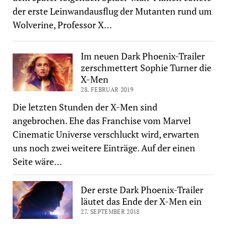
der erste Leinwandausflug der Mutanten rund um
Wolverine, Professor X…
Im neuen Dark Phoenix-Trailer
zerschmettert Sophie Turner die
X-Men
28. FEBRUAR 2019
Die letzten Stunden der X-Men sind
angebrochen. Ehe das Franchise vom Marvel
Cinematic Universe verschluckt wird, erwarten
uns noch zwei weitere Einträge. Auf der einen
Seite wäre…
Der erste Dark Phoenix-Trailer
läutet das Ende der X-Men ein
27. SEPTEMBER 2018