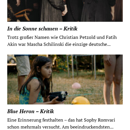
In die Sonne schauen – Kritik
Trotz großer Namen wie Christian Petzold und Fatih
Akin war Mascha Schilinski die einzige deutsche...
Blue Heron – Kritik
Eine Erinnerung festhalten – das hat Sophy Romvari
schon mehrmals versucht. Am beeindruckendsten...