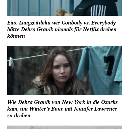
Eine Langzeitdoku wie Conbody vs. Everybody
hätte Debra Granik niemals für Netflix drehen
können
Wie Debra Granik von New York in die Ozarks
kam, um Winter’s Bone mit Jennifer Lawrence
zu drehen