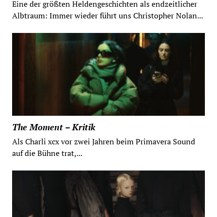
Eine der größten Heldengeschichten als endzeitlicher
Albtraum: Immer wieder führt uns Christopher Nolan...
The Moment – Kritik
Als Charli xcx vor zwei Jahren beim Primavera Sound
auf die Bühne trat,...