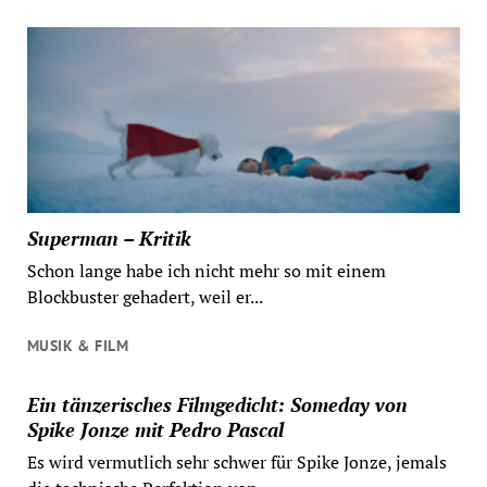
Superman – Kritik
Schon lange habe ich nicht mehr so mit einem
Blockbuster gehadert, weil er...
MUSIK & FILM
Ein tänzerisches Filmgedicht: Someday von
Spike Jonze mit Pedro Pascal
Es wird vermutlich sehr schwer für Spike Jonze, jemals