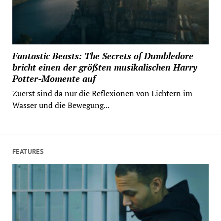
Fantastic Beasts: The Secrets of Dumbledore
bricht einen der größten musikalischen Harry
Potter-Momente auf
Zuerst sind da nur die Reflexionen von Lichtern im
Wasser und die Bewegung...
FEATURES