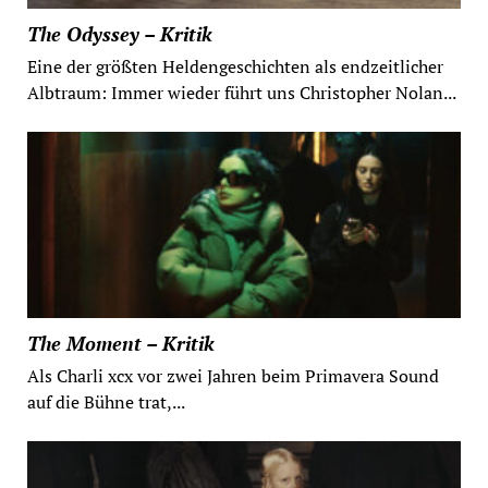
The Odyssey – Kritik
Eine der größten Heldengeschichten als endzeitlicher
Albtraum: Immer wieder führt uns Christopher Nolan...
The Moment – Kritik
Als Charli xcx vor zwei Jahren beim Primavera Sound
auf die Bühne trat,...