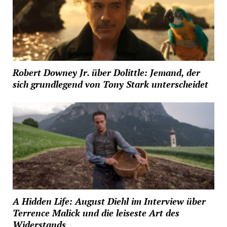
Robert Downey Jr. über Dolittle: Jemand, der
sich grundlegend von Tony Stark unterscheidet
A Hidden Life: August Diehl im Interview über
Terrence Malick und die leiseste Art des
Widerstands