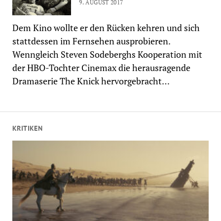
9. AUGUST 2017
Dem Kino wollte er den Rücken kehren und sich
stattdessen im Fernsehen ausprobieren.
Wenngleich Steven Sodeberghs Kooperation mit
der HBO-Tochter Cinemax die herausragende
Dramaserie The Knick hervorgebracht…
KRITIKEN