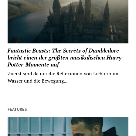
Fantastic Beasts: The Secrets of Dumbledore
bricht einen der größten musikalischen Harry
Potter-Momente auf
Zuerst sind da nur die Reflexionen von Lichtern im
Wasser und die Bewegung...
FEATURES