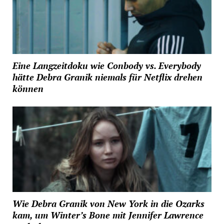
Eine Langzeitdoku wie Conbody vs. Everybody
hätte Debra Granik niemals für Netflix drehen
können
Wie Debra Granik von New York in die Ozarks
kam, um Winter’s Bone mit Jennifer Lawrence