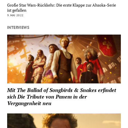
Große Star Wars-Rückkehr: Die erste Klappe zur Ahsoka-Serie
ist gefallen
9. MAI 2022
INTERVIEWS
Mit The Ballad of Songbirds & Snakes erfindet
sich Die Tribute von Panem in der
Vergangenheit neu