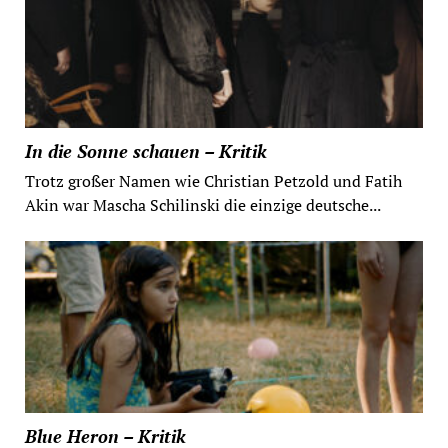
In die Sonne schauen – Kritik
Trotz großer Namen wie Christian Petzold und Fatih
Akin war Mascha Schilinski die einzige deutsche...
Blue Heron – Kritik