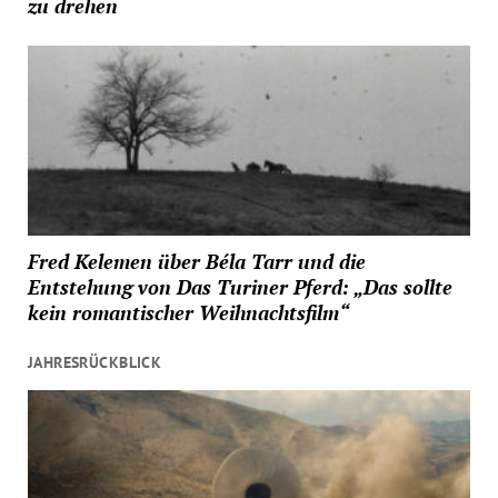
zu drehen
Fred Kelemen über Béla Tarr und die
Entstehung von Das Turiner Pferd: „Das sollte
kein romantischer Weihnachtsfilm“
JAHRESRÜCKBLICK