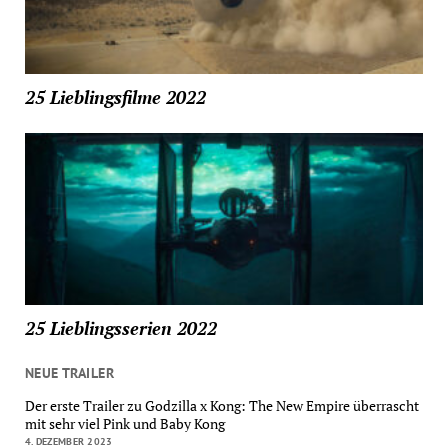
25 Lieblingsfilme 2022
25 Lieblingsserien 2022
NEUE TRAILER
Der erste Trailer zu Godzilla x Kong: The New Empire überrascht
mit sehr viel Pink und Baby Kong
4. DEZEMBER 2023