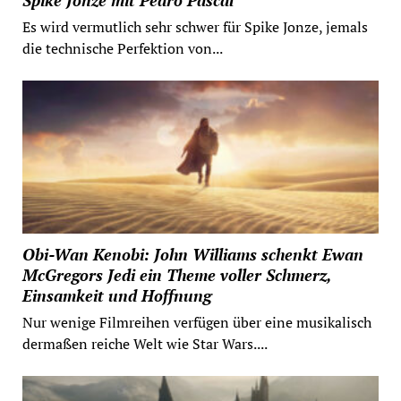
Es wird vermutlich sehr schwer für Spike Jonze, jemals
die technische Perfektion von...
Obi-Wan Kenobi: John Williams schenkt Ewan
McGregors Jedi ein Theme voller Schmerz,
Einsamkeit und Hoffnung
Nur wenige Filmreihen verfügen über eine musikalisch
dermaßen reiche Welt wie Star Wars....