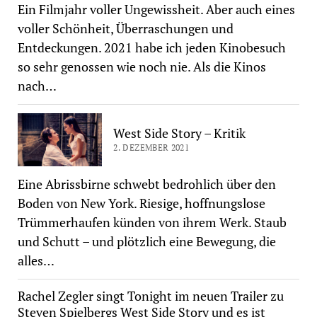
Ein Filmjahr voller Ungewissheit. Aber auch eines
voller Schönheit, Überraschungen und
Entdeckungen. 2021 habe ich jeden Kinobesuch
so sehr genossen wie noch nie. Als die Kinos
nach…
West Side Story – Kritik
2. DEZEMBER 2021
Eine Abrissbirne schwebt bedrohlich über den
Boden von New York. Riesige, hoffnungslose
Trümmerhaufen künden von ihrem Werk. Staub
und Schutt – und plötzlich eine Bewegung, die
alles…
Rachel Zegler singt Tonight im neuen Trailer zu
Steven Spielbergs West Side Story und es ist