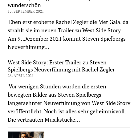
wunderschön
15. SEPTEMBER 2021
Eben erst eroberte Rachel Zegler die Met Gala, da
strahlt sie im neuen Trailer zu West Side Story.
Am 9. Dezember 2021 kommt Steven Spielbergs
Neuverfilmung…
West Side Story: Erster Trailer zu Steven
Spielbergs Neuverfilmung mit Rachel Zegler
26. APRIL 2021
Vor wenigen Stunden wurden die ersten
bewegten Bilder aus Steven Spielbergs
langersehnter Neuverfilmung von West Side Story
veröffentlicht. Noch ist alles sehr geheimnisvoll.
Die vertrauten Musikstücke…