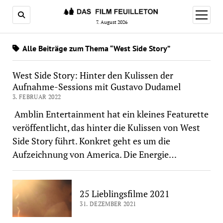
Menü
öffnen
7. August 2026
Alle Beiträge zum Thema “West Side Story”
West Side Story: Hinter den Kulissen der
Aufnahme-Sessions mit Gustavo Dudamel
3. FEBRUAR 2022
Amblin Entertainment hat ein kleines Featurette
veröffentlicht, das hinter die Kulissen von West
Side Story führt. Konkret geht es um die
Aufzeichnung von America. Die Energie…
25 Lieblingsfilme 2021
31. DEZEMBER 2021