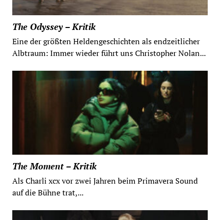
The Odyssey – Kritik
Eine der größten Heldengeschichten als endzeitlicher
Albtraum: Immer wieder führt uns Christopher Nolan...
The Moment – Kritik
Als Charli xcx vor zwei Jahren beim Primavera Sound
auf die Bühne trat,...