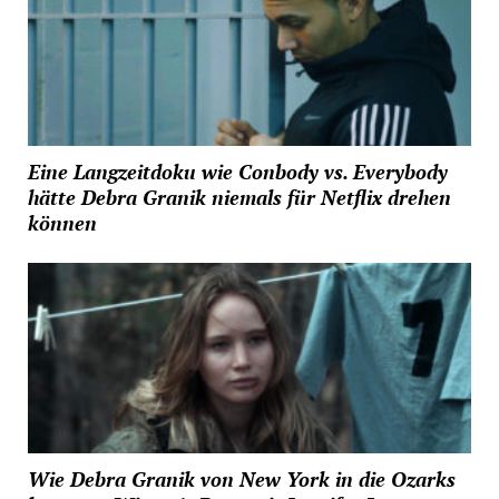
Eine Langzeitdoku wie Conbody vs. Everybody
hätte Debra Granik niemals für Netflix drehen
können
Wie Debra Granik von New York in die Ozarks