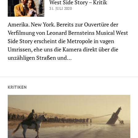
West Side Story – Kritik
31. JULI 2020
Amerika. New York. Bereits zur Ouvertüre der
Verfilmung von Leonard Bernsteins Musical West
Side Story erscheint die Metropole in vagen
Umrissen, ehe uns die Kamera direkt über die
unzähligen Straßen und…
KRITIKEN