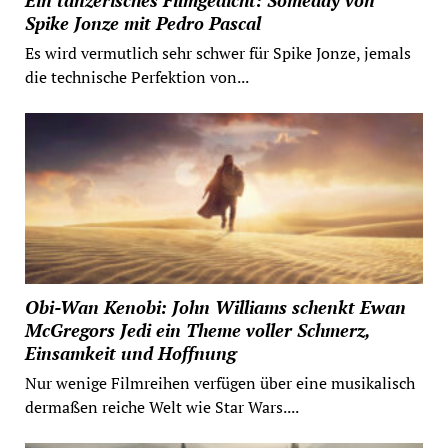
Spike Jonze mit Pedro Pascal
Es wird vermutlich sehr schwer für Spike Jonze, jemals
die technische Perfektion von...
Obi-Wan Kenobi: John Williams schenkt Ewan
McGregors Jedi ein Theme voller Schmerz,
Einsamkeit und Hoffnung
Nur wenige Filmreihen verfügen über eine musikalisch
dermaßen reiche Welt wie Star Wars....