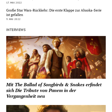
17. MAI 2022
Große Star Wars-Rückkehr: Die erste Klappe zur Ahsoka-Serie
ist gefallen
9. MAI 2022
INTERVIEWS
Mit The Ballad of Songbirds & Snakes erfindet
sich Die Tribute von Panem in der
Vergangenheit neu