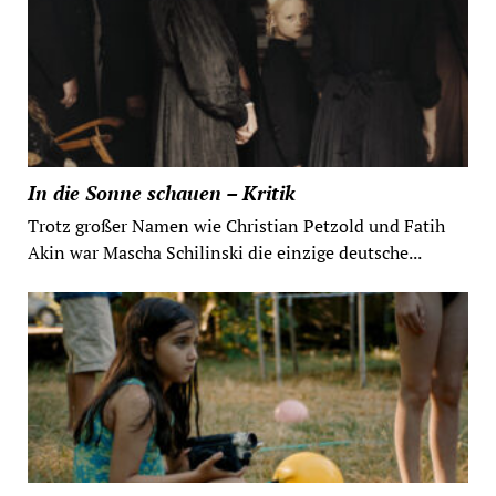
In die Sonne schauen – Kritik
Trotz großer Namen wie Christian Petzold und Fatih
Akin war Mascha Schilinski die einzige deutsche...