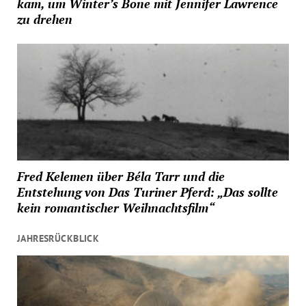
kam, um Winter’s Bone mit Jennifer Lawrence
zu drehen
Fred Kelemen über Béla Tarr und die
Entstehung von Das Turiner Pferd: „Das sollte
kein romantischer Weihnachtsfilm“
JAHRESRÜCKBLICK