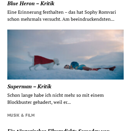
Blue Heron – Kritik
Eine Erinnerung festhalten – das hat Sophy Romvari
schon mehrmals versucht. Am beeindruckendsten...
Superman – Kritik
Schon lange habe ich nicht mehr so mit einem
Blockbuster gehadert, weil er...
MUSIK & FILM
Ein tänzerisches Filmgedicht: Someday von