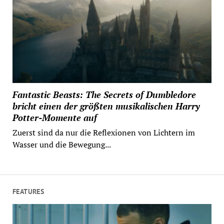
Fantastic Beasts: The Secrets of Dumbledore
bricht einen der größten musikalischen Harry
Potter-Momente auf
Zuerst sind da nur die Reflexionen von Lichtern im
Wasser und die Bewegung...
FEATURES