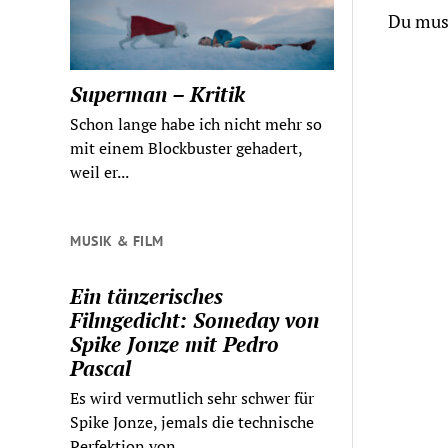
Du mus
Superman – Kritik
Schon lange habe ich nicht mehr so
mit einem Blockbuster gehadert,
weil er...
MUSIK & FILM
Ein tänzerisches
Filmgedicht: Someday von
Spike Jonze mit Pedro
Pascal
Es wird vermutlich sehr schwer für
Spike Jonze, jemals die technische
Perfektion von...