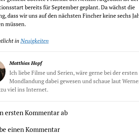
ionsstart bereits für September geplant. Da wächst die
g, dass wir uns auf den nächsten Fincher keine sechs Ja
en müssen.
tlicht in
Neuigkeiten
Matthias Hopf
Ich liebe Filme und Serien, wäre gerne bei der ersten
Mondlandung dabei gewesen und schaue laut Werne
zu viel ins Internet.
en ersten Kommentar ab
ibe einen Kommentar