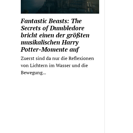
Fantastic Beasts: The
Secrets of Dumbledore
bricht einen der größten
musikalischen Harry
Potter-Momente auf
Zuerst sind da nur die Reflexionen
von Lichtern im Wasser und die
Bewegung...