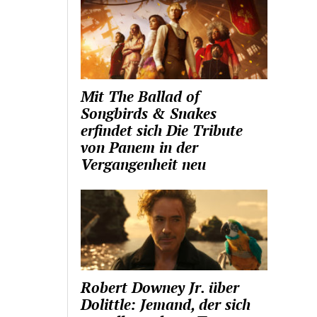
Mit The Ballad of
Songbirds & Snakes
erfindet sich Die Tribute
von Panem in der
Vergangenheit neu
Robert Downey Jr. über
Dolittle: Jemand, der sich