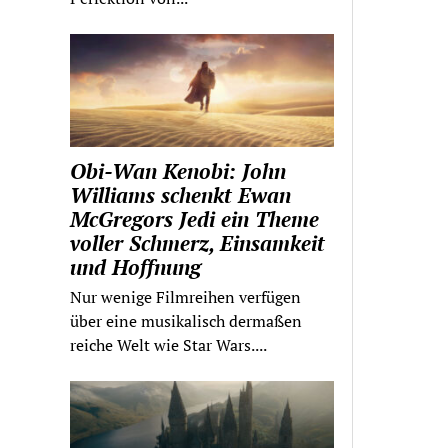
Obi-Wan Kenobi: John
Williams schenkt Ewan
McGregors Jedi ein Theme
voller Schmerz, Einsamkeit
und Hoffnung
Nur wenige Filmreihen verfügen
über eine musikalisch dermaßen
reiche Welt wie Star Wars....