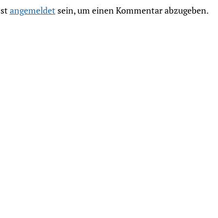
st
angemeldet
sein, um einen Kommentar abzugeben.