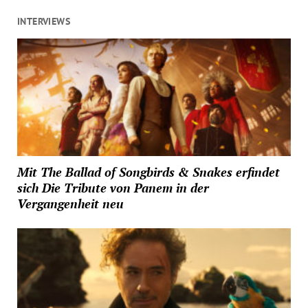
INTERVIEWS
Mit The Ballad of Songbirds & Snakes erfindet
sich Die Tribute von Panem in der
Vergangenheit neu