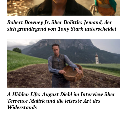
Robert Downey Jr. über Dolittle: Jemand, der
sich grundlegend von Tony Stark unterscheidet
A Hidden Life: August Diehl im Interview über
Terrence Malick und die leiseste Art des
Widerstands