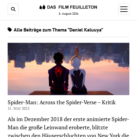
Menü
öffnen
8. August 2026
Alle Beiträge zum Thema “Daniel Kaluuya”
Spider-Man: Across the Spider-Verse – Kritik
31. MAI 2023
Als im Dezember 2018 der erste animierte Spider-
Man die große Leinwand eroberte, blitzte
zwischen den Häuserschluchten von New York die