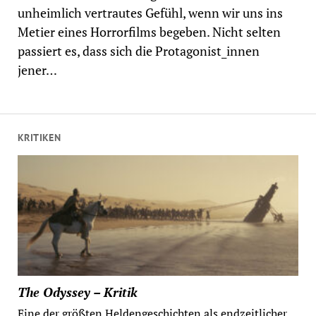
unheimlich vertrautes Gefühl, wenn wir uns ins
Metier eines Horrorfilms begeben. Nicht selten
passiert es, dass sich die Protagonist_innen
jener…
KRITIKEN
The Odyssey – Kritik
Eine der größten Heldengeschichten als endzeitlicher