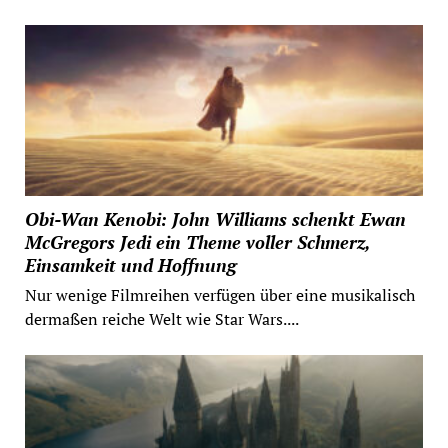
Obi-Wan Kenobi: John Williams schenkt Ewan
McGregors Jedi ein Theme voller Schmerz,
Einsamkeit und Hoffnung
Nur wenige Filmreihen verfügen über eine musikalisch
dermaßen reiche Welt wie Star Wars....