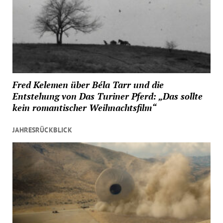
Fred Kelemen über Béla Tarr und die
Entstehung von Das Turiner Pferd: „Das sollte
kein romantischer Weihnachtsfilm“
JAHRESRÜCKBLICK