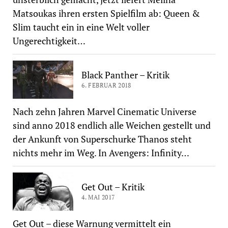
Matsoukas ihren ersten Spielfilm ab: Queen &
Slim taucht ein in eine Welt voller
Ungerechtigkeit…
Black Panther – Kritik
6. FEBRUAR 2018
Nach zehn Jahren Marvel Cinematic Universe
sind anno 2018 endlich alle Weichen gestellt und
der Ankunft von Superschurke Thanos steht
nichts mehr im Weg. In Avengers: Infinity…
Get Out – Kritik
4. MAI 2017
Get Out – diese Warnung vermittelt ein