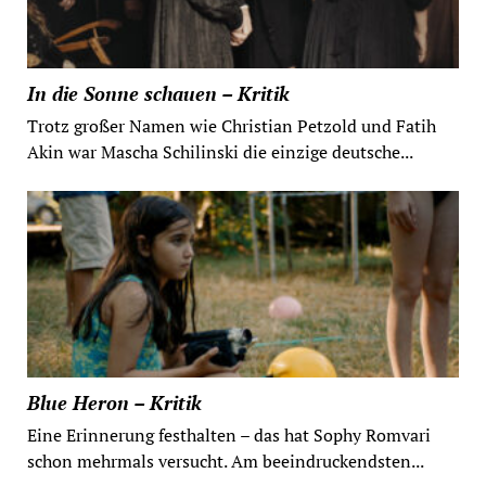
In die Sonne schauen – Kritik
Trotz großer Namen wie Christian Petzold und Fatih
Akin war Mascha Schilinski die einzige deutsche...
Blue Heron – Kritik
Eine Erinnerung festhalten – das hat Sophy Romvari
schon mehrmals versucht. Am beeindruckendsten...