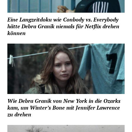
Eine Langzeitdoku wie Conbody vs. Everybody
hätte Debra Granik niemals für Netflix drehen
können
Wie Debra Granik von New York in die Ozarks
kam, um Winter’s Bone mit Jennifer Lawrence
zu drehen