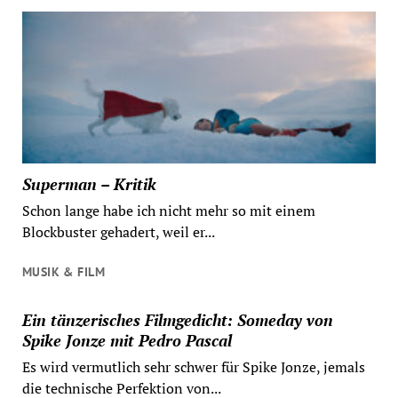
Superman – Kritik
Schon lange habe ich nicht mehr so mit einem
Blockbuster gehadert, weil er...
MUSIK & FILM
Ein tänzerisches Filmgedicht: Someday von
Spike Jonze mit Pedro Pascal
Es wird vermutlich sehr schwer für Spike Jonze, jemals
die technische Perfektion von...