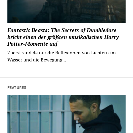
Fantastic Beasts: The Secrets of Dumbledore
bricht einen der größten musikalischen Harry
Potter-Momente auf
Zuerst sind da nur die Reflexionen von Lichtern im
Wasser und die Bewegung...
FEATURES