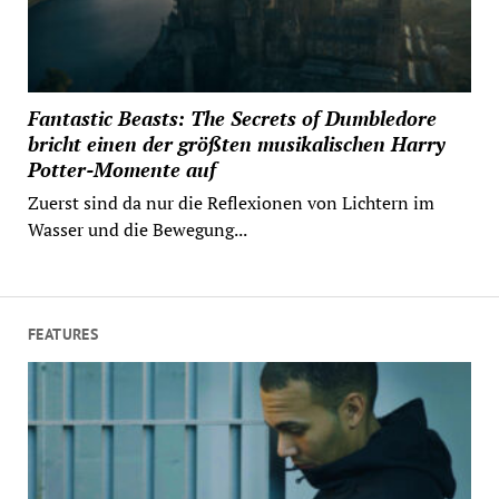
Fantastic Beasts: The Secrets of Dumbledore
bricht einen der größten musikalischen Harry
Potter-Momente auf
Zuerst sind da nur die Reflexionen von Lichtern im
Wasser und die Bewegung...
FEATURES