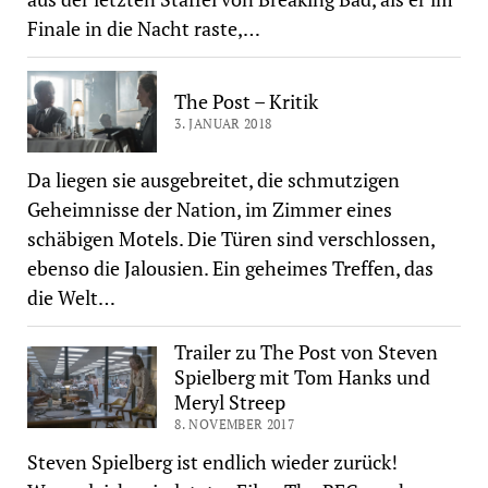
Finale in die Nacht raste,…
The Post – Kritik
3. JANUAR 2018
Da liegen sie ausgebreitet, die schmutzigen
Geheimnisse der Nation, im Zimmer eines
schäbigen Motels. Die Türen sind verschlossen,
ebenso die Jalousien. Ein geheimes Treffen, das
die Welt…
Trailer zu The Post von Steven
Spielberg mit Tom Hanks und
Meryl Streep
8. NOVEMBER 2017
Steven Spielberg ist endlich wieder zurück!