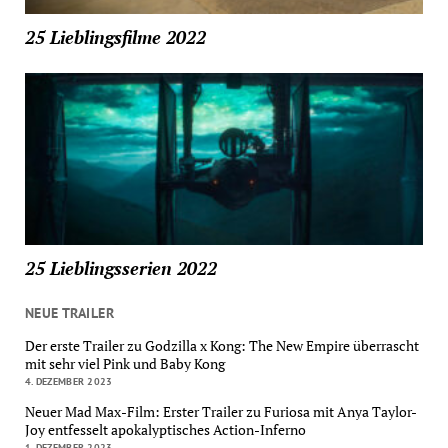
25 Lieblingsfilme 2022
25 Lieblingsserien 2022
NEUE TRAILER
Der erste Trailer zu Godzilla x Kong: The New Empire überrascht
mit sehr viel Pink und Baby Kong
4. DEZEMBER 2023
Neuer Mad Max-Film: Erster Trailer zu Furiosa mit Anya Taylor-
Joy entfesselt apokalyptisches Action-Inferno
1. DEZEMBER 2023