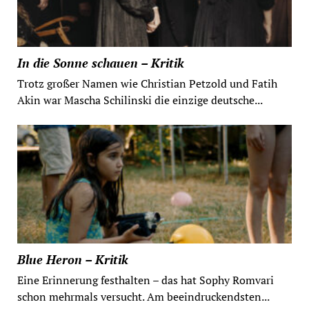
In die Sonne schauen – Kritik
Trotz großer Namen wie Christian Petzold und Fatih
Akin war Mascha Schilinski die einzige deutsche...
Blue Heron – Kritik
Eine Erinnerung festhalten – das hat Sophy Romvari
schon mehrmals versucht. Am beeindruckendsten...