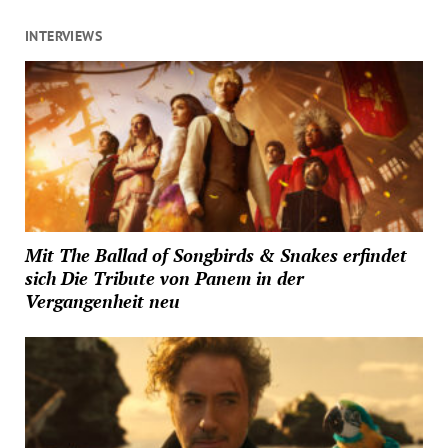
INTERVIEWS
Mit The Ballad of Songbirds & Snakes erfindet
sich Die Tribute von Panem in der
Vergangenheit neu