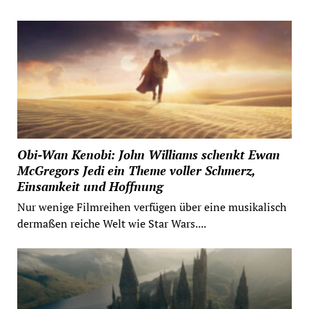
Obi-Wan Kenobi: John Williams schenkt Ewan
McGregors Jedi ein Theme voller Schmerz,
Einsamkeit und Hoffnung
Nur wenige Filmreihen verfügen über eine musikalisch
dermaßen reiche Welt wie Star Wars....