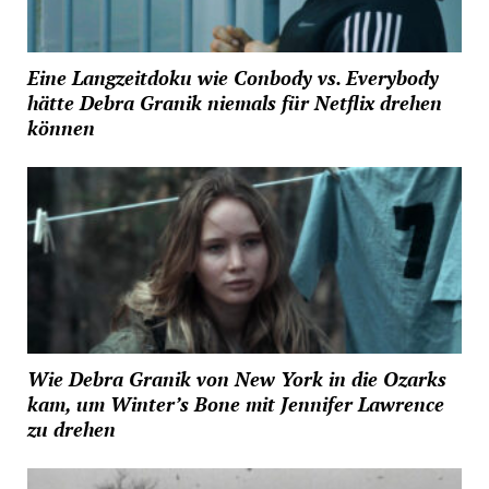
Eine Langzeitdoku wie Conbody vs. Everybody
hätte Debra Granik niemals für Netflix drehen
können
Wie Debra Granik von New York in die Ozarks
kam, um Winter’s Bone mit Jennifer Lawrence
zu drehen