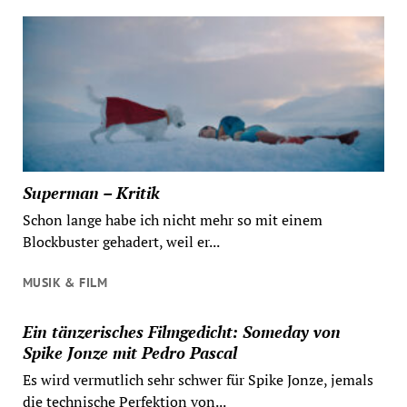
Superman – Kritik
Schon lange habe ich nicht mehr so mit einem
Blockbuster gehadert, weil er...
MUSIK & FILM
Ein tänzerisches Filmgedicht: Someday von
Spike Jonze mit Pedro Pascal
Es wird vermutlich sehr schwer für Spike Jonze, jemals
die technische Perfektion von...