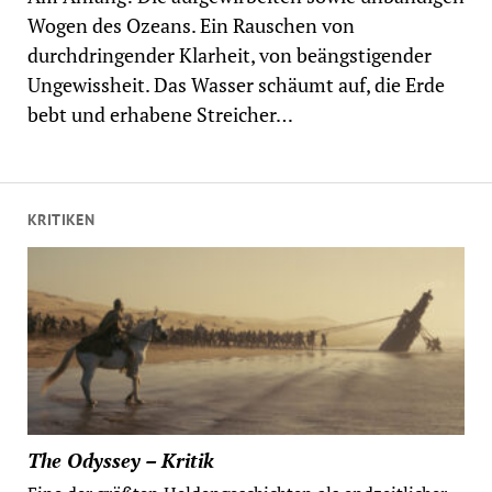
Wogen des Ozeans. Ein Rauschen von
durchdringender Klarheit, von beängstigender
Ungewissheit. Das Wasser schäumt auf, die Erde
bebt und erhabene Streicher…
KRITIKEN
The Odyssey – Kritik