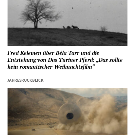
Fred Kelemen über Béla Tarr und die
Entstehung von Das Turiner Pferd: „Das sollte
kein romantischer Weihnachtsfilm“
JAHRESRÜCKBLICK