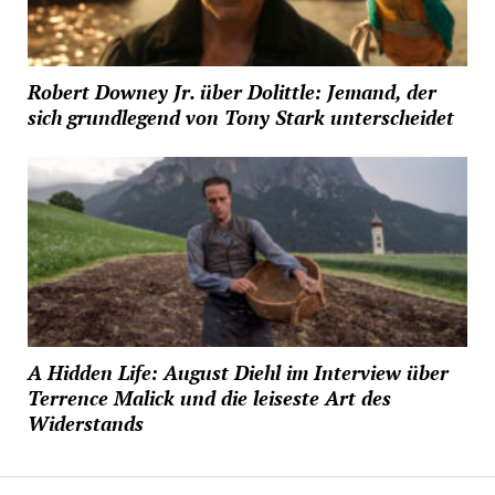
Robert Downey Jr. über Dolittle: Jemand, der
sich grundlegend von Tony Stark unterscheidet
A Hidden Life: August Diehl im Interview über
Terrence Malick und die leiseste Art des
Widerstands