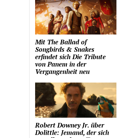
Mit The Ballad of
Songbirds & Snakes
erfindet sich Die Tribute
von Panem in der
Vergangenheit neu
Robert Downey Jr. über
Dolittle: Jemand, der sich