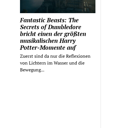
Fantastic Beasts: The
Secrets of Dumbledore
bricht einen der größten
musikalischen Harry
Potter-Momente auf
Zuerst sind da nur die Reflexionen
von Lichtern im Wasser und die
Bewegung...