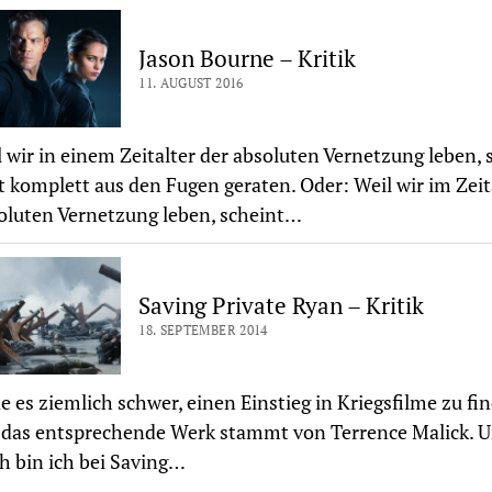
Jason Bourne – Kritik
11. AUGUST 2016
wir in einem Zeitalter der absoluten Vernetzung leben, 
t komplett aus den Fugen geraten. Oder: Weil wir im Zeit
oluten Vernetzung leben, scheint…
Saving Private Ryan – Kritik
18. SEPTEMBER 2014
de es ziemlich schwer, einen Einstieg in Kriegsfilme zu fin
, das entsprechende Werk stammt von Terrence Malick. 
 bin ich bei Saving…