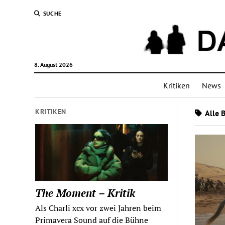
SUCHE
8. August 2026
Kritiken
News
KRITIKEN
Alle 
The Moment – Kritik
Als Charli xcx vor zwei Jahren beim
Primavera Sound auf die Bühne